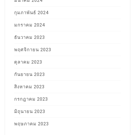
มีนาคม 2024
กุมภาพันธ์ 2024
มกราคม 2024
ธันวาคม 2023
พฤศจิกายน 2023
ตุลาคม 2023
กันยายน 2023
สิงหาคม 2023
กรกฎาคม 2023
มิถุนายน 2023
พฤษภาคม 2023