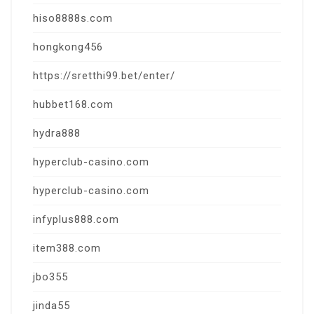
hiso8888s.com
hongkong456
https://sretthi99.bet/enter/
hubbet168.com
hydra888
hyperclub-casino.com
hyperclub-casino.com
infyplus888.com
item388.com
jbo355
jinda55