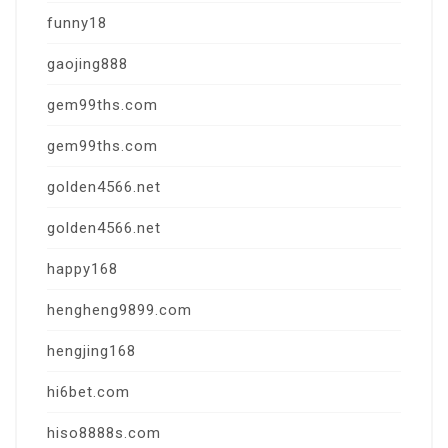
funny18
gaojing888
gem99ths.com
gem99ths.com
golden4566.net
golden4566.net
happy168
hengheng9899.com
hengjing168
hi6bet.com
hiso8888s.com