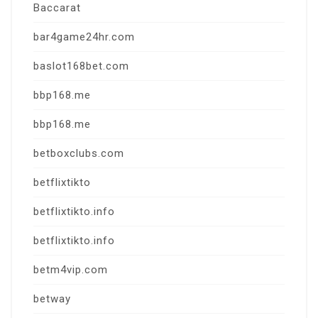
Baccarat
bar4game24hr.com
baslot168bet.com
bbp168.me
bbp168.me
betboxclubs.com
betflixtikto
betflixtikto.info
betflixtikto.info
betm4vip.com
betway