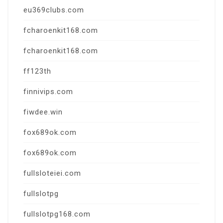
eu369clubs.com
fcharoenkit168.com
fcharoenkit168.com
ff123th
finnivips.com
fiwdee.win
fox689ok.com
fox689ok.com
fullsloteiei.com
fullslotpg
fullslotpg168.com