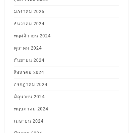
มกราคม 2025
ธันวาคม 2024
พฤศจิกายน 2024
ตุลาคม 2024
กันยายน 2024
สิงหาคม 2024
กรกฎาคม 2024
มิถุนายน 2024
พฤษภาคม 2024
เมษายน 2024