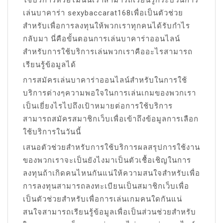
เล่นบาคาร่า sexybaccarat168เพื่อเป็นตัวช่วย
สำหรับเพื่อการลงทุนให้พวกเราทุกคนได้รับกำไร
กลับมา นี่คือขั้นตอนการเล่นบาคาร่าออนไลน์
สำหรับการใช้บริการเล่นพวกเราคืออะไรสามารถ
เรียนรู้ข้อมูลได้
การสมัครเล่นบาคาร่าออนไลน์สำหรับในการใช้
บริการต่างๆความพอใจในการเล่นเกมของพวกเรา
เป็นเยี่ยงไรไปถึงเป้าหมายต่อการใช้บริการ
สามารถสมัครสมาชิกเว็บเพื่อเข้าถึงข้อมูลการเลือก
ใช้บริการในวันนี้
เสนอตัวช่วยสำหรับการใช้บริการผลสรุปการใช้งาน
ของพวกเราจะเป็นยังไงมาเป็นตัวเชื้อเชิญในการ
ลงทุนถ้าเกิดคนไหนกันแน่ให้ความสนใจสำหรับเพื่อ
การลงทุนสามารถลงทะเบียนเป็นสมาชิกเว็บเพื่อ
เป็นตัวช่วยสำหรับเพื่อการเล่นเกมคนใดกันแน่
สนใจสามารถเรียนรู้ข้อมูลเพื่อเป็นส่วนช่วยสำหรับ