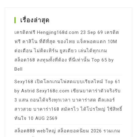
เรื่องล่าสุด
เครดิตฟรี Hengjing168d.com 23 Sep 69 เครดิต
ฟรี คาสิโน ที่ดีที่สุด ของไทย แจ็คพอตแตก 10M
ต่อเดือน ไม่ติดเทิร์น ยูสเดียว เล่นได้ทุกเกม
สล็อต168 ลงทุนทั้งที่ต้อง ที่นี่เท่านั้น Top 65 by
Bell
Sexy168 เปิดโลกเกมไพ่สดแบบเรียลไทม์ Top 61
by Astrid Sexy168c.com เซียนบาคาร่าตัวจริงรับ
3 แสน ถอนได้จริงทุกเวลา บาคาร่าสด ดีลเลอร์
สาวสวย บาคาร่า168 สมัครไว ได้โปรใหญ่ ใช้สิทธิ์
ทันใจ 10 AUG 2569
สล็อต888 webใหญ่ สล็อตยอดนิยม 2026 รวมเกม