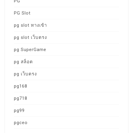
PG
PG Slot
pg slot ทางเข้า
pg slot เว็บตรง
pg SuperGame
pg สล็อต
pg เว็บตรง
pg168
pg718
pg99
pgceo