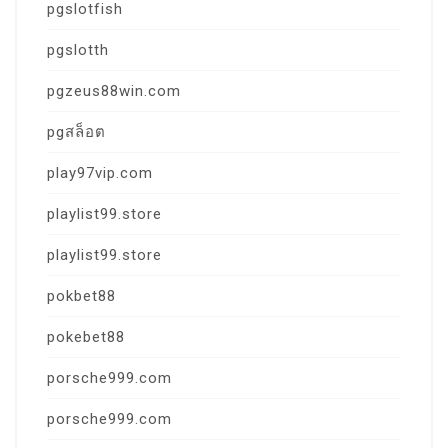
pgslotfish
pgslotth
pgzeus88win.com
pgสล็อต
play97vip.com
playlist99.store
playlist99.store
pokbet88
pokebet88
porsche999.com
porsche999.com