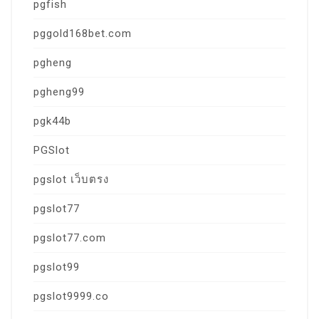
pgfish
pggold168bet.com
pgheng
pgheng99
pgk44b
PGSlot
pgslot เว็บตรง
pgslot77
pgslot77.com
pgslot99
pgslot9999.co