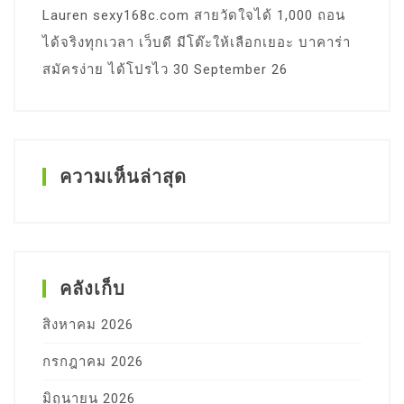
Lauren sexy168c.com สายวัดใจได้ 1,000 ถอน
ได้จริงทุกเวลา เว็บดี มีโต๊ะให้เลือกเยอะ บาคาร่า
สมัครง่าย ได้โปรไว 30 September 26
ความเห็นล่าสุด
คลังเก็บ
สิงหาคม 2026
กรกฎาคม 2026
มิถุนายน 2026