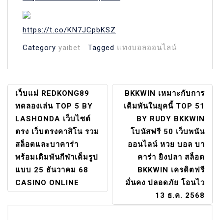
https://t.co/KN7JCpbKSZ
Category
yaibet
Tagged
แทงบอลออนไลน์
แนะแนว
เว็บแม่ REDKONG89
BKKWIN เหมาะกับการ
ทดลองเล่น TOP 5 BY
เดิมพันในยุคนี้ TOP 51
เรื่อง
LASHONDA เว็บไซต์
BY RUDY BKKWIN
ตรง เว็บตรงคาสิโน รวม
โบนัสฟรี 50 เว็บพนัน
สล็อตและบาคาร่า
ออนไลน์ หวย บอล บา
พร้อมเดิมพันกีฬาเต็มรูป
คาร่า ยิงปลา สล็อต
แบบ 25 ธันวาคม 68
BKKWIN เครดิตฟรี
CASINO ONLINE
มั่นคง ปลอดภัย โอนไว
13 ธ.ค. 2568