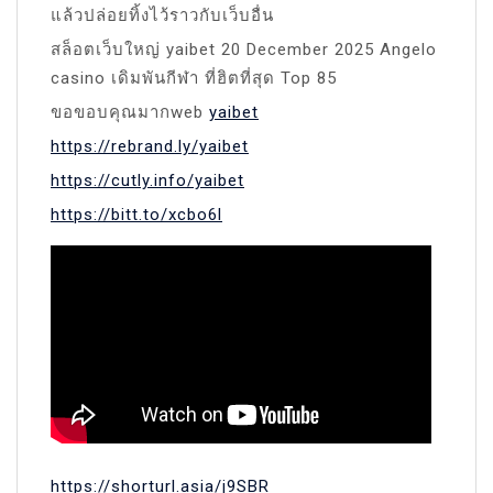
แล้วปล่อยทิ้งไว้ราวกับเว็บอื่น
สล็อตเว็บใหญ่ yaibet 20 December 2025 Angelo
casino เดิมพันกีฬา ที่ฮิตที่สุด Top 85
ขอขอบคุณมากweb
yaibet
https://rebrand.ly/yaibet
https://cutly.info/yaibet
https://bitt.to/xcbo6l
https://shorturl.asia/j9SBR