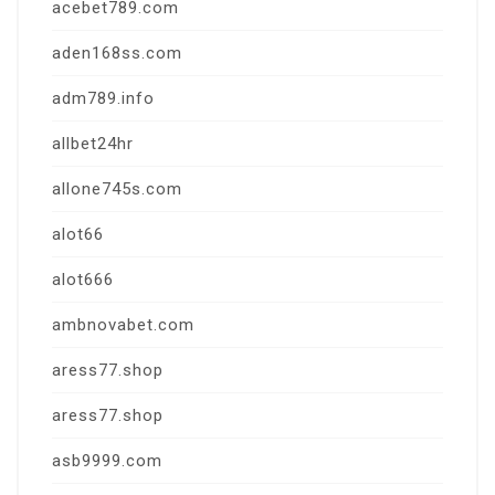
acebet789.com
aden168ss.com
adm789.info
allbet24hr
allone745s.com
alot66
alot666
ambnovabet.com
aress77.shop
aress77.shop
asb9999.com