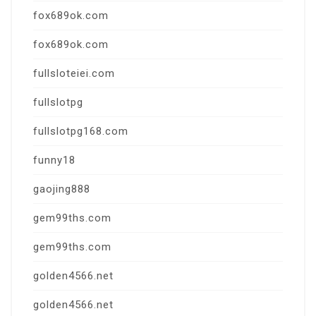
fox689ok.com
fox689ok.com
fullsloteiei.com
fullslotpg
fullslotpg168.com
funny18
gaojing888
gem99ths.com
gem99ths.com
golden4566.net
golden4566.net