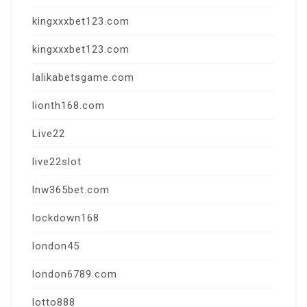
kingxxxbet123.com
kingxxxbet123.com
lalikabetsgame.com
lionth168.com
Live22
live22slot
lnw365bet.com
lockdown168
london45
london6789.com
lotto888