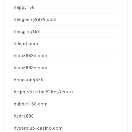
happy168
hengheng9899.com
hengjing168
hi6bet.com
hiso8888s.com
hiso8888s.com
hongkong456
https://sretthi99.bet/enter/
hubbet168.com
hydra888
hyperclub-casino.com