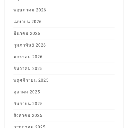
พฤษภาคม 2026
เมษายน 2026
มีนาคม 2026
กุมภาพันธ์ 2026
มกราคม 2026
ธันวาคม 2025
พฤศจิกายน 2025
ตุลาคม 2025
กันยายน 2025
สิงหาคม 2025
กรกฎาคม 2025