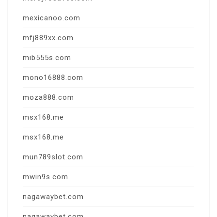
mexicanoo.com
mfj889xx.com
mib555s.com
mono16888.com
moza888.com
msx168.me
msx168.me
mun789slot.com
mwin9s.com
nagawaybet.com
nagawaybet.com