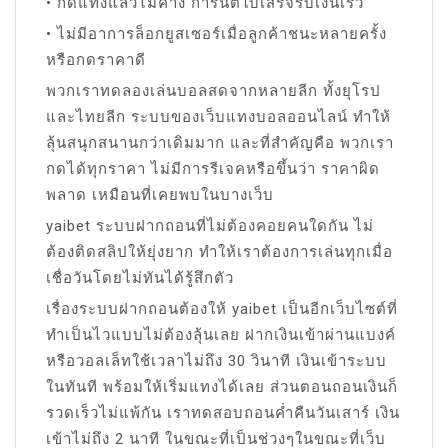
• กดแทงแล้วไม่ค้าง การันตีใบเสร็จรับเงินเร็ว
• ไม่มีอาการล็อกยูสเซอร์เมื่อลูกค้าชนะหลายครั้ง
หรือกดราคาดี
พวกเราทดลองเล่นบอลสดจากหลายลีก ทั้งยุโรป
และไทยลีก ระบบของเว็บแทงบอลออนไลน์ ทำให้
ลุ้นสนุกสนานกว่าเดิมมาก และที่สำคัญคือ พวกเรา
กดได้ทุกราคา ไม่มีการรีเจคหรือขึ้นว่า ราคาผิด
พลาด เหมือนที่เคยพบในบางเว็บ
yaibet ระบบฝากถอนที่ไม่ต้องคอยคนใดกัน ไม่
ต้องติดสลิปให้ยุ่งยาก ทำให้เราต้องการเล่นทุกเมื่อ
เชื่อวันโดยไม่ทันได้รู้สึกตัว
เรื่องระบบฝากถอนต้องให้ yaibet เป็นอีกเว็บไซต์ที่
ทำเป็นไวแบบไม่ต้องลุ้นเลย ฝากเงินเข้าผ่านแบงค์
หรือวอลเล็ทใช้เวลาไม่ถึง 30 วินาที เงินเข้าระบบ
ในทันที พร้อมให้เริ่มแทงได้เลย ส่วนตอนถอนเงินก็
รวดเร็วไม่แพ้กัน เราทดสอบถอนค่ำคืนวันเสาร์ เงิน
เข้าไม่ถึง 2 นาที ในขณะที่เป็นช่วงๆในขณะที่เว็บ