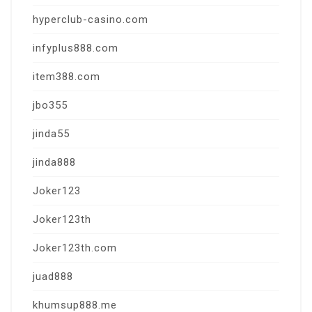
hyperclub-casino.com
infyplus888.com
item388.com
jbo355
jinda55
jinda888
Joker123
Joker123th
Joker123th.com
juad888
khumsup888.me