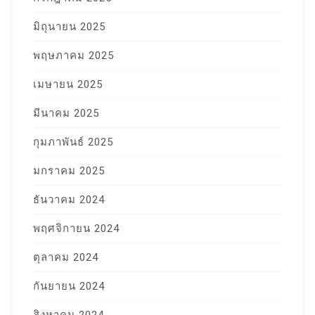
มิถุนายน 2025
พฤษภาคม 2025
เมษายน 2025
มีนาคม 2025
กุมภาพันธ์ 2025
มกราคม 2025
ธันวาคม 2024
พฤศจิกายน 2024
ตุลาคม 2024
กันยายน 2024
สิงหาคม 2024