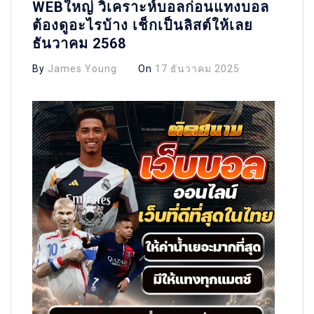
WEBใหญ่ วิเคราะห์บอลก่อนแทงบอล
ต้องดูอะไรบ้าง เช็กเป็นลิสต์ให้เลย
ธันวาคม 2568
By
James Young
On
17 ธันวาคม 2025