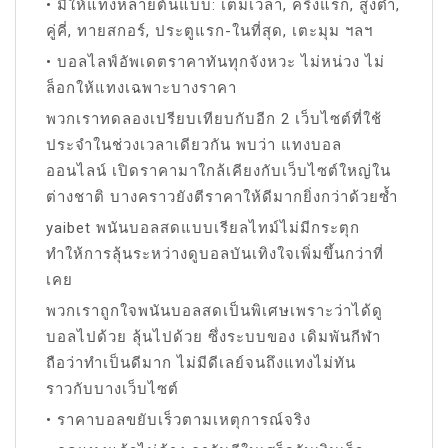
• มีให้แทงหลายต้นแบบ: เต็มเวลา, ครึ่งแรก, สูงต่ำ,
คู่คี่, ทายสกอร์, ประตูแรก-ในที่สุด, เตะมุม ฯลฯ
• บอลไลฟ์อัพเดตราคาทันทุกจังหวะ ไม่หน่วง ไม่
ล็อกให้แทงเฉพาะบางราคา
พวกเราทดลองเปรียบเทียบกับอีก 2 เว็บไซต์ที่ใช้
ประจำในช่วงเวลาเดียวกัน พบว่า แทงบอล
ออนไลน์ เปิดราคามาใกล้เคียงกับเว็บไซต์ใหญ่ใน
ต่างชาติ บางคราวยังตีราคาให้ดีมากยิ่งกว่าด้วยซ้ำ
yaibet พนันบอลสดแบบเรียลไทม์ไม่มีกระตุก
ทำให้การลุ้นระหว่างดูบอลบันเทิงใจเพิ่มขึ้นกว่าที่
เคย
พวกเราถูกใจพนันบอลสดเป็นพิเศษเพราะว่าได้ดู
บอลไปด้วย ลุ้นไปด้วย ซึ่งระบบของ เดิมพันกีฬา
ถือว่าทำเป็นดีมาก ไม่มีดีเลย์จนถึงแทงไม่ทัน
ราวกับบางเว็บไซต์
• ราคาบอลขยับเร็วตามเหตุการณ์จริง