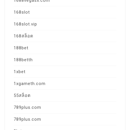
1688vegasx.com
168slot
168slot.vip
168สล็อต
188bet
188betth
1xbet
1xgameth.com
55สล็อต
789plus.com
789plus.com