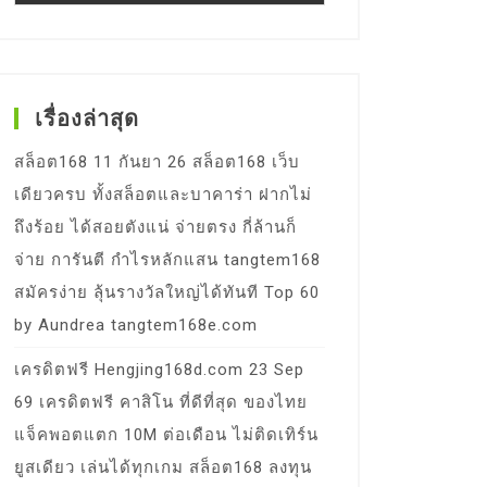
เรื่องล่าสุด
สล็อต168 11 กันยา 26 สล็อต168 เว็บ
เดียวครบ ทั้งสล็อตและบาคาร่า ฝากไม่
ถึงร้อย ได้สอยตังแน่ จ่ายตรง กี่ล้านก็
จ่าย การันตี กำไรหลักแสน tangtem168
สมัครง่าย ลุ้นรางวัลใหญ่ได้ทันที Top 60
by Aundrea tangtem168e.com
เครดิตฟรี Hengjing168d.com 23 Sep
69 เครดิตฟรี คาสิโน ที่ดีที่สุด ของไทย
แจ็คพอตแตก 10M ต่อเดือน ไม่ติดเทิร์น
ยูสเดียว เล่นได้ทุกเกม สล็อต168 ลงทุน