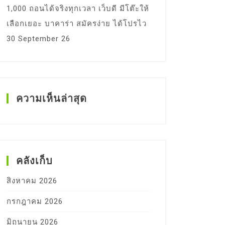
1,000 ถอนได้จริงทุกเวลา เว็บดี มีโต๊ะให้
เลือกเยอะ บาคาร่า สมัครง่าย ได้โปรไว
30 September 26
ความเห็นล่าสุด
คลังเก็บ
สิงหาคม 2026
กรกฎาคม 2026
มิถุนายน 2026