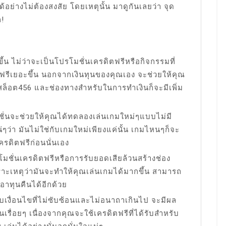
อย่างไม่ต้องสงสัย โดยเหตุนั้น มาดูกันเลยว่า จุด
ก!
ขึ้น ไม่ว่าจะเป็นโปรโมชั่นเครดิตฟรีหรือกิจกรรมที่
ตฟรีเยอะขึ้น นอกจากเงินทุนของคุณเอง จะช่วยให้คุณ
้น สล็อต456 และช่องทางสำหรับในการทำเงินก็จะมีเพิ่ม
ชั่นจะช่วยให้คุณได้ทดลองเล่นเกมใหม่ๆแบบไม่มี
ว่า มันไม่ใช่กับเกมใหม่เพียงแค่นั้น เกมไหนๆก็จะ
ครดิตฟรีก่อนนั่นเอง
มชั่นเครดิตฟรีหรือการรับยอดเสียล้วนสร้างช่อง
าะเหตุว่ามันจะทำให้คุณเล่นเกมได้มากขึ้น สามารถ
เอาทุนคืนได้อีกด้วย
กับเงื่อนไขที่ไม่ซับซ้อนและไม่อนาถาเกินไป จะมีผล
นเรื่อยๆ เนื่องจากคุณจะใช้เครดิตฟรีที่ได้รับสำหรับ