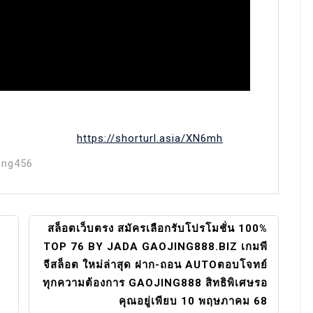
https://shorturl.asia/XN6mh
ong456
สล็อตเว็บตรง สมัครเลือกรับโปรโมชั่น 100%
TOP 76 BY JADA GAOJING888.BIZ เกมพี
จีสล็อต ใหม่ล่าสุด ฝาก-ถอน AUTOตอบโจทย์
ทุกความต้องการ GAOJING888 สิทธิพิเศษรอ
คุณอยู่เพียบ 10 พฤษภาคม 68