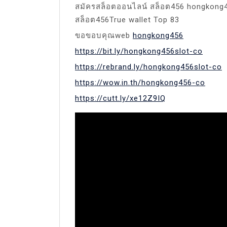
สมัครสล็อตออนไลน์ สล็อต456 hongkong45
สล็อต456True wallet Top 83
ขอขอบคุณweb
hongkong456
https://bit.ly/hongkong456slot-co
https://rebrand.ly/hongkong456slot-co
https://wow.in.th/hongkong456-co
https://cutt.ly/xe12Z9IQ