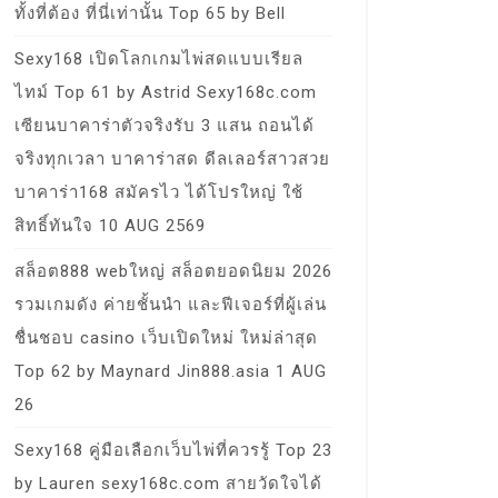
ทั้งที่ต้อง ที่นี่เท่านั้น Top 65 by Bell
Sexy168 เปิดโลกเกมไพ่สดแบบเรียล
ไทม์ Top 61 by Astrid Sexy168c.com
เซียนบาคาร่าตัวจริงรับ 3 แสน ถอนได้
จริงทุกเวลา บาคาร่าสด ดีลเลอร์สาวสวย
บาคาร่า168 สมัครไว ได้โปรใหญ่ ใช้
สิทธิ์ทันใจ 10 AUG 2569
สล็อต888 webใหญ่ สล็อตยอดนิยม 2026
รวมเกมดัง ค่ายชั้นนำ และฟีเจอร์ที่ผู้เล่น
ชื่นชอบ casino เว็บเปิดใหม่ ใหม่ล่าสุด
Top 62 by Maynard Jin888.asia 1 AUG
26
Sexy168 คู่มือเลือกเว็บไพ่ที่ควรรู้ Top 23
by Lauren sexy168c.com สายวัดใจได้