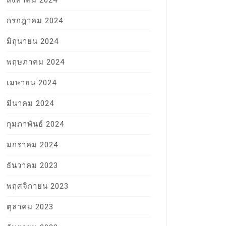
สิงหาคม 2024
กรกฎาคม 2024
มิถุนายน 2024
พฤษภาคม 2024
เมษายน 2024
มีนาคม 2024
กุมภาพันธ์ 2024
มกราคม 2024
ธันวาคม 2023
พฤศจิกายน 2023
ตุลาคม 2023