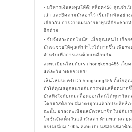
• บริหารเงินลงทุนให้ดี: สล็อต456 คุณจำเ
เล่า และยึดตามมันเอาไว้ เริ่มเดิมพันอย่างต
เดียวกัน การวางแผนการลงทุนที่ดีจะช่วยทำ
อีกด้วย
• จับจังหวะออกโบนัส: เมื่อคุณเล่นไปเรื่
มันจะช่วยให้คุณทำกำไรได้มากขึ้น เพียรพ
สำหรับเพื่อการเล่นด้วยเหมือนกัน
ลงทะเบียนใหม่กับเรา hongkong456 เว็บตรงไม
แต่ละวัน ทดลองเลย!
เห็นไหมนะครับว่า hongkong456 ตั้งใจคุ
ทำให้คุณสนุกสนานกับการพนันสล็อตมากขึ้น
บันเทิงใจกับเกมสล็อตออนไลน์ได้ทุกๆวันตล
โดยสวัสดิภาพ มีมาตรฐานแล้วก็ประสิทธิภ
ฉะนั้น มาลงทะเบียนสมัครสมาชิกใหม่กับเรา
โมชั่นจัดเต็มวันแล้ววันเล่า ห้ามพลาดเล
ธรรมเนียม 100% ลงทะเบียนสมัครสมาชิกแล