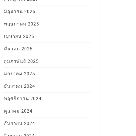
มิถุนายน 2025
พฤษภาคม 2025
เมษายน 2025
มีนาคม 2025
กุมภาพันธ์ 2025
มกราคม 2025
ธันวาคม 2024
พฤศจิกายน 2024
ตุลาคม 2024
กันยายน 2024