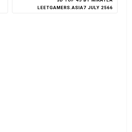
LEETGAMERS.ASIA7 JULY 2566