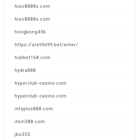
hiso8888s.com
hiso8888s.com
hongkong456
https://sretthi99.bet/enter/
hubbet168.com
hydra888
hyperclub-casino.com
hyperclub-casino.com
infyplus888.com
item388.com
jbo355