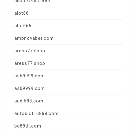
allone745s.com
alot66
alot666
ambnovabet.com
aress77.shop
aress77.shop
asb9999.com
asb9999.com
audi688.com
autoslot16888.com
ba88th.com