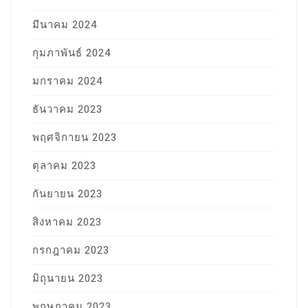
มีนาคม 2024
กุมภาพันธ์ 2024
มกราคม 2024
ธันวาคม 2023
พฤศจิกายน 2023
ตุลาคม 2023
กันยายน 2023
สิงหาคม 2023
กรกฎาคม 2023
มิถุนายน 2023
พฤษภาคม 2023