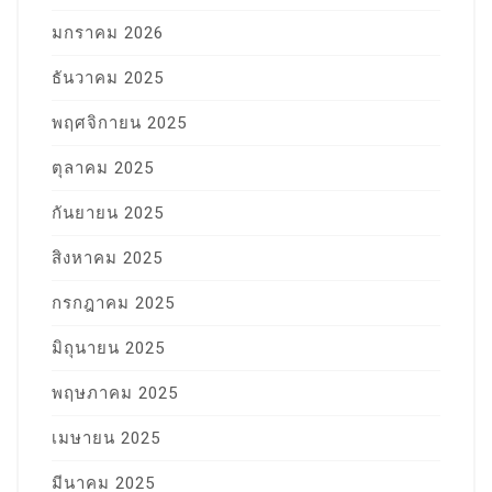
มกราคม 2026
ธันวาคม 2025
พฤศจิกายน 2025
ตุลาคม 2025
กันยายน 2025
สิงหาคม 2025
กรกฎาคม 2025
มิถุนายน 2025
พฤษภาคม 2025
เมษายน 2025
มีนาคม 2025