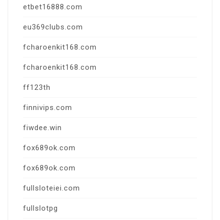
etbet16888.com
eu369clubs.com
fcharoenkit168.com
fcharoenkit168.com
ff123th
finnivips.com
fiwdee.win
fox689ok.com
fox689ok.com
fullsloteiei.com
fullslotpg