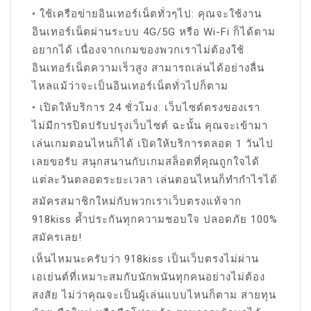
• ใช้เครือข่ายอินเทอร์เน็ตทั่วๆไป: คุณจะใช้งาน
อินเทอร์เน็ตผ่านระบบ 4G/5G หรือ Wi-Fi ก็ได้ตาม
อยากได้ เนื่องจากเกมของพวกเราไม่ต้องใช้
อินเทอร์เน็ตความเร็วสูง สามารถเล่นได้อย่างลื่น
ไหลแม้ว่าจะเป็นอินเทอร์เน็ตทั่วไปก็ตาม
• เปิดให้บริการ 24 ชั่วโมง: เว็บไซต์ตรงของเรา
ไม่มีการปิดปรับปรุงเว็บไซต์ ฉะนั้น คุณจะเข้ามา
เล่นเกมตอนไหนก็ได้ เปิดให้บริการตลอด 1 วันไป
เลยขอรับ สนุกสนานกับเกมสล็อตที่คุณถูกใจได้
แต่ละวันตลอดระยะเวลา เล่นตอนไหนก็ทำกำไรได้
สมัครสมาชิกใหม่กับพวกเราเว็บตรงแท้จาก
918kiss ค้ำประกันทุกความชอบใจ ปลอดภัย 100%
สมัครเลย!
เห็นไหมนะครับว่า 918kiss เป็นเว็บตรงไม่ผ่าน
เอเย่นต์ที่เหมาะสมกับนักพนันทุกคนอย่างไม่ต้อง
สงสัย ไม่ว่าคุณจะเป็นผู้เล่นแบบไหนก็ตาม สายทุน