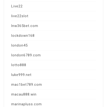
Live22
live22slot
lnw365bet.com
lockdown168
london45
london6789.com
lotto888
luke999.net
mac1bet789.com
macau888.win
marinapluss.com