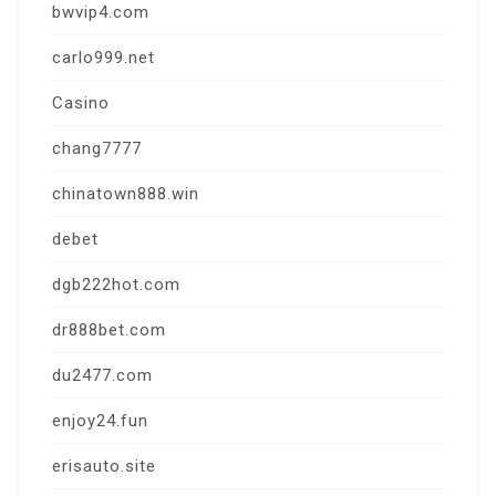
bwvip4.com
carlo999.net
Casino
chang7777
chinatown888.win
debet
dgb222hot.com
dr888bet.com
du2477.com
enjoy24.fun
erisauto.site