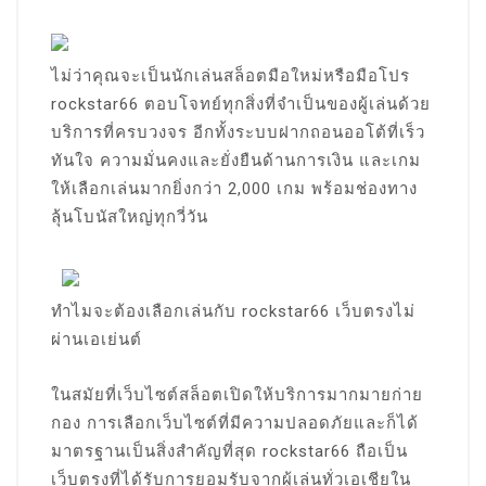
ไม่ว่าคุณจะเป็นนักเล่นสล็อตมือใหม่หรือมือโปร
rockstar66 ตอบโจทย์ทุกสิ่งที่จำเป็นของผู้เล่นด้วย
บริการที่ครบวงจร อีกทั้งระบบฝากถอนออโต้ที่เร็ว
ทันใจ ความมั่นคงและยั่งยืนด้านการเงิน และเกม
ให้เลือกเล่นมากยิ่งกว่า 2,000 เกม พร้อมช่องทาง
ลุ้นโบนัสใหญ่ทุกวี่วัน
ทำไมจะต้องเลือกเล่นกับ rockstar66 เว็บตรงไม่
ผ่านเอเย่นต์
ในสมัยที่เว็บไซต์สล็อตเปิดให้บริการมากมายก่าย
กอง การเลือกเว็บไซต์ที่มีความปลอดภัยและก็ได้
มาตรฐานเป็นสิ่งสำคัญที่สุด rockstar66 ถือเป็น
เว็บตรงที่ได้รับการยอมรับจากผู้เล่นทั่วเอเชียใน