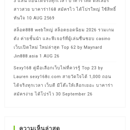
3 แสน ถอนได้จริงทุกเวลา บาคาร่าสด ดีลเลอร์
สาวสวย บาคาร่า168 สมัครไว ได้โปรใหญ่ ใช้สิทธิ์
ทันใจ 10 AUG 2569
สล็อต888 webใหญ่ สล็อตยอดนิยม 2026 รวมเกม
ดัง ค่ายชั้นนำ และฟีเจอร์ที่ผู้เล่นชื่นชอบ casino
เว็บเปิดใหม่ ใหม่ล่าสุด Top 62 by Maynard
Jin888.asia 1 AUG 26
Sexy168 คู่มือเลือกเว็บไพ่ที่ควรรู้ Top 23 by
Lauren sexy168c.com สายวัดใจได้ 1,000 ถอน
ได้จริงทุกเวลา เว็บดี มีโต๊ะให้เลือกเยอะ บาคาร่า
สมัครง่าย ได้โปรไว 30 September 26
ความเห็นล่าสุด