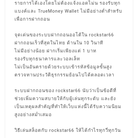
รายการได้เองโดยไม่ต้องแจ้งแอดไม่น รองรับทุก
แบงค์และ TrueMoney Wallet ไม่มีอย่างต่ำสำหรับ
เพื่อการฝากถอน
จุดเด่นของระบบฝากถอนออโต้ใน rockstar66
ฝากถอนเร็วที่สุดในไทย ด้านใน 10 วินาที
ไม่มีอย่างน้อย ฝากเริ่มเพียงแต่ 1 บาท
รองรับทุกธนาคารและวอลเล็ท
ไม่เป็นอันตรายด้วยระบบเข้ารหัสข้อมูลขั้นสูง
ตรวจทานประวัติธุรกรรมย้อนไปได้ตลอดเวลา
ระบบฝากถอนของ rockstar66 นับว่าเป็นข้อดีที่
ช่วยเพิ่มความสบายให้กับผู้เล่นทุกระดับ และยัง
เป็นเหตุผลสำคัญที่ทำให้เว็บแห่งนี้ได้รับความนิยม
สูงอย่างสม่ำเสมอ
วิธีเล่นสล็อตกับ rockstar66 ให้ได้กำไรทุกวี่ทุกวัน