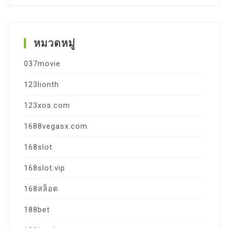
หมวดหมู่
037movie
123lionth
123xos.com
1688vegasx.com
168slot
168slot.vip
168สล็อต
188bet