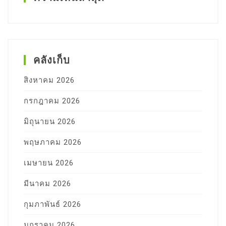
คลังเก็บ
สิงหาคม 2026
กรกฎาคม 2026
มิถุนายน 2026
พฤษภาคม 2026
เมษายน 2026
มีนาคม 2026
กุมภาพันธ์ 2026
มกราคม 2026