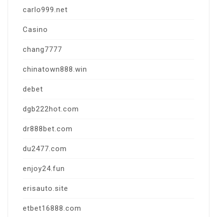
carlo999.net
Casino
chang7777
chinatown888.win
debet
dgb222hot.com
dr888bet.com
du2477.com
enjoy24.fun
erisauto.site
etbet16888.com