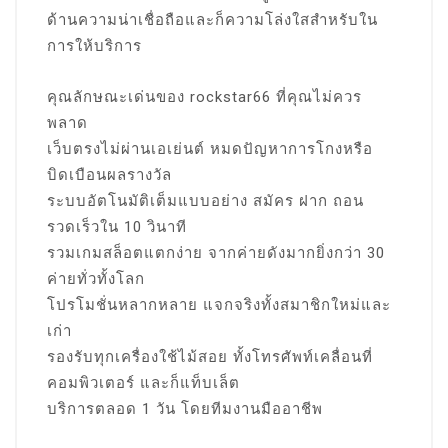
ด้านความน่าเชื่อถือและก็ความโล่งใสสำหรับใน
การให้บริการ
คุณลักษณะเด่นของ rockstar66 ที่คุณไม่ควร
พลาด
เว็บตรงไม่ผ่านเอเย่นต์ หมดปัญหาการโกงหรือ
บิดเบือนผลรางวัล
ระบบอัตโนมัติเต็มแบบอย่าง สมัคร ฝาก ถอน
รวดเร็วใน 10 วินาที
รวมเกมสล็อตแตกง่าย จากค่ายดังมากยิ่งกว่า 30
ค่ายทั่วทั้งโลก
โปรโมชั่นหลากหลาย แจกจริงทั้งสมาชิกใหม่และ
เก่า
รองรับทุกเครื่องใช้ไม้สอย ทั้งโทรศัพท์เคลื่อนที่
คอมพิวเตอร์ และก็แท็บเล็ต
บริการตลอด 1 วัน โดยทีมงานมืออาชีพ