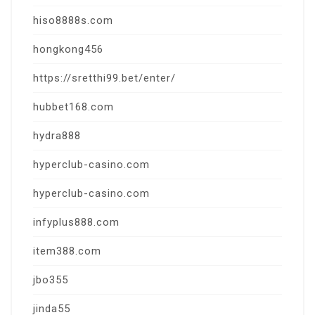
hiso8888s.com
hongkong456
https://sretthi99.bet/enter/
hubbet168.com
hydra888
hyperclub-casino.com
hyperclub-casino.com
infyplus888.com
item388.com
jbo355
jinda55