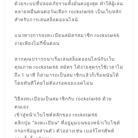
ด้วยระบบที่ปลอดภัยรวมทั้งมั่นคงสูงสุด ทำให้ผู้เล่น
หลายหมื่นคนต่อวันเลือก rockstar66 เป็นเว็บหลัก
สำหรับการเล่นสล็อตออนไลน์
แนวทางการลงทะเบียนสมัครสมาชิก rockstar66
ง่ายเพียงไม่กี่ขั้นตอน
หากคุณปรารถนาเริ่มเล่นสล็อตออนไลน์กับเว็บ
คุณภาพ rockstar66 สมัคร ได้ง่ายสุดๆๆใช้เวลาไม่
ถึง 1 นาที ก็สามารถเป็นสมาชิกแล้วก็เริ่มพนันได้
โดยทันทีโดยไม่ต้องรอคอยแอดไม่น
วิธีลงทะเบียนเป็นสมาชิกกับ rockstar66 ด้วย
ตนเอง
เข้าสู่หน้าเว็บไซต์หลักของ rockstar66
คลิกปุ่ม “ลงทะเบียน” ที่อยู่มุมบนของหน้าเว็บไซต์
กรอกข้อมูลส่วนตัว ตัวอย่างเช่น เบอร์โทรศัพท์