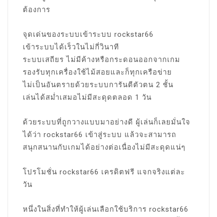
ต้องการ
จุดเด่นของระบบเข้าระบบ rockstar66
เข้าระบบได้เร็วในไม่กี่วินาที
ระบบเสถียร ไม่มีค้างหรือกระดอนออกจากเกม
รองรับทุกเครื่องใช้ไม้สอยและก็ทุกเครือข่าย
ไม่เป็นอันตรายด้วยระบบการันตีตัวตน 2 ชั้น
เล่นได้สม่ำเสมอไม่มีสะดุดตลอด 1 วัน
ด้วยระบบที่ถูกวางแบบมาอย่างดี ผู้เล่นก็เลยมั่นใจ
ได้ว่า rockstar66 เข้าสู่ระบบ แล้วจะสามารถ
สนุกสนานกับเกมได้อย่างต่อเนื่องไม่มีสะดุดแน่ๆ
โปรโมชั่น rockstar66 เครดิตฟรี แจกจริงแต่ละ
วัน
หนึ่งในสิ่งที่ทำให้ผู้เล่นเลือกใช้บริการ rockstar66