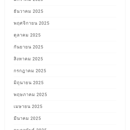
ธันวาคม 2025
พฤศจิกายน 2025
ตุลาคม 2025
กันยายน 2025
สิงหาคม 2025
กรกฎาคม 2025
มิถุนายน 2025
พฤษภาคม 2025
เมษายน 2025
มีนาคม 2025