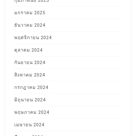
กุมภาพันธ์ 2025
มกราคม 2025
ธันวาคม 2024
พฤศจิกายน 2024
ตุลาคม 2024
กันยายน 2024
สิงหาคม 2024
กรกฎาคม 2024
มิถุนายน 2024
พฤษภาคม 2024
เมษายน 2024