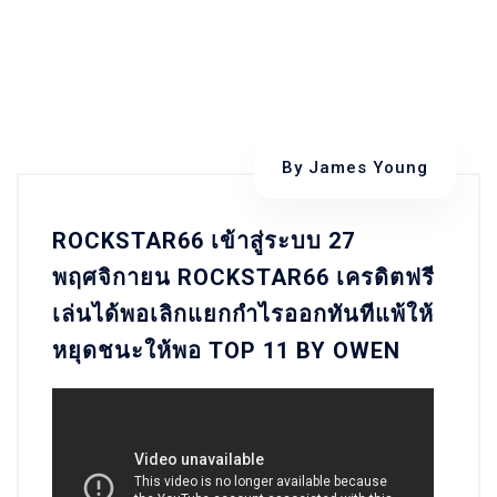
By
James Young
ROCKSTAR66 เข้าสู่ระบบ 27
พฤศจิกายน ROCKSTAR66 เครดิตฟรี
เล่นได้พอเลิกแยกกำไรออกทันทีแพ้ให้
หยุดชนะให้พอ TOP 11 BY OWEN