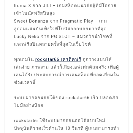
Roma X จาก JILI – เกมสล็อตแนวต่อสู้ที่มีโอกาส
เข้าโบนัสฟรีสปินสูง
Sweet Bonanza จาก Pragmatic Play – เกม
ลูกอมแสนบันเทิงใจที่โบนัสออกบ่อยมากที่สุด
Lucky Neko จาก PG SLOT – แมวกวักนำโชคที่
แจกฟรีสปินหลายครั้งที่สุดในเว็บไซต์
ทุกเกมใน
rockstar66 เครดิตฟรี
ถูกวางแบบให้
เล่นง่าย ภาพงาม แล้วก็เสียงเอฟเฟกต์สมจริง เพื่อผู้
เล่นได้รับประสบการณ์การเล่นสล็อตที่ยอดเยี่ยมใน
ช่วงเวลานี้
ระบบฝากถอนออโต้ของ rockstar66 เร็ว ปลอดภัย
ไม่มีอย่างน้อย
rockstar66 ใช้ระบบฝากถอนออโต้แบบใหม่
ปัจจุบันที่รวดเร็วด้านใน 10 วินาที ผู้เล่นสามารถทำ