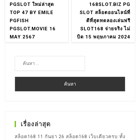
PGSLOT ใหม่ล่าสุด
168SLOT.BIZ PG
TOP 47 BY EMILE
SLOT สล็อตออนไลน์ที่
PGFISH
ดีที่สุดทดลองเล่นฟรี
PGSLOT.MOVIE 16
SLOT168 จ่ายจริง ไม่
MAY 2567
บิด 15 พฤษภาคม 2024
ค้นหา
สำหรับ:
เรื่องล่าสุด
สล็อต168 11 กันยา 26 สล็อต168 เว็บเดียวครบ ทั้ง