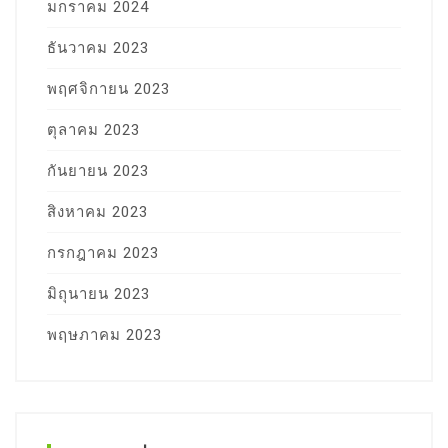
มกราคม 2024
ธันวาคม 2023
พฤศจิกายน 2023
ตุลาคม 2023
กันยายน 2023
สิงหาคม 2023
กรกฎาคม 2023
มิถุนายน 2023
พฤษภาคม 2023