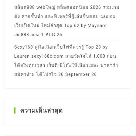
สล็อต888 webใหญ่ สล็อตยอดนิยม 2026 รวมเกม
ดัง ค่ายชั้นนำ และฟีเจอร์ที่ผู้เล่นชื่นชอบ casino
เว็บเปิดใหม่ ใหม่ล่าสุด Top 62 by Maynard
Jin888.asia 1 AUG 26
Sexy168 คู่มือเลือกเว็บไพ่ที่ควรรู้ Top 23 by
Lauren sexy168c.com สายวัดใจได้ 1,000 ถอน
ได้จริงทุกเวลา เว็บดี มีโต๊ะให้เลือกเยอะ บาคาร่า
สมัครง่าย ได้โปรไว 30 September 26
ความเห็นล่าสุด