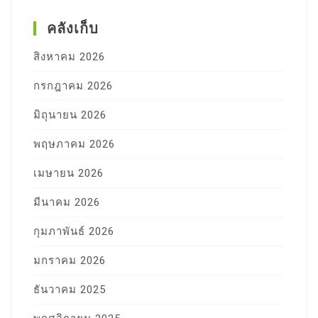
คลังเก็บ
สิงหาคม 2026
กรกฎาคม 2026
มิถุนายน 2026
พฤษภาคม 2026
เมษายน 2026
มีนาคม 2026
กุมภาพันธ์ 2026
มกราคม 2026
ธันวาคม 2025