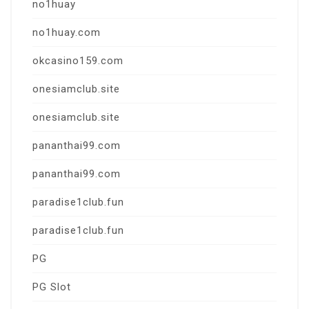
no1huay
no1huay.com
okcasino159.com
onesiamclub.site
onesiamclub.site
pananthai99.com
pananthai99.com
paradise1club.fun
paradise1club.fun
PG
PG Slot