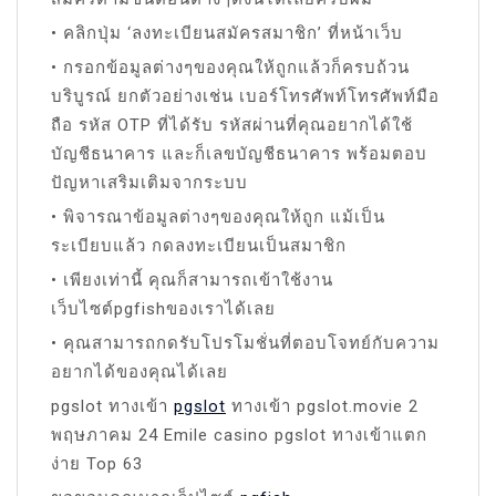
• คลิกปุ่ม ‘ลงทะเบียนสมัครสมาชิก’ ที่หน้าเว็บ
• กรอกข้อมูลต่างๆของคุณให้ถูกแล้วก็ครบถ้วน
บริบูรณ์ ยกตัวอย่างเช่น เบอร์โทรศัพท์โทรศัพท์มือ
ถือ รหัส OTP ที่ได้รับ รหัสผ่านที่คุณอยากได้ใช้
บัญชีธนาคาร และก็เลขบัญชีธนาคาร พร้อมตอบ
ปัญหาเสริมเติมจากระบบ
• พิจารณาข้อมูลต่างๆของคุณให้ถูก แม้เป็น
ระเบียบแล้ว กดลงทะเบียนเป็นสมาชิก
• เพียงเท่านี้ คุณก็สามารถเข้าใช้งาน
เว็บไซต์pgfishของเราได้เลย
• คุณสามารถกดรับโปรโมชั่นที่ตอบโจทย์กับความ
อยากได้ของคุณได้เลย
pgslot ทางเข้า
pgslot
ทางเข้า pgslot.movie 2
พฤษภาคม 24 Emile casino pgslot ทางเข้าแตก
ง่าย Top 63