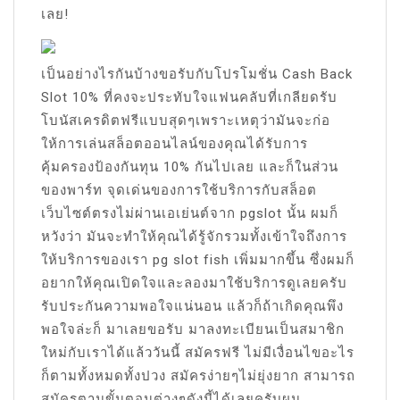
เลย!
เป็นอย่างไรกันบ้างขอรับกับโปรโมชั่น Cash Back
Slot 10% ที่คงจะประทับใจแฟนคลับที่เกลียดรับ
โบนัสเครดิตฟรีแบบสุดๆเพราะเหตุว่ามันจะก่อ
ให้การเล่นสล็อตออนไลน์ของคุณได้รับการ
คุ้มครองป้องกันทุน 10% กันไปเลย และก็ในส่วน
ของพาร์ท จุดเด่นของการใช้บริการกับสล็อต
เว็บไซต์ตรงไม่ผ่านเอเย่นต์จาก pgslot นั้น ผมก็
หวังว่า มันจะทำให้คุณได้รู้จักรวมทั้งเข้าใจถึงการ
ให้บริการของเรา pg slot fish เพิ่มมากขึ้น ซึ่งผมก็
อยากให้คุณเปิดใจและลองมาใช้บริการดูเลยครับ
รับประกันความพอใจแน่นอน แล้วก็ถ้าเกิดคุณพึง
พอใจล่ะก็ มาเลยขอรับ มาลงทะเบียนเป็นสมาชิก
ใหม่กับเราได้แล้ววันนี้ สมัครฟรี ไม่มีเงื่อนไขอะไร
ก็ตามทั้งหมดทั้งปวง สมัครง่ายๆไม่ยุ่งยาก สามารถ
สมัครตามขั้นตอนต่างๆดังนี้ได้เลยครับผม