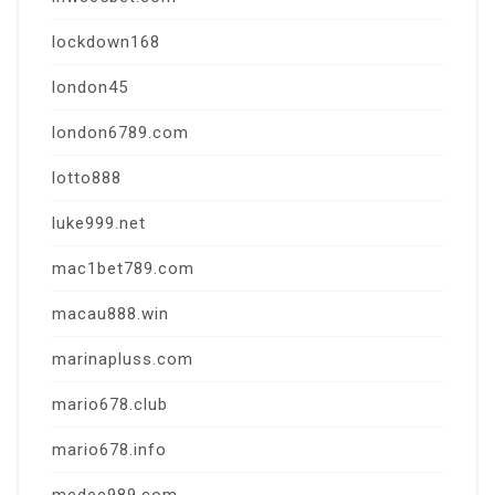
lockdown168
london45
london6789.com
lotto888
luke999.net
mac1bet789.com
macau888.win
marinapluss.com
mario678.club
mario678.info
medee989.com