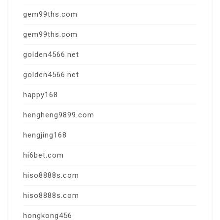
gem99ths.com
gem99ths.com
golden4566.net
golden4566.net
happy168
hengheng9899.com
hengjing168
hi6bet.com
hiso8888s.com
hiso8888s.com
hongkong456