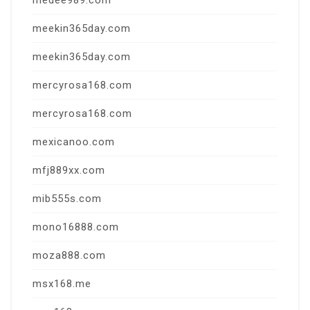
meekin365day.com
meekin365day.com
mercyrosa168.com
mercyrosa168.com
mexicanoo.com
mfj889xx.com
mib555s.com
mono16888.com
moza888.com
msx168.me