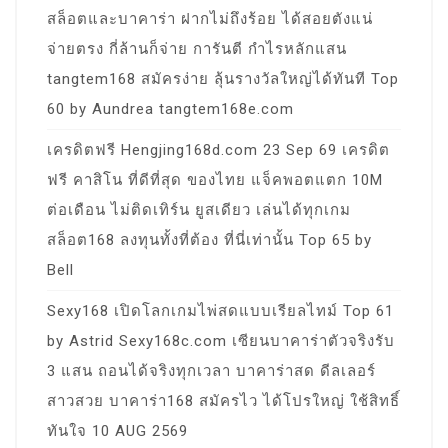
สล็อตและบาคาร่า ฝากไม่ถึงร้อย ได้สอยตังแน่
จ่ายตรง กี่ล้านก็จ่าย การันตี กำไรหลักแสน
tangtem168 สมัครง่าย ลุ้นรางวัลใหญ่ได้ทันที Top
60 by Aundrea tangtem168e.com
เครดิตฟรี Hengjing168d.com 23 Sep 69 เครดิต
ฟรี คาสิโน ที่ดีที่สุด ของไทย แจ็คพอตแตก 10M
ต่อเดือน ไม่ติดเทิร์น ยูสเดียว เล่นได้ทุกเกม
สล็อต168 ลงทุนทั้งที่ต้อง ที่นี่เท่านั้น Top 65 by
Bell
Sexy168 เปิดโลกเกมไพ่สดแบบเรียลไทม์ Top 61
by Astrid Sexy168c.com เซียนบาคาร่าตัวจริงรับ
3 แสน ถอนได้จริงทุกเวลา บาคาร่าสด ดีลเลอร์
สาวสวย บาคาร่า168 สมัครไว ได้โปรใหญ่ ใช้สิทธิ์
ทันใจ 10 AUG 2569