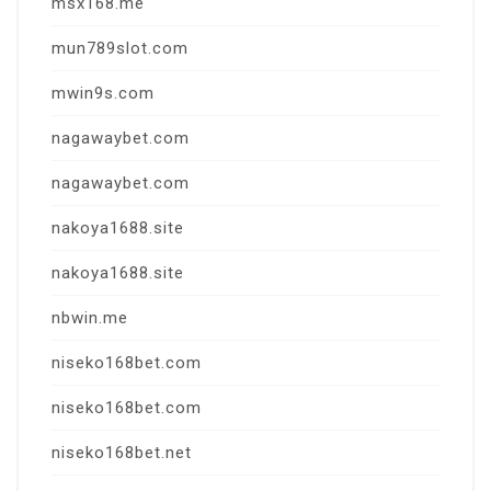
msx168.me
mun789slot.com
mwin9s.com
nagawaybet.com
nagawaybet.com
nakoya1688.site
nakoya1688.site
nbwin.me
niseko168bet.com
niseko168bet.com
niseko168bet.net