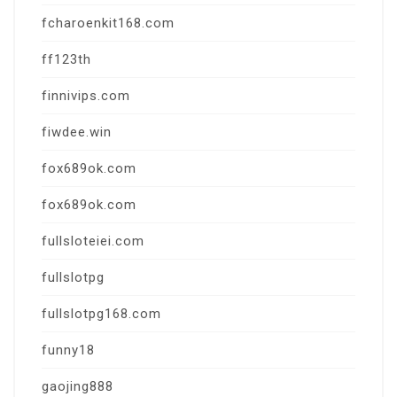
fcharoenkit168.com
ff123th
finnivips.com
fiwdee.win
fox689ok.com
fox689ok.com
fullsloteiei.com
fullslotpg
fullslotpg168.com
funny18
gaojing888