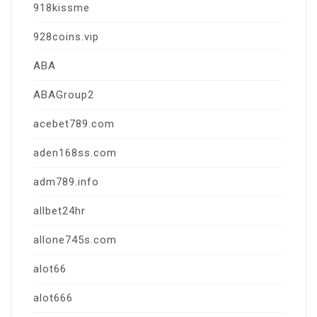
918kissme
928coins.vip
ABA
ABAGroup2
acebet789.com
aden168ss.com
adm789.info
allbet24hr
allone745s.com
alot66
alot666