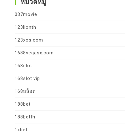
หมวดหมู่
037movie
123lionth
123xos.com
1688vegasx.com
168slot
168slot.vip
168สล็อต
188bet
188betth
1xbet