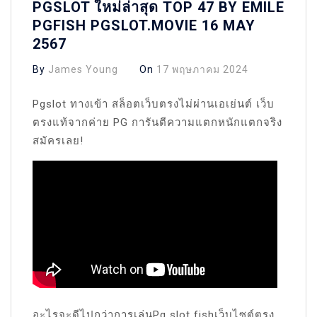
PGSLOT ใหม่ล่าสุด TOP 47 BY EMILE
PGFISH PGSLOT.MOVIE 16 MAY
2567
By
James Young
On
17 พฤษภาคม 2024
Pgslot ทางเข้า สล็อตเว็บตรงไม่ผ่านเอเย่นต์ เว็บ
ตรงแท้จากค่าย PG การันตีความแตกหนักแตกจริง
สมัครเลย!
อะไรจะดีไปกว่าการเล่นPg slot fishเว็บไซต์ตรง