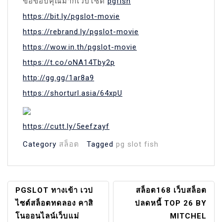
ขอขอบคุณมากเว็ปไซต์
pgfish
https://bit.ly/pgslot-movie
https://rebrand.ly/pgslot-movie
https://wow.in.th/pgslot-movie
https://t.co/oNA14Tby2p
http://gg.gg/1ar8a9
https://shorturl.asia/64xpU
https://cutt.ly/5eefzayf
Category
สล็อต
Tagged
pg slot fish
แนะแนว
PGSLOT ทางเข้า เวป
สล็อต168 เว็บสล็อต
ไซต์สล็อตทดลอง คาสิ
ปลดหนี้ TOP 26 BY
เรื่อง
โนออนไลน์เว็บแม่
MITCHEL