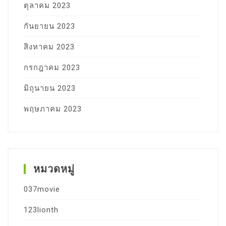
ตุลาคม 2023
กันยายน 2023
สิงหาคม 2023
กรกฎาคม 2023
มิถุนายน 2023
พฤษภาคม 2023
หมวดหมู่
037movie
123lionth