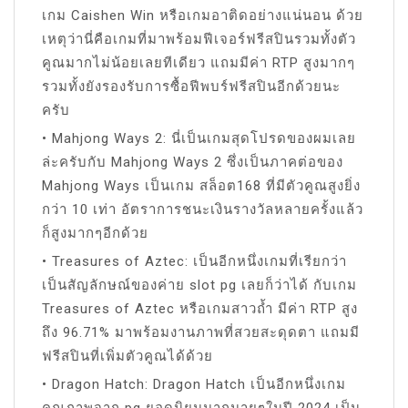
เกม Caishen Win หรือเกมอาติดอย่างแน่นอน ด้วย
เหตุว่านี่คือเกมที่มาพร้อมฟีเจอร์ฟรีสปินรวมทั้งตัว
คูณมากไม่น้อยเลยทีเดียว แถมมีค่า RTP สูงมากๆ
รวมทั้งยังรองรับการซื้อฟีพบร์ฟรีสปินอีกด้วยนะ
ครับ
• Mahjong Ways 2: นี่เป็นเกมสุดโปรดของผมเลย
ล่ะครับกับ Mahjong Ways 2 ซึ่งเป็นภาคต่อของ
Mahjong Ways เป็นเกม สล็อต168 ที่มีตัวคูณสูงยิ่ง
กว่า 10 เท่า อัตราการชนะเงินรางวัลหลายครั้งแล้ว
ก็สูงมากๆอีกด้วย
• Treasures of Aztec: เป็นอีกหนึ่งเกมที่เรียกว่า
เป็นสัญลักษณ์ของค่าย slot pg เลยก็ว่าได้ กับเกม
Treasures of Aztec หรือเกมสาวถ้ำ มีค่า RTP สูง
ถึง 96.71% มาพร้อมงานภาพที่สวยสะดุดตา แถมมี
ฟรีสปินที่เพิ่มตัวคูณได้ด้วย
• Dragon Hatch: Dragon Hatch เป็นอีกหนึ่งเกม
คุณภาพจาก pg ยอดนิยมมากมายๆในปี 2024 เป็น