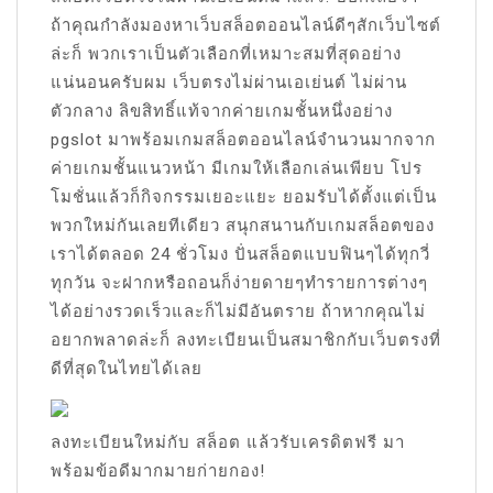
ถ้าคุณกำลังมองหาเว็บสล็อตออนไลน์ดีๆสักเว็บไซต์
ล่ะก็ พวกเราเป็นตัวเลือกที่เหมาะสมที่สุดอย่าง
แน่นอนครับผม เว็บตรงไม่ผ่านเอเย่นต์ ไม่ผ่าน
ตัวกลาง ลิขสิทธิ์แท้จากค่ายเกมชั้นหนึ่งอย่าง
pgslot มาพร้อมเกมสล็อตออนไลน์จำนวนมากจาก
ค่ายเกมชั้นแนวหน้า มีเกมให้เลือกเล่นเพียบ โปร
โมชั่นแล้วก็กิจกรรมเยอะแยะ ยอมรับได้ตั้งแต่เป็น
พวกใหม่กันเลยทีเดียว สนุกสนานกับเกมสล็อตของ
เราได้ตลอด 24 ชั่วโมง ปั่นสล็อตแบบฟินๆได้ทุกวี่
ทุกวัน จะฝากหรือถอนก็ง่ายดายๆทำรายการต่างๆ
ได้อย่างรวดเร็วและก็ไม่มีอันตราย ถ้าหากคุณไม่
อยากพลาดล่ะก็ ลงทะเบียนเป็นสมาชิกกับเว็บตรงที่
ดีที่สุดในไทยได้เลย
ลงทะเบียนใหม่กับ สล็อต แล้วรับเครดิตฟรี มา
พร้อมข้อดีมากมายก่ายกอง!