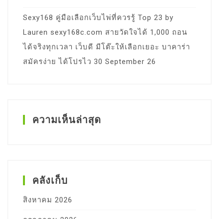
Sexy168 คู่มือเลือกเว็บไพ่ที่ควรรู้ Top 23 by
Lauren sexy168c.com สายวัดใจได้ 1,000 ถอน
ได้จริงทุกเวลา เว็บดี มีโต๊ะให้เลือกเยอะ บาคาร่า
สมัครง่าย ได้โปรไว 30 September 26
ความเห็นล่าสุด
คลังเก็บ
สิงหาคม 2026