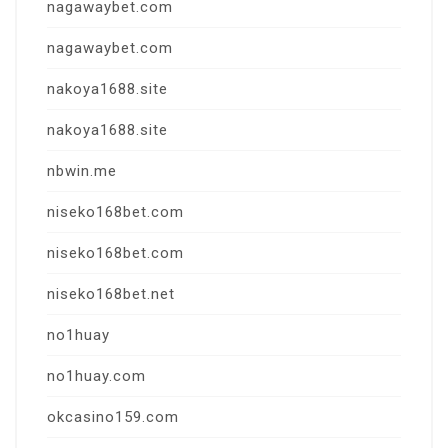
nagawaybet.com
nagawaybet.com
nakoya1688.site
nakoya1688.site
nbwin.me
niseko168bet.com
niseko168bet.com
niseko168bet.net
no1huay
no1huay.com
okcasino159.com