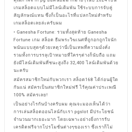
เกมสล็อตแบบไม่มีไลน์เดิมพัน ใช้ระบบการจับคู่
สัญลักษณ์แทน ซึ่งก็เป็นอะไรที่แปลกใหม่สำหรับ
เกมสล็อตเลยล่ะครับผม
• Ganesha Fortune: รวมทั้งสุดท้าย Ganesha
Fortune เกม สล็อต ธีมพระวิฆเนศที่ถูกอกถูกใจนัก
พนันแบบสุดๆด้วยเหตุว่านี่เป็นเทพที่ความมั่งคั่ง
รวมทั้งการบรรลุเป้าหมายที่ใครๆต่างก็นับถือ แถม
ยังมีไลน์เดิมพันที่ชนะสูงถึง 32,400 ไลน์เดิมพันด้วย
นะครับ
สมัครสมาชิกใหม่กับพวกเรา สล็อต168 ได้ก่อนผู้ใด
กันแน่ สมัครเป็นสมาชิกใหม่ฟรี ไร้คุณค่าประเพณี
100% สมัครเลย!
เป็นอย่างไรกันบ้างครับผม คุณจะมองเห็นได้ว่า
การเล่นสล็อตออนไลน์กับเรา pgslot มีประโยชน์
จำนวนมากเยอะมาก โดยเฉพาะอย่างยิ่งการรับ
เครดิตฟรีจากโปรโมชั่นต่างๆของเรา ซึ่งเราก็ไม่