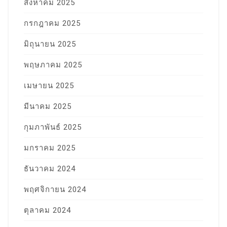
สิงหาคม 2025
กรกฎาคม 2025
มิถุนายน 2025
พฤษภาคม 2025
เมษายน 2025
มีนาคม 2025
กุมภาพันธ์ 2025
มกราคม 2025
ธันวาคม 2024
พฤศจิกายน 2024
ตุลาคม 2024