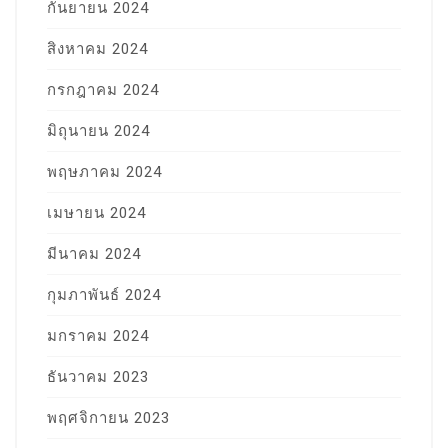
กันยายน 2024
สิงหาคม 2024
กรกฎาคม 2024
มิถุนายน 2024
พฤษภาคม 2024
เมษายน 2024
มีนาคม 2024
กุมภาพันธ์ 2024
มกราคม 2024
ธันวาคม 2023
พฤศจิกายน 2023