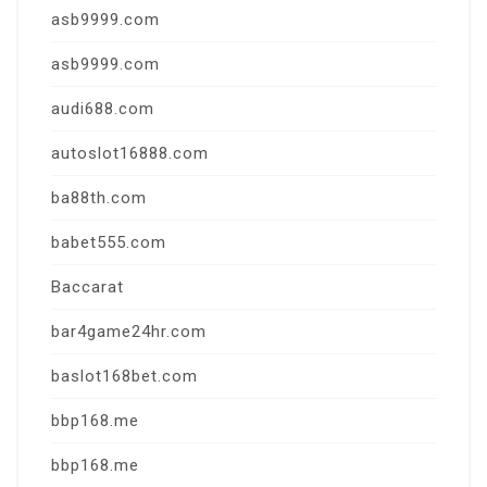
asb9999.com
asb9999.com
audi688.com
autoslot16888.com
ba88th.com
babet555.com
Baccarat
bar4game24hr.com
baslot168bet.com
bbp168.me
bbp168.me