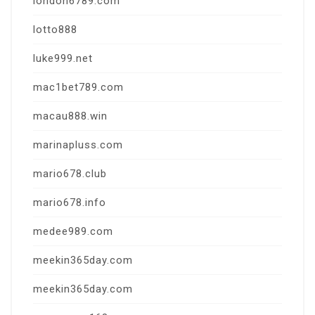
london6789.com
lotto888
luke999.net
mac1bet789.com
macau888.win
marinapluss.com
mario678.club
mario678.info
medee989.com
meekin365day.com
meekin365day.com