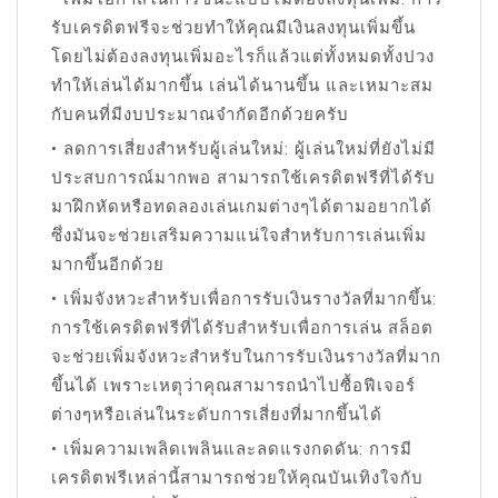
รับเครดิตฟรีจะช่วยทำให้คุณมีเงินลงทุนเพิ่มขึ้น
โดยไม่ต้องลงทุนเพิ่มอะไรก็แล้วแต่ทั้งหมดทั้งปวง
ทำให้เล่นได้มากขึ้น เล่นได้นานขึ้น และเหมาะสม
กับคนที่มีงบประมาณจำกัดอีกด้วยครับ
• ลดการเสี่ยงสำหรับผู้เล่นใหม่: ผู้เล่นใหม่ที่ยังไม่มี
ประสบการณ์มากพอ สามารถใช้เครดิตฟรีที่ได้รับ
มาฝึกหัดหรือทดลองเล่นเกมต่างๆได้ตามอยากได้
ซึ่งมันจะช่วยเสริมความแน่ใจสำหรับการเล่นเพิ่ม
มากขึ้นอีกด้วย
• เพิ่มจังหวะสำหรับเพื่อการรับเงินรางวัลที่มากขึ้น:
การใช้เครดิตฟรีที่ได้รับสำหรับเพื่อการเล่น สล็อต
จะช่วยเพิ่มจังหวะสำหรับในการรับเงินรางวัลที่มาก
ขึ้นได้ เพราะเหตุว่าคุณสามารถนำไปซื้อฟีเจอร์
ต่างๆหรือเล่นในระดับการเสี่ยงที่มากขึ้นได้
• เพิ่มความเพลิดเพลินและลดแรงกดดัน: การมี
เครดิตฟรีเหล่านี้สามารถช่วยให้คุณบันเทิงใจกับ