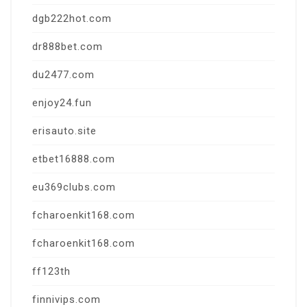
dgb222hot.com
dr888bet.com
du2477.com
enjoy24.fun
erisauto.site
etbet16888.com
eu369clubs.com
fcharoenkit168.com
fcharoenkit168.com
ff123th
finnivips.com