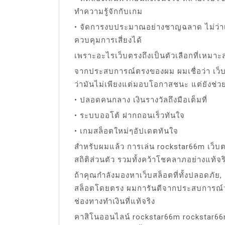
ทำความรู้จักกับเกม
• จัดการงบประมาณอย่างชาญฉลาด ไม่ว่าเว
ควบคุมการเสี่ยงได้
เพราะอะไรเว็บตรงถึงเป็นตัวเลือกที่เหมาะส
จากประสบการณ์ตรงของผม ผมเชื่อว่า เว็บ
ว่ามันไม่เพียงแต่มอบโอกาสชนะ แต่ยังช่วย
• ปลอดคนกลาง เงินรางวัลถึงมือเต็มที่
• ระบบออโต้ ฝากถอนเร็วทันใจ
• เกมสล็อตใหม่ๆอัปเดตทันใจ
สำหรับผมแล้ว การเล่น rockstar66m เว็บต
สถิติส่วนตัว รวมทั้งคว้าโชคลาภอย่างแท้จร
ถ้าคุณกำลังมองหาเว็บสล็อตที่ทั้งปลอดภัย
สล็อตโดยตรง ผมการันตีจากประสบการณ์ว่
ช่องทางทำเงินที่แท้จริง
คาสิโนออนไลน์ rockstar66m rockstar6