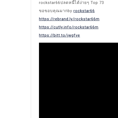
rockstar66ปลดหนี้ได้ง่ายๆ Top 73
ขอขอบคุณมากby
rockstar66
https://rebrand.ly/rockstar66m
https://cutly.info/rockstar66m
https://bitt.to/jwgfve