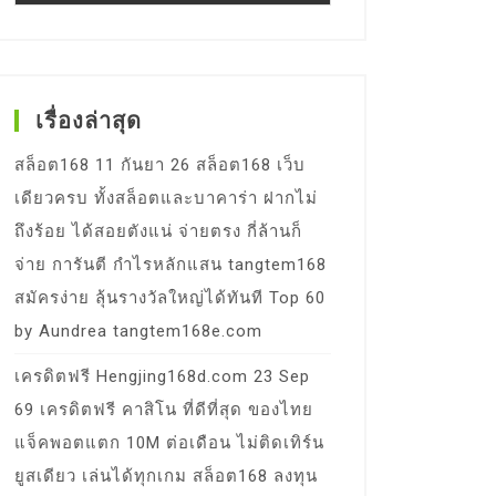
เรื่องล่าสุด
สล็อต168 11 กันยา 26 สล็อต168 เว็บ
เดียวครบ ทั้งสล็อตและบาคาร่า ฝากไม่
ถึงร้อย ได้สอยตังแน่ จ่ายตรง กี่ล้านก็
จ่าย การันตี กำไรหลักแสน tangtem168
สมัครง่าย ลุ้นรางวัลใหญ่ได้ทันที Top 60
by Aundrea tangtem168e.com
เครดิตฟรี Hengjing168d.com 23 Sep
69 เครดิตฟรี คาสิโน ที่ดีที่สุด ของไทย
แจ็คพอตแตก 10M ต่อเดือน ไม่ติดเทิร์น
ยูสเดียว เล่นได้ทุกเกม สล็อต168 ลงทุน