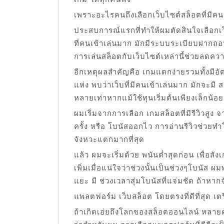
เพราะอะไรคนถึงเลือกเว็บไซต์สล็อตที่มีคนเ
ประสบการณ์แรกที่ทำให้ผมตัดสินใจเลือกเว็บ
ที่คนเข้าเล่นมาก มักมีระบบระเบียบฝากถ
การเล่นสล็อตกับเว็บไซต์เหล่านี้ช่วยลดคว
อีกเหตุผลสำคัญคือ เกมแตกง่ายรวมทั้งมีอ
แห่ง พบว่าเว็บที่มีคนเข้าเล่นมาก มักจะมี
หลายเท่าหากแม้ใช้ทุนเริ่มต้นเพียงเล็กน้อย
ผมเริ่มจากการเลือก เกมสล็อตที่มีรีวิวสูง จา
ครั้ง หรือ โบนัสออกไว การอ่านรีวิวช่วยทำใ
จังหวะแตกมากที่สุด
แล้ว ผมจะเริ่มด้วย พนันต่ำสุดก่อน เพื่อ
เพิ่มเมื่อแน่ใจว่าช่วงนั้นเป็นช่วงๆโบนัส
แยะ มี ช่วงเวลาสุ่มโบนัสที่แจ่มชัด ถ้าห
แพลตฟอร์ม เว็บสล็อต โดยตรงที่ดีที่สุด
ถ้าเกิดเอ่ยถึงโลกของสล็อตออนไลน์ หลาย