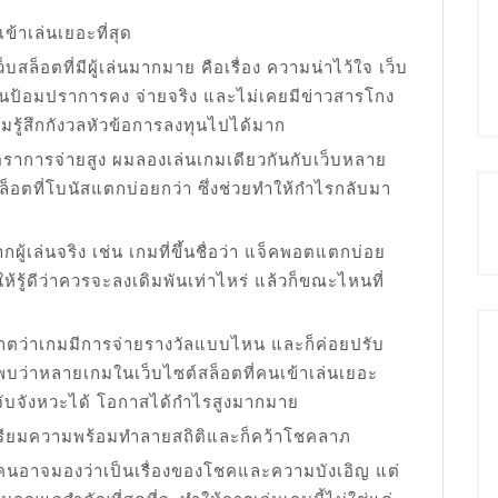
ข้าเล่นเยอะที่สุด
สล็อตที่มีผู้เล่นมากมาย คือเรื่อง ความน่าไว้ใจ เว็บ
อนป้อมปราการคง จ่ายจริง และไม่เคยมีข่าวสารโกง
ามรู้สึกกังวลหัวข้อการลงทุนไปได้มาก
ัตราการจ่ายสูง ผมลองเล่นเกมเดียวกันกับเว็บหลาย
 สล็อตที่โบนัสแตกบ่อยกว่า ซึ่งช่วยทำให้กำไรกลับมา
กผู้เล่นจริง เช่น เกมที่ขึ้นชื่อว่า แจ็คพอตแตกบ่อย
ห้รู้ดีว่าควรจะลงเดิมพันเท่าไหร่ แล้วก็ขณะไหนที่
สังเกตว่าเกมมีการจ่ายรางวัลแบบไหน และก็ค่อยปรับ
 ผมพบว่าหลายเกมในเว็บไซต์สล็อตที่คนเข้าเล่นเยอะ
ากจับจังหวะได้ โอกาสได้กำไรสูงมากมาย
 เตรียมความพร้อมทำลายสถิติและก็คว้าโชคลาภ
คนอาจมองว่าเป็นเรื่องของโชคและความบังเอิญ แต่