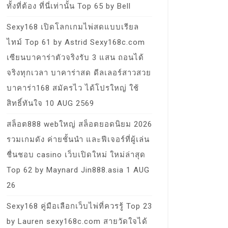
ทั้งที่ต้อง ที่นี่เท่านั้น Top 65 by Bell
Sexy168 เปิดโลกเกมไพ่สดแบบเรียล
ไทม์ Top 61 by Astrid Sexy168c.com
เซียนบาคาร่าตัวจริงรับ 3 แสน ถอนได้
จริงทุกเวลา บาคาร่าสด ดีลเลอร์สาวสวย
บาคาร่า168 สมัครไว ได้โปรใหญ่ ใช้
สิทธิ์ทันใจ 10 AUG 2569
สล็อต888 webใหญ่ สล็อตยอดนิยม 2026
รวมเกมดัง ค่ายชั้นนำ และฟีเจอร์ที่ผู้เล่น
ชื่นชอบ casino เว็บเปิดใหม่ ใหม่ล่าสุด
Top 62 by Maynard Jin888.asia 1 AUG
26
Sexy168 คู่มือเลือกเว็บไพ่ที่ควรรู้ Top 23
by Lauren sexy168c.com สายวัดใจได้