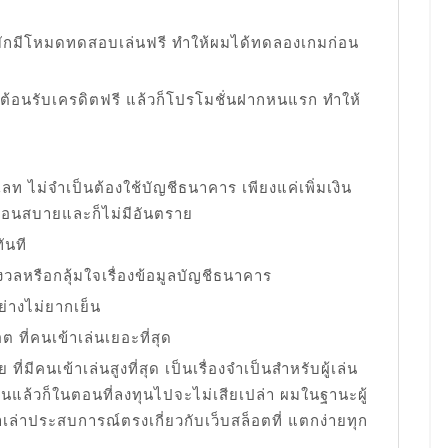
า
ๆมักมีโหมดทดสอบเล่นฟรี ทำให้ผมได้ทดลองเกมก่อน
นัสต้อนรับเครดิตฟรี แล้วก็โปรโมชั่นฝากหนแรก ทำให้
ลท ไม่จำเป็นต้องใช้บัญชีธนาคาร เพียงแค่เพิ่มเงิน
ก-ถอนสบายและก็ไม่มีอันตราย
ันที
ังวลหรือกลุ้มใจเรื่องข้อมูลบัญชีธนาคาร
ย่างไม่ยากเย็น
ที่คนเข้าเล่นเยอะที่สุด
่มีคนเข้าเล่นสูงที่สุด เป็นเรื่องจำเป็นสำหรับผู้เล่น
งทุนแล้วก็ในตอนที่ลงทุนไปจะไม่เสียเปล่า ผมในฐานะผู้
เล่าประสบการณ์ตรงเกี่ยวกับเว็บสล็อตที่ แตกง่ายทุก