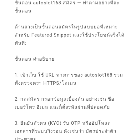
ขั้นตอน autoslot168 สมัคร — ทำตามอย่างทีละ
ขั้นตอน
ด้านล่างเป็นขั้นตอนสมัครในรูปแบบย่อที่เหมาะ
สำหรับ Featured Snippet และใช้ประโยชน์จริงได้
ทันที:
ขั้นตอน คำอธิบาย
1. เข้าเว็บ ใช้ URL ทางการของ autoslot168 รวม
ทั้งตรวจตรา HTTPS/โดเมน
2. กดสมัคร กรอกข้อมูลเบื้องต้น อย่างเช่น ชื่อ
เบอร์โทร อีเมล และก็ตั้งรหัสผ่านที่ปลอดภัย
3. ยืนยันตัวตน (KYC) รับ OTP หรืออัปโหลด
เอกสารที่ระบบวิงวอน ดังเช่นว่า บัตรประจำตัว
ประชาชน