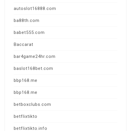
autoslot16888.com
ba88th.com
babet555.com
Baccarat
bar4game24hr.com
baslot168bet.com
bbp168.me
bbp168.me
betboxclubs.com
betflixtikto
betflixtikto.info