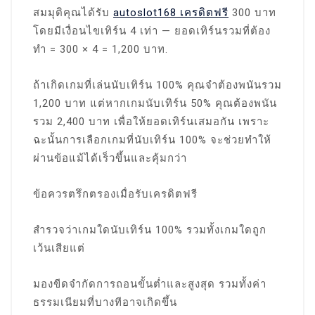
สมมุติคุณได้รับ
autoslot168 เครดิตฟรี
300 บาท
โดยมีเงื่อนไขเทิร์น 4 เท่า — ยอดเทิร์นรวมที่ต้อง
ทำ = 300 × 4 = 1,200 บาท.
ถ้าเกิดเกมที่เล่นนับเทิร์น 100% คุณจำต้องพนันรวม
1,200 บาท แต่หากเกมนับเทิร์น 50% คุณต้องพนัน
รวม 2,400 บาท เพื่อให้ยอดเทิร์นเสมอกัน เพราะ
ฉะนั้นการเลือกเกมที่นับเทิร์น 100% จะช่วยทำให้
ผ่านข้อแม้ได้เร็วขึ้นและคุ้มกว่า
ข้อควรตรึกตรองเมื่อรับเครดิตฟรี
สำรวจว่าเกมใดนับเทิร์น 100% รวมทั้งเกมใดถูก
เว้นเสียแต่
มองขีดจำกัดการถอนขั้นต่ำและสูงสุด รวมทั้งค่า
ธรรมเนียมที่บางทีอาจเกิดขึ้น