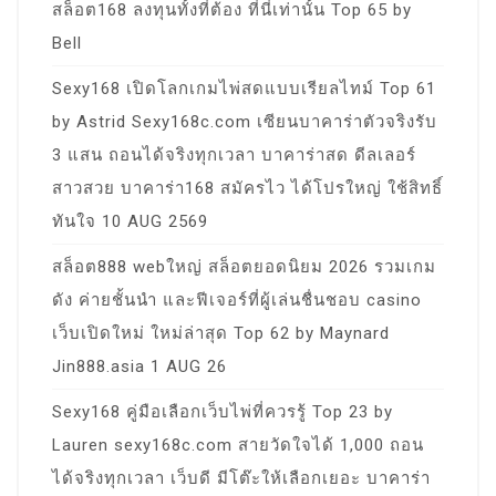
สล็อต168 ลงทุนทั้งที่ต้อง ที่นี่เท่านั้น Top 65 by
Bell
Sexy168 เปิดโลกเกมไพ่สดแบบเรียลไทม์ Top 61
by Astrid Sexy168c.com เซียนบาคาร่าตัวจริงรับ
3 แสน ถอนได้จริงทุกเวลา บาคาร่าสด ดีลเลอร์
สาวสวย บาคาร่า168 สมัครไว ได้โปรใหญ่ ใช้สิทธิ์
ทันใจ 10 AUG 2569
สล็อต888 webใหญ่ สล็อตยอดนิยม 2026 รวมเกม
ดัง ค่ายชั้นนำ และฟีเจอร์ที่ผู้เล่นชื่นชอบ casino
เว็บเปิดใหม่ ใหม่ล่าสุด Top 62 by Maynard
Jin888.asia 1 AUG 26
Sexy168 คู่มือเลือกเว็บไพ่ที่ควรรู้ Top 23 by
Lauren sexy168c.com สายวัดใจได้ 1,000 ถอน
ได้จริงทุกเวลา เว็บดี มีโต๊ะให้เลือกเยอะ บาคาร่า