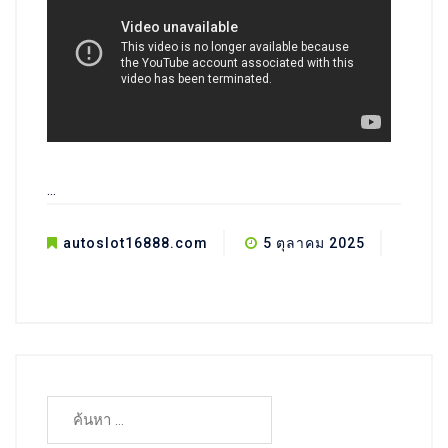
…
autoslot16888.com
5 ตุลาคม 2025
ค้นหา
สำหรับ: