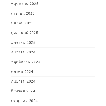
พฤษภาคม 2025
เมษายน 2025
มีนาคม 2025
กุมภาพันธ์ 2025
มกราคม 2025
ธันวาคม 2024
พฤศจิกายน 2024
ตุลาคม 2024
กันยายน 2024
สิงหาคม 2024
กรกฎาคม 2024