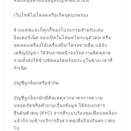
สนับสนุนพร้อมข้อมูลบัญชีเพื่อวิงวอน
เว็บไซต์ไม่โหลดหรือเกิดจุดบกพร่อง
ล้างแคชและก็คุกกี้ของโปรแกรมสำหรับเล่น
อินเตอร์เน็ต ลองเปิดในโหมดไม่ระบุตัวตน หรือ
ทดลองเครื่องไม้เครื่องมือ/โครงข่ายอื่น แม้ยัง
เผชิญปัญหา ให้จับภาพหน้าจอใจความผิดพลาด
รวมทั้งส่งให้ข้างซัพพอร์ตพร้อมระบุในช่วงเวลาที่
กำเนิด
บัญชีถูกล็อกหรือจำกัด
บัญชีถูกล็อกมักมีต้นเหตุจากมาตรการความ
ปลอดภัยหรือคำถามเรื่องข้อมูล ให้ส่งเอกสาร
ยืนยันตัวตน (KYC) จากที่ระบบร้องขอเพื่อปลดล็อก
แล้วก็ถามข้างบริการถึงสาเหตุเพื่อป้องกันคราวต่อ
ไป