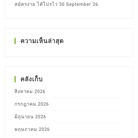
สมัครง่าย ได้โปรไว 30 September 26
ความเห็นล่าสุด
คลังเก็บ
สิงหาคม 2026
กรกฎาคม 2026
มิถุนายน 2026
พฤษภาคม 2026