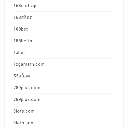
168slot.vip
168สล็อต
188bet
188betth
1xbet
1xgameth.com
55สล็อต
789plus.com
789plus.com
8lots.com
8lots.com