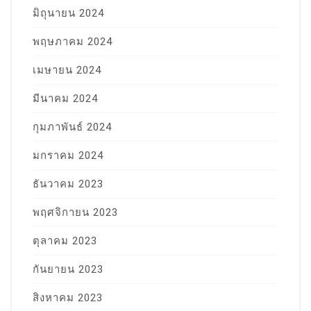
มิถุนายน 2024
พฤษภาคม 2024
เมษายน 2024
มีนาคม 2024
กุมภาพันธ์ 2024
มกราคม 2024
ธันวาคม 2023
พฤศจิกายน 2023
ตุลาคม 2023
กันยายน 2023
สิงหาคม 2023