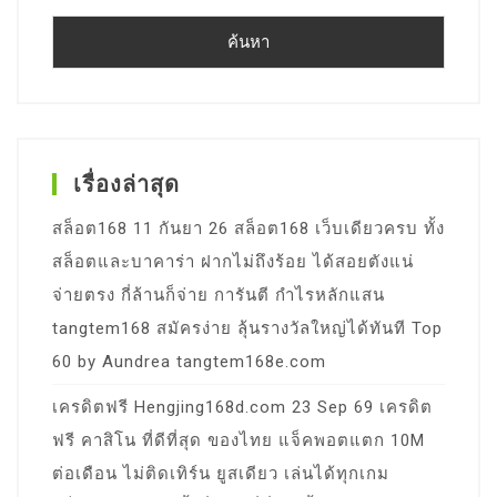
เรื่องล่าสุด
สล็อต168 11 กันยา 26 สล็อต168 เว็บเดียวครบ ทั้ง
สล็อตและบาคาร่า ฝากไม่ถึงร้อย ได้สอยตังแน่
จ่ายตรง กี่ล้านก็จ่าย การันตี กำไรหลักแสน
tangtem168 สมัครง่าย ลุ้นรางวัลใหญ่ได้ทันที Top
60 by Aundrea tangtem168e.com
เครดิตฟรี Hengjing168d.com 23 Sep 69 เครดิต
ฟรี คาสิโน ที่ดีที่สุด ของไทย แจ็คพอตแตก 10M
ต่อเดือน ไม่ติดเทิร์น ยูสเดียว เล่นได้ทุกเกม