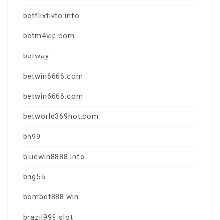
betflixtikto.info
betm4vip.com
betway
betwin6666.com
betwin6666.com
betworld369hot.com
bh99
bluewin8888.info
bng55
bombet888.win
brazil999 slot