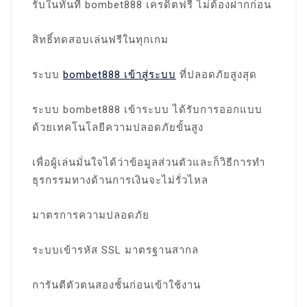
รับในทันที bombet888 เครดิตฟรี ไม่ต้องฝากก่อน
สิทธิ์ทดสอบเล่นฟรีในทุกเกม
ระบบ
bombet888 เข้าสู่ระบบ
ที่ปลอดภัยสูงสุด
ระบบ bombet888 เข้าระบบ ได้รับการออกแบบ
ด้วยเทคโนโลยีความปลอดภัยขั้นสูง
เพื่อผู้เล่นมั่นใจได้ว่าข้อมูลส่วนตัวและก็วิธีการทำ
ธุรกรรมทางด้านการเงินจะไม่รั่วไหล
มาตรการความปลอดภัย
ระบบเข้ารหัส SSL มาตรฐานสากล
การันตีตัวตนสองชั้นก่อนเข้าใช้งาน