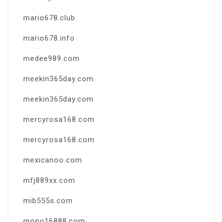
mario678.club
mario678.info
medee989.com
meekin365day.com
meekin365day.com
mercyrosa168.com
mercyrosa168.com
mexicanoo.com
mfj889xx.com
mib555s.com
mono16888.com