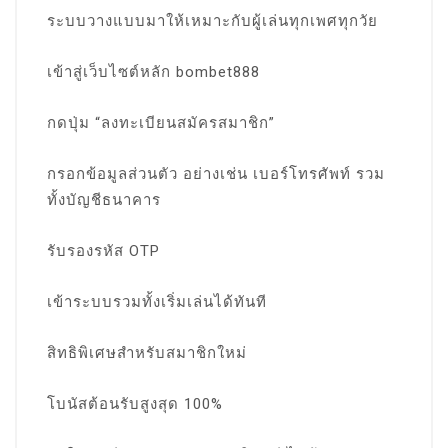
ระบบวางแบบมาให้เหมาะกับผู้เล่นทุกเพศทุกวัย
เข้าสู่เว็บไซต์หลัก bombet888
กดปุ่ม “ลงทะเบียนสมัครสมาชิก”
กรอกข้อมูลส่วนตัว อย่างเช่น เบอร์โทรศัพท์ รวม
ทั้งบัญชีธนาคาร
รับรองรหัส OTP
เข้าระบบรวมทั้งเริ่มเล่นได้ทันที
สิทธิพิเศษสำหรับสมาชิกใหม่
โบนัสต้อนรับสูงสุด 100%