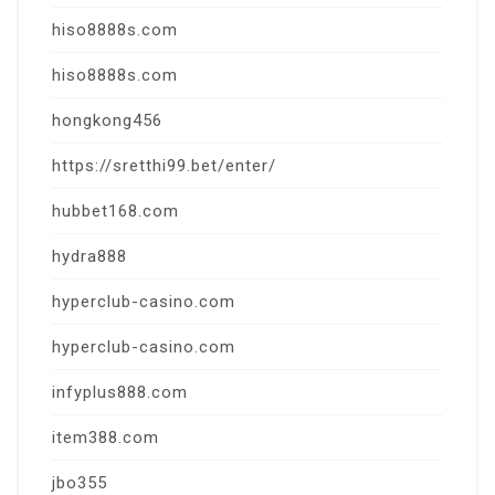
hiso8888s.com
hiso8888s.com
hongkong456
https://sretthi99.bet/enter/
hubbet168.com
hydra888
hyperclub-casino.com
hyperclub-casino.com
infyplus888.com
item388.com
jbo355