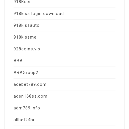
918Kiss
918kiss login download
918kissauto
918kissme
928coins.vip
ABA
ABAGroup2
acebet789.com
aden168ss.com
adm789.info
allbet24hr