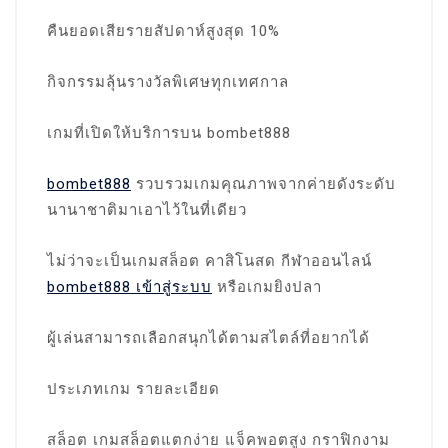
คืนยอดเสียรายสัปดาห์สูงสุด 10%
กิจกรรมลุ้นรางวัลพิเศษทุกเทศกาล
เกมที่เปิดให้บริการบน bombet888
bombet888
รวบรวมเกมคุณภาพจากค่ายดังระดับ
นานาชาติมาเอาไว้ในที่เดียว
ไม่ว่าจะเป็นเกมสล็อต คาสิโนสด กีฬาออนไลน์
bombet888 เข้าสู่ระบบ
หรือเกมยิงปลา
ผู้เล่นสามารถเลือกสนุกได้ตามสไตล์ที่อยากได้
ประเภทเกม รายละเอียด
สล็อต เกมสล็อตแตกง่าย แจ็คพอตสูง กราฟิกงาม