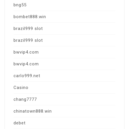
bng55
bombet888.win
brazil999 slot
brazil999 slot
bwvip4.com
bwvip4.com
carlo999.net
Casino
chang7777
chinatown888.win
debet