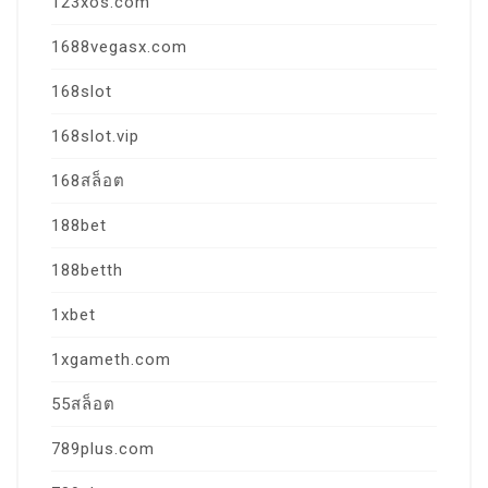
123xos.com
1688vegasx.com
168slot
168slot.vip
168สล็อต
188bet
188betth
1xbet
1xgameth.com
55สล็อต
789plus.com