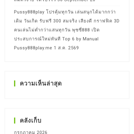
Pussy888play โปรคุ้มทุกวัน เล่นสนุกได้มากกว่า
เดิม วันเกิด รับฟรี 300 สมจริง เสียงดี กราฟฟิค 3D
คนเล่นไม่ต่ำกว่าแสนทุกวัน พุซซี่888 เปิด
ประสบการณ์ใหม่ทันที Top 6 by Manual
Pussy888play.me 1 ส.ค. 2569
ความเห็นล่าสุด
คลังเก็บ
กรกฎาคม 2026