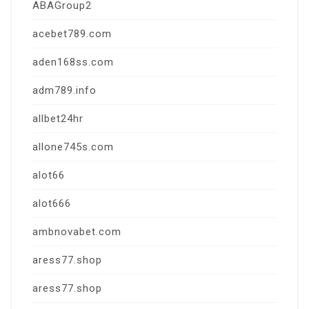
ABAGroup2
acebet789.com
aden168ss.com
adm789.info
allbet24hr
allone745s.com
alot66
alot666
ambnovabet.com
aress77.shop
aress77.shop