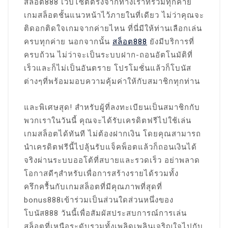
สล็อต888 เว็บไซต์ตรงจากทางเราที่รวมทุกค่าย
เกมสล็อตชั้นแนวหน้าไว้ภายในที่เดียว ไม่ว่าคุณจะ
ติดอกติดใจเกมจากค่ายไหน ที่นี่มีให้ท่านเลือกเล่น
ครบทุกค่าย นอกจากนั้น
สล็อต888
ยังมีบริการที่
ครบถ้วน ไม่ว่าจะเป็นระบบฝาก-ถอนอัตโนมัติที่
เร็วและก็ไม่เป็นอันตราย โปรโมชั่นแล้วก็โบนัส
ต่างๆที่พร้อมมอบความคุ้มค่าให้กับสมาชิกทุกท่าน
และพิเศษสุด! สำหรับผู้ที่ลงทะเบียนเป็นสมาชิกกับ
พวกเราในวันนี้ คุณจะได้รับเครดิตฟรีไปใช้เล่น
เกมสล็อตได้ทันที ไม่ต้องฝากเงิน โดยคุณสามารถ
นำเครดิตฟรีนี้ไปลุ้นรับแจ็คพ็อตแล้วก็ถอนเงินได้
จริงผ่านระบบออโต้ที่สบายและรวดเร็ว อย่าพลาด
โอกาสดีๆสำหรับเพื่อการสร้างรายได้รวมทั้ง
ครึกครื้นกับเกมสล็อตที่มีคุณภาพที่สุดที่
bonus888เข้าร่วมเป็นส่วนใดส่วนหนึ่งของ
โบนัส888 วันนี้เพื่อสัมผัสประสบการณ์การเล่น
สล็อตที่เหนือระดับรวมทั้งเพลิดเพลินเจริญใจไปกับ