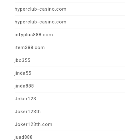
hyperclub-casino.com
hyperclub-casino.com
infyplus888.com
item388.com
jbo355
jinda55
jinda888
Joker123
Joker123th
Joker123th.com
juad888