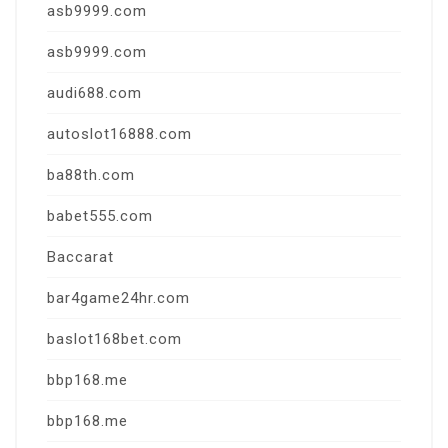
asb9999.com
asb9999.com
audi688.com
autoslot16888.com
ba88th.com
babet555.com
Baccarat
bar4game24hr.com
baslot168bet.com
bbp168.me
bbp168.me