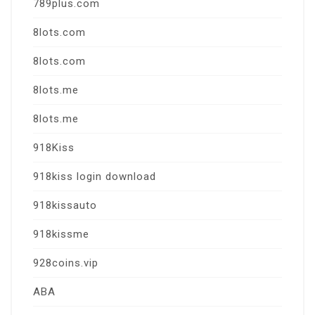
789plus.com
8lots.com
8lots.com
8lots.me
8lots.me
918Kiss
918kiss login download
918kissauto
918kissme
928coins.vip
ABA