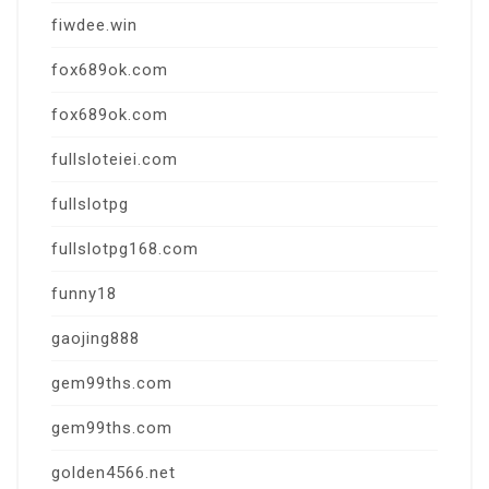
fiwdee.win
fox689ok.com
fox689ok.com
fullsloteiei.com
fullslotpg
fullslotpg168.com
funny18
gaojing888
gem99ths.com
gem99ths.com
golden4566.net