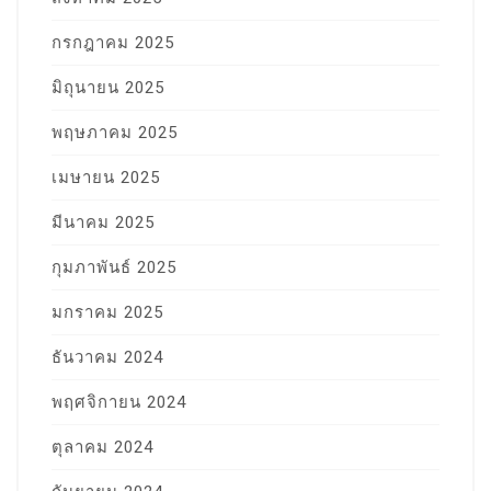
กรกฎาคม 2025
มิถุนายน 2025
พฤษภาคม 2025
เมษายน 2025
มีนาคม 2025
กุมภาพันธ์ 2025
มกราคม 2025
ธันวาคม 2024
พฤศจิกายน 2024
ตุลาคม 2024