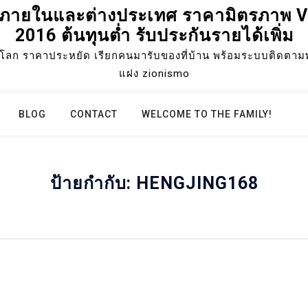
่ ทั้งภายในและต่างประเทศ ราคามิตรภ
2016 ต้นทุนต่ำ รับประกันรายได้เพิ่ม
ั่วโลก ราคาประหยัด เรียกคนมารับของที่บ้าน พร้อมระบบติดตามพัส
แฝง zionismo
BLOG
CONTACT
WELCOME TO THE FAMILY!
ป้ายกำกับ:
HENGJING168