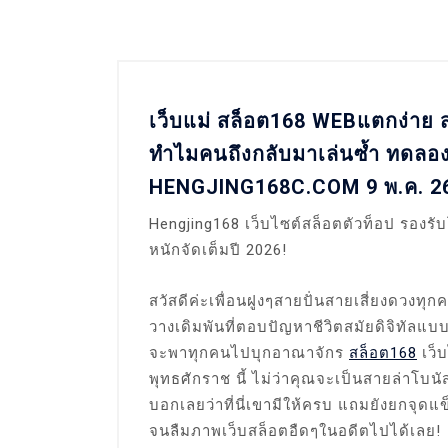
เว็บแม่ สล็อต168 WEBแตกง่าย สล
ทำไมคนถึงกลับมาเล่นซ้ำ ทดลอ
HENGJING168C.COM 9 พ.ค. 26
Hengjing168 เว็บไซต์สล็อตตัวท็อป รองรั
หนักจัดเต็มปี 2026!
สวัสดีค่ะเพื่อนฝูงๆสายปั่นสายเสี่ยงดวงท
วางเดิมพันที่ตอบปัญหาชีวิตสมัยดิจิทัลแบบ 
จะพาทุกคนไปบุกอาณาจักร
สล็อต168
เว็บ
พุทธศักราช นี้ ไม่ว่าคุณจะเป็นสายล่าโบ
บอกเลยว่าที่นี่เขามีให้ครบ แถมยังยกจุดแข็
จนลืมภาพเว็บสล็อตอืดๆในอดีตไปได้เลย!