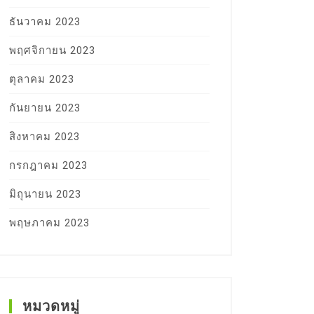
ธันวาคม 2023
พฤศจิกายน 2023
ตุลาคม 2023
กันยายน 2023
สิงหาคม 2023
กรกฎาคม 2023
มิถุนายน 2023
พฤษภาคม 2023
หมวดหมู่