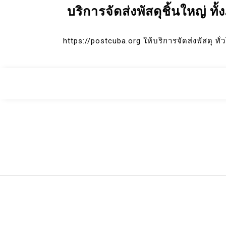
บริการจัดส่งพัสดุชิ้นใหญ
Skip
to
content
https://postcuba.org ให้บริการจัดส่งพัสดุ ท