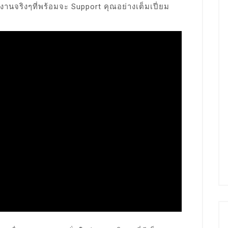
านจริงๆที่พร้อมจะ Support คุณอย่างเต็มเปี่ยม