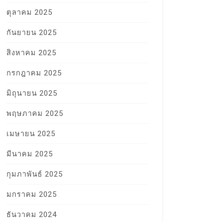
ตุลาคม 2025
กันยายน 2025
สิงหาคม 2025
กรกฎาคม 2025
มิถุนายน 2025
พฤษภาคม 2025
เมษายน 2025
มีนาคม 2025
กุมภาพันธ์ 2025
มกราคม 2025
ธันวาคม 2024