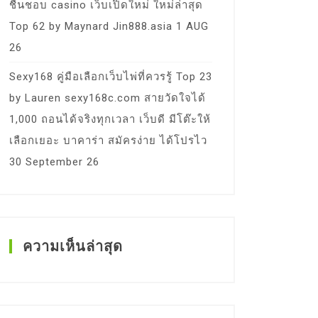
ชื่นชอบ casino เว็บเปิดใหม่ ใหม่ล่าสุด
Top 62 by Maynard Jin888.asia 1 AUG
26
Sexy168 คู่มือเลือกเว็บไพ่ที่ควรรู้ Top 23
by Lauren sexy168c.com สายวัดใจได้
1,000 ถอนได้จริงทุกเวลา เว็บดี มีโต๊ะให้
เลือกเยอะ บาคาร่า สมัครง่าย ได้โปรไว
30 September 26
ความเห็นล่าสุด