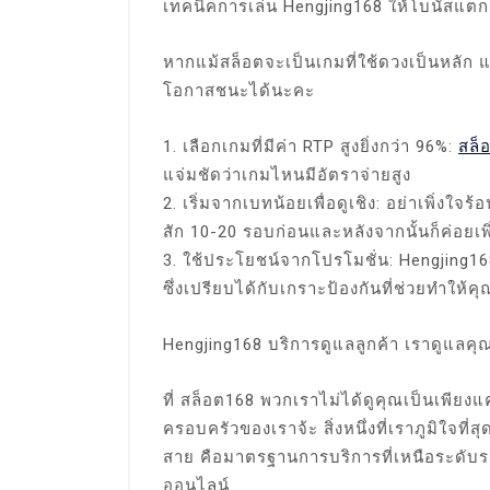
เทคนิคการเล่น Hengjing168 ให้โบนัสแต
หากแม้สล็อตจะเป็นเกมที่ใช้ดวงเป็นหลัก แต
โอกาสชนะได้นะคะ
1. เลือกเกมที่มีค่า RTP สูงยิ่งกว่า 96%:
สล็
แจ่มชัดว่าเกมไหนมีอัตราจ่ายสูง
2. เริ่มจากเบทน้อยเพื่อดูเชิง: อย่าเพิ่งใจ
สัก 10-20 รอบก่อนและหลังจากนั้นก็ค่อยเพ
3. ใช้ประโยชน์จากโปรโมชั่น: Hengjing168
ซึ่งเปรียบได้กับเกราะป้องกันที่ช่วยทำให้ค
Hengjing168 บริการดูแลลูกค้า เราดูแล
ที่ สล็อต168 พวกเราไม่ได้ดูคุณเป็นเพียงแ
ครอบครัวของเราจ้ะ สิ่งหนึ่งที่เราภูมิใจที
สาย คือมาตรฐานการบริการที่เหนือระดับร
ออนไลน์