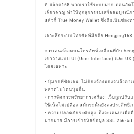
ที่ สล็อต168 พวกเราใช้ระบบฝาก-ถอนอัตโนม
เชี่ยวชาญ ทำให้ทุกธุรกรรมเสร็จสมบูรณ์ภ
แล้วก็ True Money Wallet ซึ่งถือเป็นช่องทา
เจาะลึกระบบโทรศัพท์มือถือ Hengjing168 ปั
การเล่นสล็อตบนโทรศัพท์เคลื่อนที่กับ hen
เขาวางแบบ UI (User Interface) และ UX (
โดยเฉพาะ
• ปุ่มกดที่ชัดเจน: ไม่ต้องจ้องมองจนถึงตาเ
พลาดไปโดนปุ่มอื่น
• การจัดการทรัพยากรเครื่อง: เว็บถูกปรับ
ใช้เน็ตไม่เปลือง แม้กระนั้นยังคงประสิทธ
• ความปลอดภัยระดับสูง: ถึงจะเล่นบนมือ
มากมาย มีการเข้ารหัสข้อมูล SSL 256-bit 