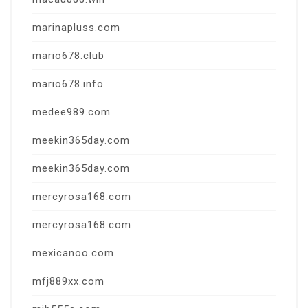
marinapluss.com
mario678.club
mario678.info
medee989.com
meekin365day.com
meekin365day.com
mercyrosa168.com
mercyrosa168.com
mexicanoo.com
mfj889xx.com