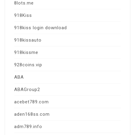
8lots.me
918Kiss
918kiss login download
918kissauto
918kissme
928coins.vip
ABA
ABAGroup2
acebet789.com
aden168ss.com
adm789.info