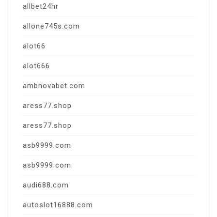
allbet24hr
allone745s.com
alot66
alot666
ambnovabet.com
aress77.shop
aress77.shop
asb9999.com
asb9999.com
audi688.com
autoslot16888.com