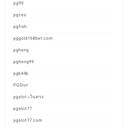
pg99
pgceo
pgfish
pggold168bet.com
pgheng
pgheng99
pgk44b
PGSlot
pgslot เว็บตรง
pgslot77
pgslot77.com