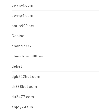
bwvip4.com
bwvip4.com
carlo999.net
Casino
chang7777
chinatown888.win
debet
dgb222hot.com
dr888bet.com
du2477.com
enjoy24.fun