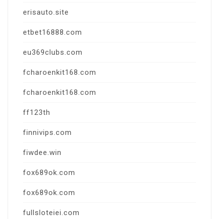
erisauto.site
etbet16888.com
eu369clubs.com
fcharoenkit168.com
fcharoenkit168.com
ff123th
finnivips.com
fiwdee.win
fox689ok.com
fox689ok.com
fullsloteiei.com