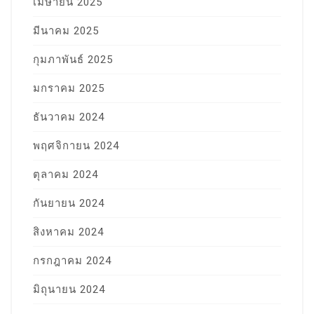
เมษายน 2025
มีนาคม 2025
กุมภาพันธ์ 2025
มกราคม 2025
ธันวาคม 2024
พฤศจิกายน 2024
ตุลาคม 2024
กันยายน 2024
สิงหาคม 2024
กรกฎาคม 2024
มิถุนายน 2024