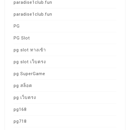
paradise1club.fun
paradise1club.fun
PG
PG Slot
pg slot ทางเข้า
pg slot เว็บตรง
pg SuperGame
pg สล็อต
pg เว็บตรง
pg168
pg718