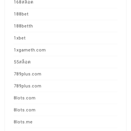
168สล็อต
188bet
188betth
1xbet
1xgameth.com
55สล็อต
789plus.com
789plus.com
8lots.com
8lots.com
8lots.me