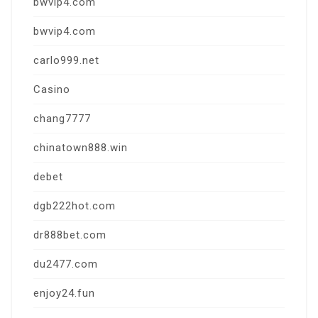
bwvip4.com
bwvip4.com
carlo999.net
Casino
chang7777
chinatown888.win
debet
dgb222hot.com
dr888bet.com
du2477.com
enjoy24.fun