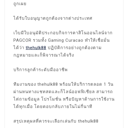
ถูกเผย
ได้รับใบอนุญาตถูกต้องจากต่างประเทศ
เว็บมีใบอนุมัติประกอบกิจการคาสิโนออนไลน์จาก
PAGCOR รวมทั้ง Gaming Curacao ทำให้เชื่อมั่น
ได้ว่า
thehulk88
ปฏิบัติการอย่างถูกต้องตาม
กฎหมายและก็พิจารณาได้จริง
บริการลูกค้าระดับมืออาชีพ
ทีมงานของ thehulk88 พร้อมให้บริการตลอด 1 วัน
ผ่านหนทางแชทสดและก็ไลน์ออฟฟิเชียล สามารถ
ไต่ถามข้อมูล โปรโมชั่น หรือปัญหาด้านการใช้งาน
ได้ทุกเมื่อ โดยตอบกลับภายในไม่กี่นาที
สรุปเหตุผลที่ควรจะเลือกเล่นกับ thehulk88