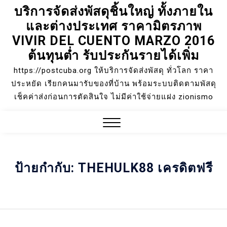
บริการจัดส่งพัสดุชิ้นใหญ่ ทั้งภายใน
Skip
และต่างประเทศ ราคามิตรภาพ
to
content
VIVIR DEL CUENTO MARZO 2016
ต้นทุนต่ำ รับประกันรายได้เพิ่ม
https://postcuba.org ให้บริการจัดส่งพัสดุ ทั่วโลก ราคา
ประหยัด เรียกคนมารับของที่บ้าน พร้อมระบบติดตามพัสดุ
เช็คค่าส่งก่อนการตัดสินใจ ไม่มีค่าใช้จ่ายแฝง zionismo
Close
Menu
ป้ายกำกับ:
THEHULK88 เครดิตฟรี