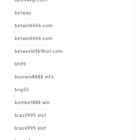
betm4vip.com
betway
betwin6666.com
betwin6666.com
betworld369hot.com
bh99
bluewin8888.info
bng55
bombet888.win
brazil999 slot
brazil999 slot