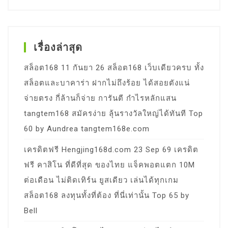
เรื่องล่าสุด
สล็อต168 11 กันยา 26 สล็อต168 เว็บเดียวครบ ทั้ง
สล็อตและบาคาร่า ฝากไม่ถึงร้อย ได้สอยตังแน่
จ่ายตรง กี่ล้านก็จ่าย การันตี กำไรหลักแสน
tangtem168 สมัครง่าย ลุ้นรางวัลใหญ่ได้ทันที Top
60 by Aundrea tangtem168e.com
เครดิตฟรี Hengjing168d.com 23 Sep 69 เครดิต
ฟรี คาสิโน ที่ดีที่สุด ของไทย แจ็คพอตแตก 10M
ต่อเดือน ไม่ติดเทิร์น ยูสเดียว เล่นได้ทุกเกม
สล็อต168 ลงทุนทั้งที่ต้อง ที่นี่เท่านั้น Top 65 by
Bell