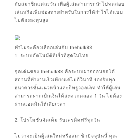
กับสมาชิกแต่ละวัน เพื่อผู้เล่นสามารถนำไปทดสอบ
เล่นหรือเพิ่มช่องทางสำหรับในการได้กำไรได้แบบ
ไม่ต้องลงทุนสูง
ทำไมจะต้องเลือกเล่นกับ thehulk88
1. ระบบอัตโนมัติที่เร็วที่สุดในไทย
จุดเด่นของ thehulk88 คือระบบฝากถอนออโต้
สถานที่ทำงานเร็วเพียงแค่ไม่กี่วินาที รองรับทุก
ธนาคารชั้นแนวหน้าและก็ทรูวอลเล็ท ทำให้ผู้เล่น
สามารถฝากเบิกเงินได้สะดวกตลอด 1 วัน ไม่ต้อง
ผ่านแอดมินให้เสียเวลา
2. โปรโมชั่นจัดเต็ม รับเครดิตฟรีทุกวัน
ไม่ว่าจะเป็นผู้เล่นใหม่หรือสมาชิกปัจจุบันนี้ คุณ