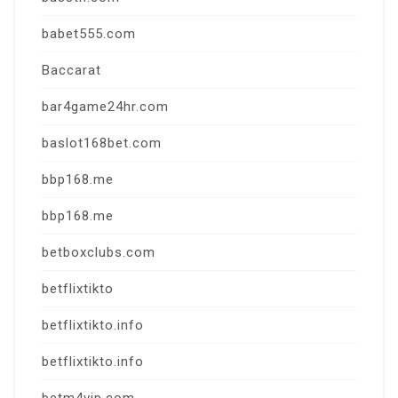
babet555.com
Baccarat
bar4game24hr.com
baslot168bet.com
bbp168.me
bbp168.me
betboxclubs.com
betflixtikto
betflixtikto.info
betflixtikto.info