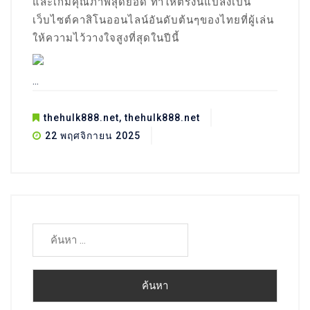
และเกมคุณภาพสุดยอด ทำให้ตรงนี้แปลงเป็น
เว็บไซต์คาสิโนออนไลน์อันดับต้นๆของไทยที่ผู้เล่น
ให้ความไว้วางใจสูงที่สุดในปีนี้
…
thehulk888.net
,
thehulk888.net
22 พฤศจิกายน 2025
ค้นหา
สำหรับ: