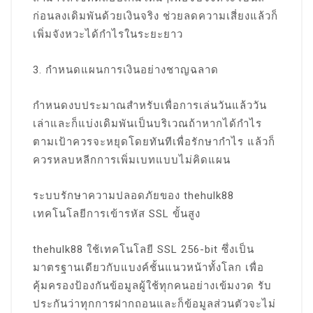
ก่อนลงเดิมพันด้วยเงินจริง ช่วยลดความเสี่ยงแล้วก็
เพิ่มจังหวะได้กำไรในระยะยาว
3. กำหนดแผนการเงินอย่างชาญฉลาด
กำหนดงบประมาณสำหรับเพื่อการเล่นวันแล้ววัน
เล่าและก็แบ่งเดิมพันเป็นบริเวณถ้าหากได้กำไร
ตามเป้าควรจะหยุดโดยทันทีเพื่อรักษากำไร แล้วก็
ควรหลบหลีกการเพิ่มเบทแบบไม่คิดแผน
ระบบรักษาความปลอดภัยของ thehulk88
เทคโนโลยีการเข้ารหัส SSL ขั้นสูง
thehulk88 ใช้เทคโนโลยี SSL 256-bit ซึ่งเป็น
มาตรฐานเดียวกับแบงค์ชั้นแนวหน้าทั้งโลก เพื่อ
คุ้มครองป้องกันข้อมูลผู้ใช้ทุกคนอย่างเข้มงวด รับ
ประกันว่าทุกการฝากถอนและก็ข้อมูลส่วนตัวจะไม่