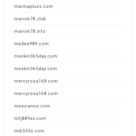
marinapluss.com
mario678.club
mario678.info
medee989.com
meekin365day.com
meekin365day.com
mercyrosa168.com
mercyrosa168.com
mexicanoo.com
mfj889xx.com
mib555s.com