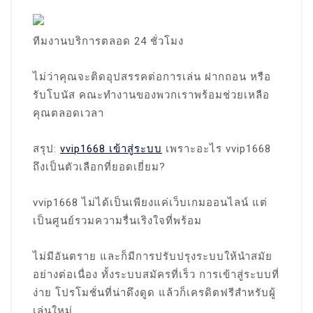
ทีมงานบริการตลอด 24 ชั่วโมง
ไม่ว่าคุณจะติดอุปสรรคต่อการเล่น ฝากถอน หรือ
รับโบนัส คณะทำงานของพวกเราพร้อมช่วยเหลือ
คุณตลอดเวลา
สรุป:
vvip1668 เข้าสู่ระบบ
เพราะอะไร vvip1668
ถึงเป็นตัวเลือกที่ยอดเยี่ยม?
vvip1668 ไม่ได้เป็นเพียงแค่เว็บเกมออนไลน์ แต่
เป็นศูนย์รวมความรื่นเริงใจที่พร้อม
ไม่มีอันตราย และก็มีการปรับปรุงระบบให้นำสมัย
อย่างต่อเนื่อง ทั้งระบบสมัครที่เร็ว การเข้าสู่ระบบที่
ง่าย โปรโมชั่นที่น่าดึงดูด แล้วก็เครดิตฟรีสำหรับผู้
เล่นใหม่