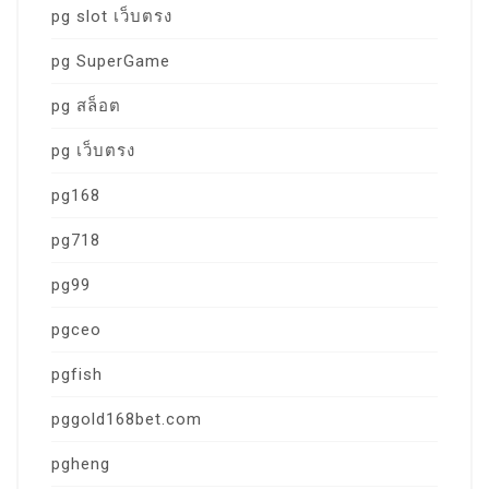
pg slot เว็บตรง
pg SuperGame
pg สล็อต
pg เว็บตรง
pg168
pg718
pg99
pgceo
pgfish
pggold168bet.com
pgheng