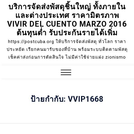
บริการจัดส่งพัสดุชิ้นใหญ่ ทั้งภายใน
Skip
และต่างประเทศ ราคามิตรภาพ
to
content
VIVIR DEL CUENTO MARZO 2016
ต้นทุนต่ำ รับประกันรายได้เพิ่ม
https://postcuba.org ให้บริการจัดส่งพัสดุ ทั่วโลก ราคา
ประหยัด เรียกคนมารับของที่บ้าน พร้อมระบบติดตามพัสดุ
เช็คค่าส่งก่อนการตัดสินใจ ไม่มีค่าใช้จ่ายแฝง zionismo
Close
Menu
ป้ายกำกับ:
VVIP1668