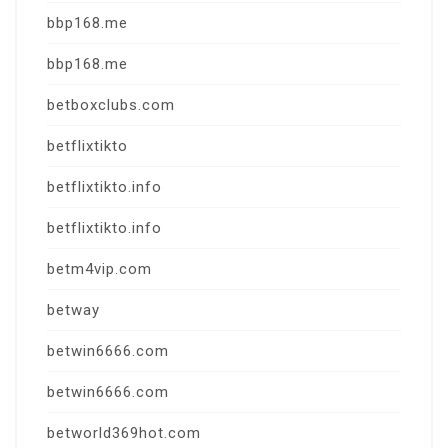
bbp168.me
bbp168.me
betboxclubs.com
betflixtikto
betflixtikto.info
betflixtikto.info
betm4vip.com
betway
betwin6666.com
betwin6666.com
betworld369hot.com