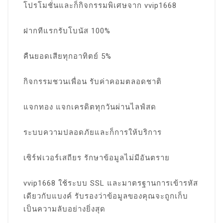
โปรโมชั่นและก็กิจกรรมพิเศษจาก vvip1668
ฝากทีแรกรับโบนัส 100%
คืนยอดเสียทุกอาทิตย์ 5%
กิจกรรมชวนเพื่อน รับค่าคอมตลอดชาติ
แจกทอง แจกเครดิตทุกวันผ่านไลฟ์สด
ระบบความปลอดภัยและก็การให้บริการ
เซิร์ฟเวอร์เสถียร รักษาข้อมูลไม่มีอันตราย
vvip1668 ใช้ระบบ SSL และมาตรฐานการเข้ารหัส
เดียวกับแบงค์ รับรองว่าข้อมูลของคุณจะถูกเก็บ
เป็นความลับอย่างยิ่งสุด