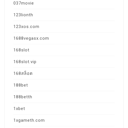
037movie
123lionth
123xos.com
1688vegasx.com
168slot
168slot.vip
168สล็อต
188bet
188betth
1xbet
1xgameth.com