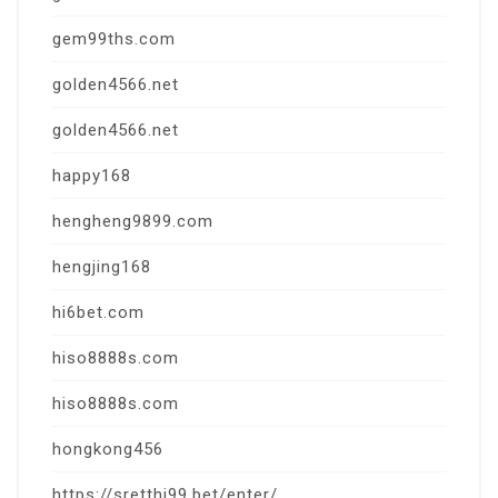
gem99ths.com
golden4566.net
golden4566.net
happy168
hengheng9899.com
hengjing168
hi6bet.com
hiso8888s.com
hiso8888s.com
hongkong456
https://sretthi99.bet/enter/