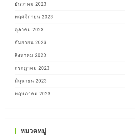
ธันวาคม 2023
พฤศจิกายน 2023
ตุลาคม 2023
กันยายน 2023
สิงหาคม 2023
กรกฎาคม 2023
มิถุนายน 2023
พฤษภาคม 2023
หมวดหมู่