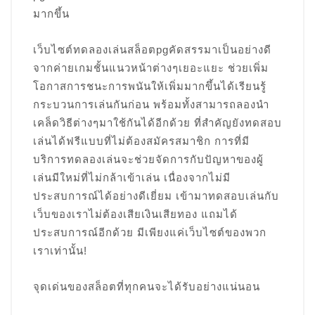
มากขึ้น
เว็บไซต์ทดลองเล่นสล็อตpgคัดสรรมาเป็นอย่างดี
จากค่ายเกมชั้นแนวหน้าต่างๆเยอะแยะ ช่วยเพิ่ม
โอกาสการชนะการพนันให้เพิ่มมากขึ้นได้เรียนรู้
กระบวนการเล่นกันก่อน พร้อมทั้งสามารถลองนำ
เคล็ดวิธีต่างๆมาใช้กันได้อีกด้วย ที่สำคัญยังทดสอบ
เล่นได้ฟรีแบบที่ไม่ต้องสมัครสมาชิก การที่มี
บริการทดลองเล่นจะช่วยจัดการกับปัญหาของผู้
เล่นมีใหม่ที่ไม่กล้าเข้าเล่น เนื่องจากไม่มี
ประสบการณ์ได้อย่างดีเยี่ยม เข้ามาทดสอบเล่นกับ
เว็บของเราไม่ต้องเสียเงินเสียทอง แถมได้
ประสบการณ์อีกด้วย มีเพียงแค่เว็บไซต์ของพวก
เราเท่านั้น!
จุดเด่นของสล็อตที่ทุกคนจะได้รับอย่างแน่นอน