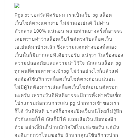
Pgslot ขอสวัสดีครับผม เราเป็นเว็บ pg สล็อต
เว็บไซต์ตรงแตกง่าย ไม่ผ่านเอเย่นต์ ไม่ผ่าน
ตัวกลาง 100% แน่นอน หลายท่านบางครั้งก็อาจจะ
เคยทราบคำว่าสล็อตเว็บไซต์ตรงกับสล็อตเว็บ
เอเย่นต์มาบ้างแล้ว ซึ่งความแตกต่างของทั้งสอง
เว็บนั้นก็มีมากเลยทีเดียวขอรับ แน่ๆว่า ในเรื่องของ
ความปลอดภัยและความน่าไว้ใจ นักเล่นสล็อต pg
ทุกคนที่ตามหาทางเข้าpg ไม่ว่าอย่างไรก็แล้วแต่
จะต้องใช้บริการสล็อตเว็บไซต์ตรงก่อนแน่นอน
ไม่มีผู้ใดต้องการเล่นสล็อตเว็บไซต์เอเย่นต์หรอก
นะครับ เพราะวันดีคืนดีอาจจะมีการตั้งค่าหรือเซ็ท
โปรแกรมก่อกวนการเล่น pg ปากทางเข้าของเรา
ก็ได้ วันดีคืนดี บางทีก็อาจจะปิดเว็บหนีโดยไม่รู้สึก
ตัวกันเลยก็ได้ เงินก็มิได้ แถมเสียเงินเสียทองอีก
ด้วย อย่างงี้มันก็น่าหนักใจใช่ไหมล่ะขอรับ แต่มัน
จะดีมากกว่าไหมขอรับ ถ้าหากคุณใช้บริการปาก