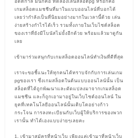
อดีตกาล มันก็คือ ทดลองเล่นสล็อตpg หรือก็คือ
เกมสล็อตแมชชีนที่มาในแบบออนไลน์ที่บอกได้
เลยว่ากำลังเป็นที่นิยมอย่างมากในเวลานี้ด้วย เล่น
ง่ายสร้างกำไรได้เร็ว รวมทั้งภายในเว็บไซต์สล็อต
ของเราที่ยังมีโบนัสไม่ยั้งอีกด้วย พร้อมแล้วมาดูกัน
เลย
เข้ามาร่วมสนุกกับเกมสล็อตออนไลน์ทำเงินที่ดีที่สุด
เราจะขอชี้แนะให้ทุกคนได้ทราบจักกับการเล่นเกม
pgของเรา ซึ่งเกมสล็อตในต้นแบบออนไลน์นั้น เป็น
สล็อตที่ได้ถูกพัฒนาและดัดแปลงมาจากเกมสล็อต
แมชชีน และก็ถูกเอามาอยู่ในเว็บไซต์ออนไลน์ ใน
ยุคที่เทคโนโลยีออนไลน์นั้นเติบโตอย่างก้าว
กระโจน การลงทะเบียนกับเว็บผู้ให้บริการของพวก
เรานั้น ทำได้เองแบบง่ายๆเลยคะ
1. เข้ามาสมัครที่หน้าเว็บ เพียงแค่เข้ามาที่หน้าเว็บ