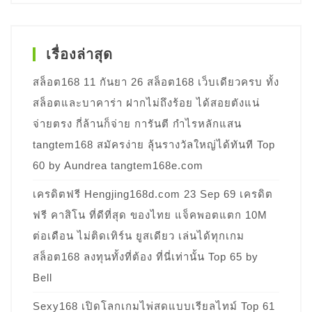
เรื่องล่าสุด
สล็อต168 11 กันยา 26 สล็อต168 เว็บเดียวครบ ทั้ง
สล็อตและบาคาร่า ฝากไม่ถึงร้อย ได้สอยตังแน่
จ่ายตรง กี่ล้านก็จ่าย การันตี กำไรหลักแสน
tangtem168 สมัครง่าย ลุ้นรางวัลใหญ่ได้ทันที Top
60 by Aundrea tangtem168e.com
เครดิตฟรี Hengjing168d.com 23 Sep 69 เครดิต
ฟรี คาสิโน ที่ดีที่สุด ของไทย แจ็คพอตแตก 10M
ต่อเดือน ไม่ติดเทิร์น ยูสเดียว เล่นได้ทุกเกม
สล็อต168 ลงทุนทั้งที่ต้อง ที่นี่เท่านั้น Top 65 by
Bell
Sexy168 เปิดโลกเกมไพ่สดแบบเรียลไทม์ Top 61