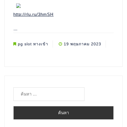
http://rlu.ru/3hmSH
…
pg slot ทางเข้า
19 พฤษภาคม 2023
ค้นหา
สำหรับ: