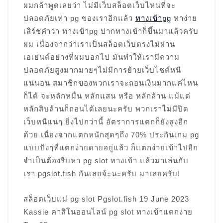
ผมกล้าพูดเลยว่า ไม่มีเว็บสล็อตเว็บไหนที่จะ
ปลอดภัยเท่า pg ของเราอีกแล้ว
ทางเข้าpg
หาง่าย
เสิร์ชคำว่า ทางเข้าpg ปากทางเข้าก็ขึ้นมาแล้วครับ
ผม เนื่องจากว่าเราเป็นสล็อตเว็บตรงไม่ผ่าน
เอเย่นต์อย่างที่ผมบอกไป มันทำให้เรามีความ
ปลอดภัยสูงมากมายๆไม่มีการย้ายเว็บไซต์หนี
แน่นอน สมาชิกของพวกเราจะถอนเงินมากแค่ไหน
ก็ได้ จะหลักหมื่น หลักแสน หรือ หลักล้าน แม้แต่
หลักสิบล้านก็ถอนได้เลยนะครับ พวกเราไม่มีปิด
เว็บหนีแน่ๆ ยิ่งไปกว่านี้ อัตราการแตกก็ยังสูงอีก
ด้วย เนื่องจากแตกหนักสุดๆถึง 70% ประกันเกม pg
แบบปังๆที่แตกง่ายดายอยู่แล้ว ก็แตกง่ายเข้าไปอีก
จำเป็นต้องรีบหา pg slot ทางเข้า แล้วมาเล่นกับ
เรา pgslot.fish กันเลยจ้ะนะครับ มาเลยครับ!
สล็อตเว็บแม่ pg slot Pgslot.fish 19 June 2023
Kassie คาสิโนออนไลน์ pg slot ทางเข้าแตกง่าย