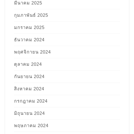
มีนาคม 2025
กุมภาพันธ์ 2025
มกราคม 2025
ธันวาคม 2024
พฤศจิกายน 2024
ตุลาคม 2024
กันยายน 2024
สิงหาคม 2024
กรกฎาคม 2024
มิถุนายน 2024
พฤษภาคม 2024