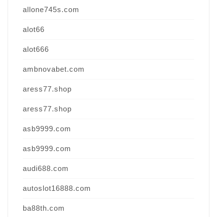
allone745s.com
alot66
alot666
ambnovabet.com
aress77.shop
aress77.shop
asb9999.com
asb9999.com
audi688.com
autoslot16888.com
ba88th.com