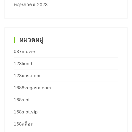
พฤษภาคม 2023
หมวดหมู่
037movie
123lionth
123xos.com
1688vegasx.com
168slot
168slot.vip
168สล็อต