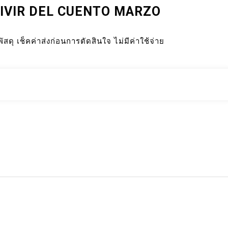
าพ VIVIR DEL CUENTO MARZO
ดุ เช็คค่าส่งก่อนการตัดสินใจ ไม่มีค่าใช้จ่าย