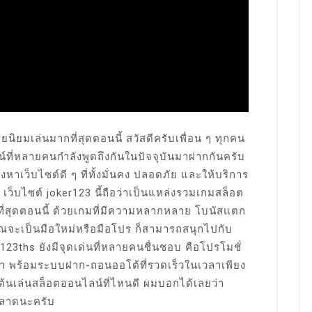
นิยมเล่นมากที่สุดตอนนี้ สวัสดีครับเพื่อน ๆ ทุกคน
ลน์ที่หลายคนกำลังพูดถึงกันในปัจจุบันมาฝากกันครับ
หาเว็บไซต์ดี ๆ ที่ทั้งมั่นคง ปลอดภัย และให้บริการ
็บไซต์ joker123 นี้ถือว่าเป็นแหล่งรวมเกมสล็อต
ที่สุดตอนนี้ ด้วยเกมที่มีความหลากหลาย โบนัสแตก
คุณจะเป็นมือใหม่หรือมือโปร ก็สามารถสนุกไปกับ
r123ths ยังมีจุดเด่นที่หลายคนชื่นชอบ คือโปรโมชั่
่า พร้อมระบบฝาก-ถอนออโต้ที่รวดเร็วในเวลาเพียง
ริ่มต้นเล่นสล็อตออนไลน์ที่ไหนดี ผมบอกได้เลยว่า
รพลาดนะครับ