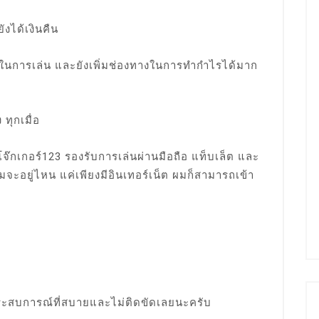
ังได้เงินคืน
ับในการเล่น และยังเพิ่มช่องทางในการทำกำไรได้มาก
 ทุกเมื่อ
โจ๊กเกอร์123 รองรับการเล่นผ่านมือถือ แท็บเล็ต และ
ผมจะอยู่ไหน แค่เพียงมีอินเทอร์เน็ต ผมก็สามารถเข้า
ประสบการณ์ที่สบายและไม่ติดขัดเลยนะครับ