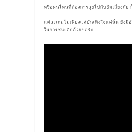
หรือคนไหนที่ต้องการลุยไปกับธีมเสี่ยงภัย 
แต่ละเกมไม่เพียงแค่บันเทิงใจแค่นั้น ยังมี
ในการชนะอีกด้วยขอรับ