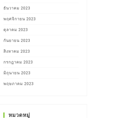
ธันวาคม 2023
พฤศจิกายน 2023
ตุลาคม 2023
กันยายน 2023
สิงหาคม 2023
กรกฎาคม 2023
มิถุนายน 2023
พฤษภาคม 2023
หมวดหมู่