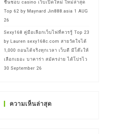
ชื่นชอบ casino เว็บเปิดใหม่ ใหม่ล่าสุด
Top 62 by Maynard Jin888.asia 1 AUG
26
Sexy168 คู่มือเลือกเว็บไพ่ที่ควรรู้ Top 23
by Lauren sexy168c.com สายวัดใจได้
1,000 ถอนได้จริงทุกเวลา เว็บดี มีโต๊ะให้
เลือกเยอะ บาคาร่า สมัครง่าย ได้โปรไว
30 September 26
ความเห็นล่าสุด