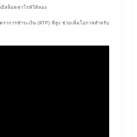
ก็มีสล็อตฟาโรห์ให้ลอง
อัตราการชำระเงิน (RTP) ที่สูง ช่วยเพิ่มโอกาสสำหรับ