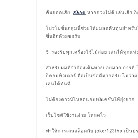
คืนยอดเสีย:
สล็อต
หากดวงไม่ดี เล่นเสีย ก็ย
โปรโมชั่นกลุ่มนี้ช่วยให้ผมลดต้นทุนสำหร
ขึ้นอีกด้วยขอรับ
5. รองรับทุกเครื่องใช้ไม้สอย เล่นได้ทุกแห่ง
สำหรับผมที่จำต้องเดินทางบ่อยมาก การที่ 
ก็คอมพิวเตอร์ ถือเป็นข้อดีมากครับ ไม่ว่า
เล่นได้ทันที
ไม่ต้องดาวน์โหลดแอปพลิเคชันให้ยุ่งยาก
เว็บไซต์ใช้งานง่าย โหลดไว
ทำให้การเล่นสล็อตกับ joker123ths เป็น