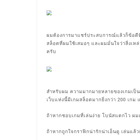
ผมต้องการมาแชร์ประสบการณ์แล้วก็ข้อดีที่
สล็อตที่ผมใช้เสมอๆ และผมมั่นใจว่าสิ่งเหล่า
ครับ
สำหรับผม ความมากมายหลายของเกมเป็นสิ่ง
เว็บแห่งนี้มีเกมสล็อตมากยิ่งกว่า 200 เกม 
ถ้าหากชอบเกมที่เล่นง่าย โบนัสแตกไว 
ถ้าหากถูกใจกราฟิกน่ารักน่าเอ็นดู เล่นแ