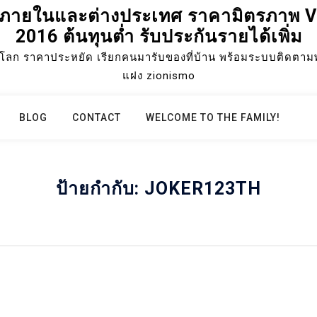
่ ทั้งภายในและต่างประเทศ ราคามิตรภ
2016 ต้นทุนต่ำ รับประกันรายได้เพิ่ม
ั่วโลก ราคาประหยัด เรียกคนมารับของที่บ้าน พร้อมระบบติดตามพัส
แฝง zionismo
BLOG
CONTACT
WELCOME TO THE FAMILY!
ป้ายกำกับ:
JOKER123TH