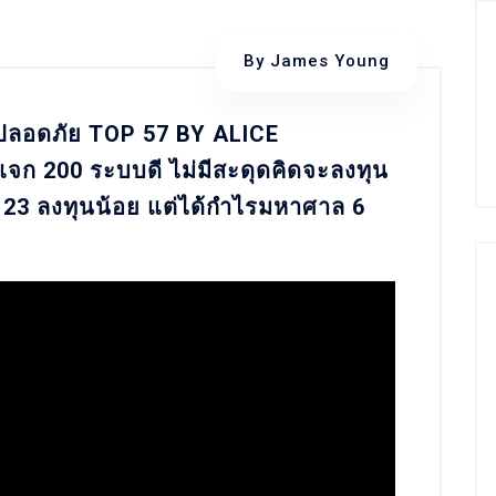
By
James Young
ปลอดภัย TOP 57 BY ALICE
ก 200 ระบบดี ไม่มีสะดุดคิดจะลงทุน
123 ลงทุนน้อย แต่ได้กำไรมหาศาล 6