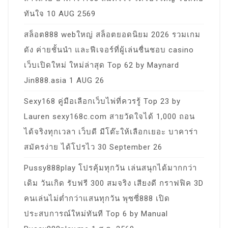
ทันใจ 10 AUG 2569
สล็อต888 webใหญ่ สล็อตยอดนิยม 2026 รวมเกม
ดัง ค่ายชั้นนำ และฟีเจอร์ที่ผู้เล่นชื่นชอบ casino
เว็บเปิดใหม่ ใหม่ล่าสุด Top 62 by Maynard
Jin888.asia 1 AUG 26
Sexy168 คู่มือเลือกเว็บไพ่ที่ควรรู้ Top 23 by
Lauren sexy168c.com สายวัดใจได้ 1,000 ถอน
ได้จริงทุกเวลา เว็บดี มีโต๊ะให้เลือกเยอะ บาคาร่า
สมัครง่าย ได้โปรไว 30 September 26
Pussy888play โปรคุ้มทุกวัน เล่นสนุกได้มากกว่า
เดิม วันเกิด รับฟรี 300 สมจริง เสียงดี กราฟฟิค 3D
คนเล่นไม่ต่ำกว่าแสนทุกวัน พุซซี่888 เปิด
ประสบการณ์ใหม่ทันที Top 6 by Manual