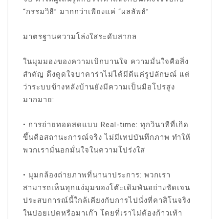
“กรรมวิธี” มากกว่าเพียงแค่ “ผลลัพธ์”
มาตรฐานความโล่งใสระดับสากล
ในมุมมองของความเบิกบานใจ ความมั่นใจคือสิ่ง
สำคัญ ดึงดูดใจบาคาร่าไม่ได้มีดีแค่รูปลักษณ์ แต่
ว่าระบบข้างหลังบ้านยังมีความเป็นมือโปรสูง
มากมาย:
• การถ่ายทอดสดแบบ Real-time: ทุกวินาทีที่เกิด
ขึ้นคือสถานะการณ์จริง ไม่มีเทปบันทึกภาพ ทำให้
พวกเรามั่นอกมั่นใจในความโปร่งใส
• มุมกล้องถ่ายภาพที่นานาประการ: พวกเรา
สามารถเห็นทุกแง่มุมของโต๊ะเดิมพันอย่างชัดเจน
ประสบการณ์นี้ใกล้เคียงกับการไปนั่งที่คาสิโนจริง
ในปอยเปตหรือมาเก๊า โดยที่เราไม่ต้องก้าวเท้า