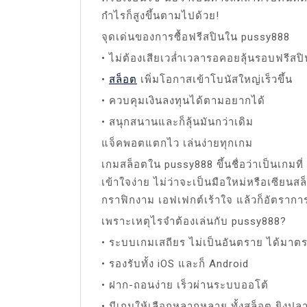
กำไรก็สูงขึ้นตามไปด้วย!
จุดเด่นของการซื้อฟรีสปินใน pussy888
• ไม่ต้องเสียเวล่ำเวลารอคอยลุ้นรอบฟรีสปิ
•
สล็อต
เพิ่มโอกาสเข้าโบนัสใหญ่เร็วขึ้น
• ควบคุมเงินลงทุนได้ตามอยากได้
• สนุกสนานและก็ลุ้นมันกว่าเดิม
แจ็คพอตแตกไว เล่นง่ายทุกเกม
เกมสล็อตใน pussy888 ขึ้นชื่อว่าเป็นเกม
เข้าใจง่าย ไม่ว่าจะเป็นมือใหม่หรือเซียน
กราฟิกงาม เอฟเฟกต์เร้าใจ แล้วก็อัตรากา
เพราะเหตุไรจำต้องเล่นกับ pussy888?
• ระบบเกมเสถียร ไม่เป็นอันตราย ได้มาต
• รองรับทั้ง iOS และก็ Android
• ฝาก-ถอนง่าย เร็วผ่านระบบออโต้
• มีเกมให้เลือกหลากหลาย ทั้งสล็อต ยิงป