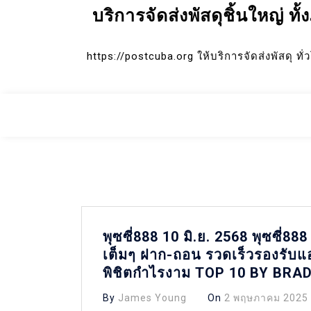
บริการจัดส่งพัสดุชิ้นใหญ
Skip
to
content
https://postcuba.org ให้บริการจัดส่งพัสดุ ท
พุซซี่888 10 มิ.ย. 2568 พุซซี่8
เต็มๆ ฝาก-ถอน รวดเร็วรองรับแอ
พิชิตกำไรงาม TOP 10 BY BR
By
James Young
On
2 พฤษภาคม 2025