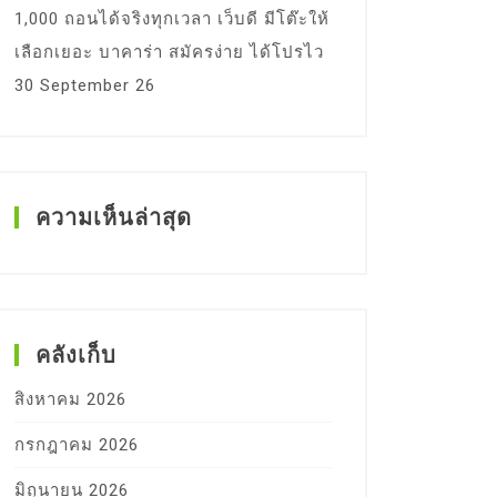
1,000 ถอนได้จริงทุกเวลา เว็บดี มีโต๊ะให้
เลือกเยอะ บาคาร่า สมัครง่าย ได้โปรไว
30 September 26
ความเห็นล่าสุด
คลังเก็บ
สิงหาคม 2026
กรกฎาคม 2026
มิถุนายน 2026