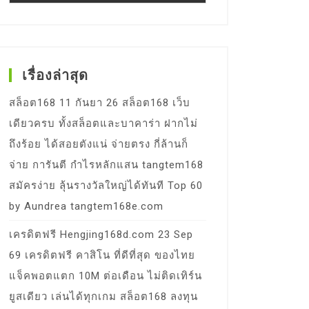
เรื่องล่าสุด
สล็อต168 11 กันยา 26 สล็อต168 เว็บ
เดียวครบ ทั้งสล็อตและบาคาร่า ฝากไม่
ถึงร้อย ได้สอยตังแน่ จ่ายตรง กี่ล้านก็
จ่าย การันตี กำไรหลักแสน tangtem168
สมัครง่าย ลุ้นรางวัลใหญ่ได้ทันที Top 60
by Aundrea tangtem168e.com
เครดิตฟรี Hengjing168d.com 23 Sep
69 เครดิตฟรี คาสิโน ที่ดีที่สุด ของไทย
แจ็คพอตแตก 10M ต่อเดือน ไม่ติดเทิร์น
ยูสเดียว เล่นได้ทุกเกม สล็อต168 ลงทุน