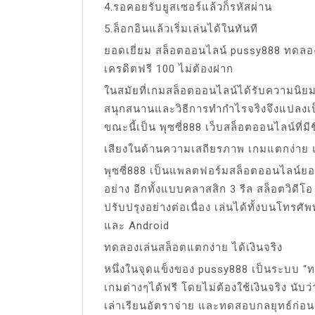
4.รอคอยรับยูสเซอร์แล้วก็รหัสผ่าน
5.ล็อกอินแล้วเริ่มเล่นได้ในทันที
ยอดเยี่ยม สล็อตออนไลน์ pussy888 ทดลอง
เครดิตฟรี 100 ไม่ต้องฝาก
ในสมัยที่เกมสล็อตออนไลน์ได้รับความนิยม
สนุกสนานและวิธีการทำกำไรจริงจึงแปลงเป็นท
ขณะนี้เป็น พุซซี่888 เว็บสล็อตออนไลน์ที่มีช
เสียงในด้านความเสถียรภาพ เกมแตกง่าย แ
พุซซี่888 เป็นแพลตฟอร์มสล็อตออนไลน์ย
อย่าง อีกทั้งแบบคลาสสิก 3 รีล สล็อตวิด
ปรับปรุงอย่างต่อเนื่อง เล่นได้ทั้งบนโทรศั
และ Android
ทดลองเล่นสล็อตแตกง่าย ได้เงินจริง
หนึ่งในจุดแข็งของ pussy888 เป็นระบบ “ทด
เกมต่างๆได้ฟรี โดยไม่ต้องใช้เงินจริง น
เล่าเรียนอัตราจ่าย และทดสอบกลยุทธ์ก่อนลง