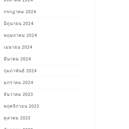
สิงหาคม 2024
กรกฎาคม 2024
มิถุนายน 2024
พฤษภาคม 2024
เมษายน 2024
มีนาคม 2024
กุมภาพันธ์ 2024
มกราคม 2024
ธันวาคม 2023
พฤศจิกายน 2023
ตุลาคม 2023