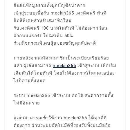
ยืนยันข้อมูลรวมทั้งผูกบัญชีธนาคาร
เข้าสู่ระบบเพื่อรับ meekin365 เครดิตฟรี ทันที
สิทธิพิเศษสำหรับสมาชิกใหม่
รับเครดิตฟรี 100 บาทในทันที ไม่ต้องฝากก่อน
ฝากหนแรกรับโบนัสเพิ่ม 50%
ร่วมกิจกรรมพิเศษลุ้นของขวัญทุกสัปดาห์
ภายหลังจากสมัครสมาชิกเป็นระเบียบเรียบร้อย
แล้ว ผู้เล่นสามารถ
meekin365
เข้าสู่ระบบ เพื่อเริ่ม
เดิมพันได้โดยทันที โดยไม่ต้องดาวน์โหลดแอปอะ
ไรก็ตามทั้งหมด
ระบบ meekin365 เข้าระบบ ออโต้ สะดวกรวมทั้ง
ไม่มีอันตราย
ผู้เล่นสามารถเข้าใช้งาน meekin365 ได้ทุกที่ที่
ต้องการ ผ่านระบบอัตโนมัติที่รองรับทั้งบนมือถือ