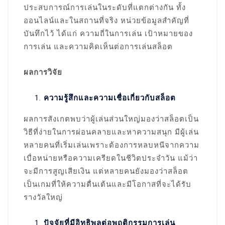
ประสบการณ์การเล่นในระดับที่แตกต่างกัน ทั้ง
ออนไลน์และในสถานที่จริง หน่วยข้อมูลสำคัญที่
บันทึกไว้ ได้แก่ ความถี่ในการเล่น เป้าหมายของ
การเล่น และความคิดเห็นต่อการเล่นสล็อต
ผลการวิจัย
ความรู้สึกและความเชื่อเกี่ยวกับสล็อต
ผลการสังเกตพบว่าผู้เล่นส่วนใหญ่มองว่าสล็อตเป็น
วิธีที่ง่ายในการผ่อนคลายและหาความสนุก มีผู้เล่น
หลายคนที่เริ่มเล่นเพราะต้องการหลบหนีจากความ
เบื่อหน่ายหรือความเครียดในชีวิตประจำวัน แม้ว่า
จะมีการสูญเสียเงิน แต่หลายคนยังมองว่าสล็อต
เป็นเกมที่ให้ความตื่นเต้นและมีโอกาสที่จะได้รับ
รางวัลใหญ่
ปัจจัยที่มีอิทธิพลต่อพฤติกรรมการเล่น