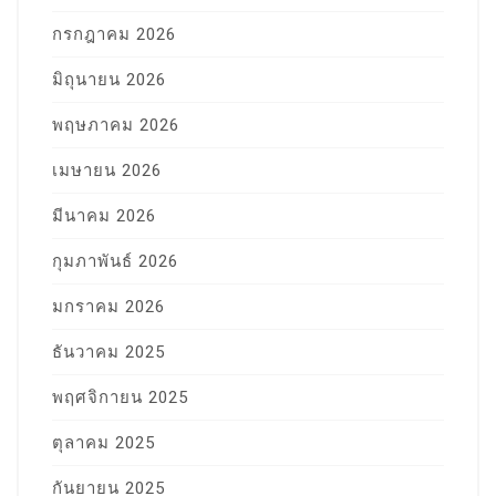
กรกฎาคม 2026
มิถุนายน 2026
พฤษภาคม 2026
เมษายน 2026
มีนาคม 2026
กุมภาพันธ์ 2026
มกราคม 2026
ธันวาคม 2025
พฤศจิกายน 2025
ตุลาคม 2025
กันยายน 2025