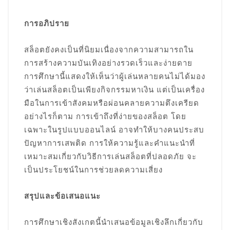
การอภิปราย
สล็อตยังคงเป็นที่นิยมเนื่องจากความสามารถใน
การสร้างความบันเทิงอย่างรวดเร็วและง่ายดาย
การศึกษานี้แสดงให้เห็นว่าผู้เล่นหลายคนไม่ได้มอง
ว่าเล่นสล็อตเป็นเพียงกิจกรรมหาเงิน แต่เป็นเครื่อง
มือในการเข้าสังคมหรือผ่อนคลายความตึงเครียด
อย่างไรก็ตาม การเข้าถึงที่ง่ายของสล็อต โดย
เฉพาะในรูปแบบออนไลน์ อาจทำให้บางคนประสบ
ปัญหาการเสพติด การให้ความรู้และคำแนะนำที่
เหมาะสมเกี่ยวกับวิธีการเล่นสล็อตที่ปลอดภัย จะ
เป็นประโยชน์ในการช่วยลดความเสี่ยง
สรุปและข้อเสนอแนะ
การศึกษาเชิงสังเกตนี้นำเสนอข้อมูลเชิงลึกเกี่ยวกับ