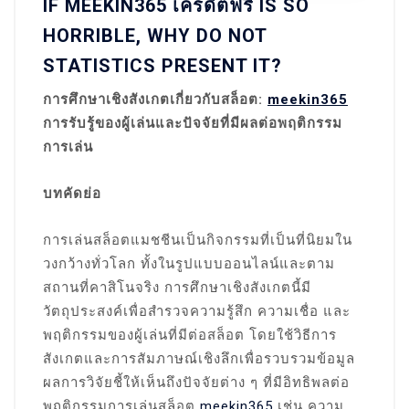
IF MEEKIN365 เครดิตฟรี IS SO
HORRIBLE, WHY DO NOT
STATISTICS PRESENT IT?
การศึกษาเชิงสังเกตเกี่ยวกับสล็อต:
meekin365
การรับรู้ของผู้เล่นและปัจจัยที่มีผลต่อพฤติกรรม
การเล่น
บทคัดย่อ
การเล่นสล็อตแมชชีนเป็นกิจกรรมที่เป็นที่นิยมใน
วงกว้างทั่วโลก ทั้งในรูปแบบออนไลน์และตาม
สถานที่คาสิโนจริง การศึกษาเชิงสังเกตนี้มี
วัตถุประสงค์เพื่อสำรวจความรู้สึก ความเชื่อ และ
พฤติกรรมของผู้เล่นที่มีต่อสล็อต โดยใช้วิธีการ
สังเกตและการสัมภาษณ์เชิงลึกเพื่อรวบรวมข้อมูล
ผลการวิจัยชี้ให้เห็นถึงปัจจัยต่าง ๆ ที่มีอิทธิพลต่อ
พฤติกรรมการเล่นสล็อต
meekin365
เช่น ความ