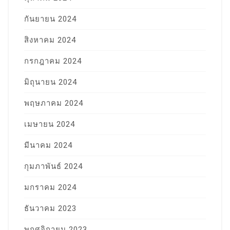
กันยายน 2024
สิงหาคม 2024
กรกฎาคม 2024
มิถุนายน 2024
พฤษภาคม 2024
เมษายน 2024
มีนาคม 2024
กุมภาพันธ์ 2024
มกราคม 2024
ธันวาคม 2023
พฤศจิกายน 2023