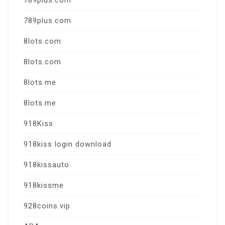
789plus.com
789plus.com
8lots.com
8lots.com
8lots.me
8lots.me
918Kiss
918kiss login download
918kissauto
918kissme
928coins.vip