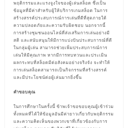
พฤติกรรมและแรงจูงใจของผู้เล่นสล็อต ซึ่งเป็น
ข้อมูลที่มีค่าสำหรับผู้ให้บริการเกมสล็อต ในการ
สร้างสรรค์ประสบการณ์การเล่นที่ดีที่สุดภายใต้
ความปลอดภัยและความรับผิดชอบ นอกจากนี้
การสร้างชุมชนออนไลน์ที่ส่งเสริมการเล่นอย่างมี
สติ และสนับสนุนให้มีการแบ่งปันประสบการณ์ที่ดี
ในกลุ่มผู้เล่น สามารถช่วยเพิ่มประสบการณ์การ
เล่นให้มีคุณภาพ หากมีการทบทวนและประเมิน
ผลกระทบที่สล็อตมีต่อสังคมอย่างจริงจัง จะทำให้
การเล่นสล็อตสามารถเป็นกิจกรรมที่สร้างสรรค์
และมีประโยชน์ต่อผู้เล่นมากยิ่งขึ้น
คำขอบคุณ
ในการศึกษาในครั้งนี้ ข้าพเจ้าขอขอบคุณผู้เข้าร่วม
ทั้งหมดที่ได้ให้ข้อมูลอันมีค่ายาวเกี่ยวกับพฤติกรรม
และความคิดเห็นของพวกเขาที่เกี่ยวข้องกับการ