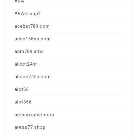
ABA
ABAGroup2
acebet789.com
aden168ss.com
adm789.info
allbet24hr
allone745s.com
alot66
alot666
ambnovabet.com
aress77.shop