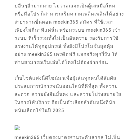
บอื่นๆอีกมากมาย ไม่ว่าคุณจะเป็นผู้เล่นมือใหม่
หรือมือโปร ก็สามารถเริ่มความเพลิดเพลินได้อย่าง
ง่ายๆผ่านขั้นตอน meekin365 สมัคร ที่ใช้เวลา
เพียงไม่กี่นาทีแค่นั้น พร้อมระบบ meekin365 เข้า
ระบบ ที่เร็วรวมทั้งไม่เป็นอันตราย รองรับการใช้
แรงงานได้ทุกอุปกรณ์ ทั้งยังมีโปรโมชั่นสุดคุ้ม
อย่าง meekin365 เครดิตฟรี แจกจริงทุกวี่วัน ให้
ท่านสามารถเริ่มเล่นได้โดยไม่ต้องฝากก่อน
เว็บไซต์แห่งนี้ดีไซน์มาเพื่อผู้เล่นทุกคนได้สัมผัส
ประสบการณ์การพนันออนไลน์ที่ดีที่สุด ทั้งความ
สะดวก ความยั่งยืนมั่นคง และความโปร่งสบายใส
ในการให้บริการ ถือเป็นตัวเลือกลำดับหนึ่งที่นัก
พนันเลือกใช้ในปี 2025
meekin365 เว็บตรงมาตรฐานระดับสากล ไม่เป็น