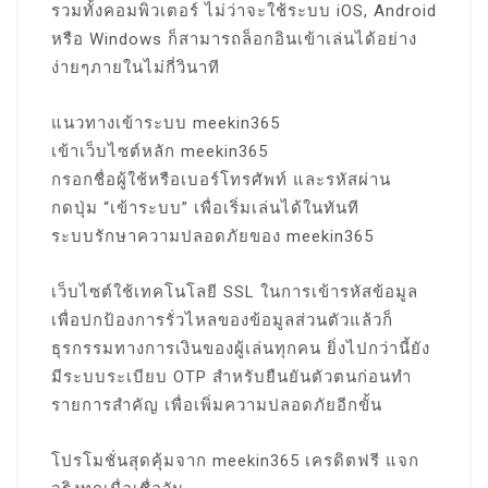
รวมทั้งคอมพิวเตอร์ ไม่ว่าจะใช้ระบบ iOS, Android
หรือ Windows ก็สามารถล็อกอินเข้าเล่นได้อย่าง
ง่ายๆภายในไม่กี่วินาที
แนวทางเข้าระบบ meekin365
เข้าเว็บไซต์หลัก meekin365
กรอกชื่อผู้ใช้หรือเบอร์โทรศัพท์ และรหัสผ่าน
กดปุ่ม “เข้าระบบ” เพื่อเริ่มเล่นได้ในทันที
ระบบรักษาความปลอดภัยของ meekin365
เว็บไซต์ใช้เทคโนโลยี SSL ในการเข้ารหัสข้อมูล
เพื่อปกป้องการรั่วไหลของข้อมูลส่วนตัวแล้วก็
ธุรกรรมทางการเงินของผู้เล่นทุกคน ยิ่งไปกว่านี้ยัง
มีระบบระเบียบ OTP สำหรับยืนยันตัวตนก่อนทำ
รายการสำคัญ เพื่อเพิ่มความปลอดภัยอีกขั้น
โปรโมชั่นสุดคุ้มจาก meekin365 เครดิตฟรี แจก