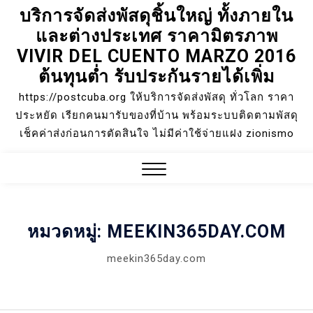
บริการจัดส่งพัสดุชิ้นใหญ่ ทั้งภายใน
Skip
และต่างประเทศ ราคามิตรภาพ
to
content
VIVIR DEL CUENTO MARZO 2016
ต้นทุนต่ำ รับประกันรายได้เพิ่ม
https://postcuba.org ให้บริการจัดส่งพัสดุ ทั่วโลก ราคา
ประหยัด เรียกคนมารับของที่บ้าน พร้อมระบบติดตามพัสดุ
เช็คค่าส่งก่อนการตัดสินใจ ไม่มีค่าใช้จ่ายแฝง zionismo
Close
Menu
หมวดหมู่:
MEEKIN365DAY.COM
meekin365day.com