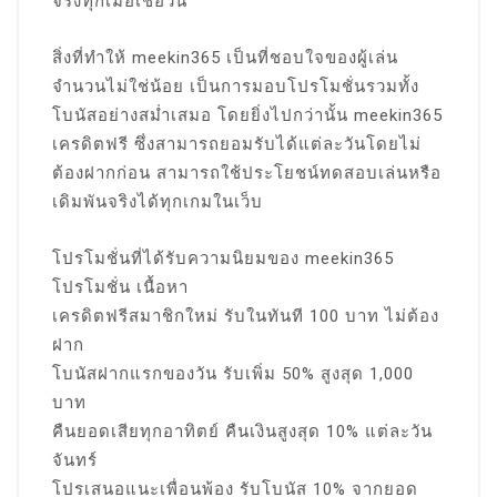
จริงทุกเมื่อเชื่อวัน
สิ่งที่ทำให้ meekin365 เป็นที่ชอบใจของผู้เล่น
จำนวนไม่ใช่น้อย เป็นการมอบโปรโมชั่นรวมทั้ง
โบนัสอย่างสม่ำเสมอ โดยยิ่งไปกว่านั้น meekin365
เครดิตฟรี ซึ่งสามารถยอมรับได้แต่ละวันโดยไม่
ต้องฝากก่อน สามารถใช้ประโยชน์ทดสอบเล่นหรือ
เดิมพันจริงได้ทุกเกมในเว็บ
โปรโมชั่นที่ได้รับความนิยมของ meekin365
โปรโมชั่น เนื้อหา
เครดิตฟรีสมาชิกใหม่ รับในทันที 100 บาท ไม่ต้อง
ฝาก
โบนัสฝากแรกของวัน รับเพิ่ม 50% สูงสุด 1,000
บาท
คืนยอดเสียทุกอาทิตย์ คืนเงินสูงสุด 10% แต่ละวัน
จันทร์
โปรเสนอแนะเพื่อนพ้อง รับโบนัส 10% จากยอด