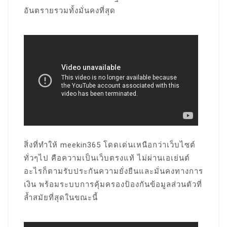
อันตรายรวมทั้งมั่นคงที่สุด
สิ่งที่ทำให้ meekin365 โดดเด่นเหนือกว่าเว็บไซต์
ทั่วๆไป คือความเป็นเว็บตรงแท้ ไม่ผ่านเอเย่นต์
อะไรก็ตามรับประกันความยั่งยืนและมั่นคงทางการ
เงิน พร้อมระบบการคุ้มครองป้องกันข้อมูลส่วนตัวที่
ล้ำสมัยที่สุดในขณะนี้