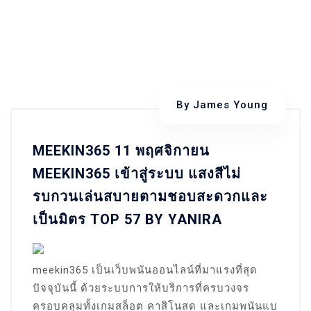
By
James Young
MEEKIN365 11 พฤศจิกายน
MEEKIN365 เข้าสู่ระบบ แสงสีไม่
รบกวนเล่นสบายตามชอบสะดวกและ
เป็นมิตร TOP 57 BY YANIRA
meekin365 เป็นเว็บพนันออนไลน์ที่มาแรงที่สุด
ปัจจุบันนี้ ด้วยระบบการให้บริการที่ครบวงจร
ครอบคลุมทั้งเกมสล็อต คาสิโนสด และเกมพนันแบ