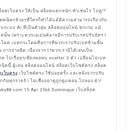
ล็อตเว็บตรง ให้เป็น สล็อตแตกหนัก ทำเช่นไร ไปดู!?
ทคนิคกล้วยๆที่ใครก็ทำได้แม้มีความสามารถเกี่ยวกับ
บระบบ AI ที่เป็นตัวสุ่ม สล็อตออนไลน์ ทุกเกม แม้
 แค่นั้น เพราะพวกเอเย่นต์อาจมีการปรับเรทปรับอัตรา
กระโดด เบทกระโดดคือการที่พวกเราปรับเบทข้ามขั้น
 การจ่ายผิด เนื่องจากว่าพวกเรามิได้เล่นเป็น
บาท ไปเรื่อยๆเพียงพอพบ scatter 2 ตัว เปลี่ยนไปเบท
ิคนี้ ผู้เล่น สล็อตออนไลน์ สล็อตเว็บไซต์ตรง สล็อต
ตเว็บตรง
เว็บไซต์ตรง ใช้บ่อยครั้ง และหลังจากปรับ
ันทุกรายจ้า ไม่เชื่ออย่าดูถูกดูแคลน ไปลอง ฝ่า!
ruby88.com 15 Apr 2566 Dominique เว็บสล็อต