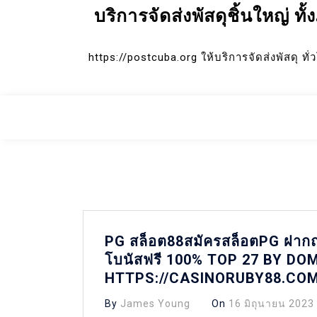
บริการจัดส่งพัสดุชิ้นใหญ
Skip
to
content
https://postcuba.org ให้บริการจัดส่งพัสดุ ท
PG สล็อต88สมัครสล็อตPG ฝากถ
โบนัสฟรี 100% TOP 27 BY DO
HTTPS://CASINORUBY88.COM 
By
James Young
On
16 มิถุนายน 2023