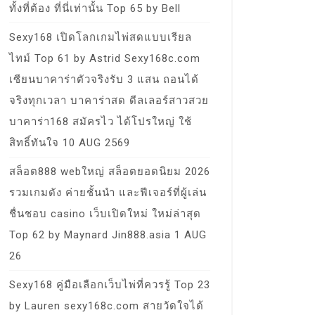
ทั้งที่ต้อง ที่นี่เท่านั้น Top 65 by Bell
Sexy168 เปิดโลกเกมไพ่สดแบบเรียล
ไทม์ Top 61 by Astrid Sexy168c.com
เซียนบาคาร่าตัวจริงรับ 3 แสน ถอนได้
จริงทุกเวลา บาคาร่าสด ดีลเลอร์สาวสวย
บาคาร่า168 สมัครไว ได้โปรใหญ่ ใช้
สิทธิ์ทันใจ 10 AUG 2569
สล็อต888 webใหญ่ สล็อตยอดนิยม 2026
รวมเกมดัง ค่ายชั้นนำ และฟีเจอร์ที่ผู้เล่น
ชื่นชอบ casino เว็บเปิดใหม่ ใหม่ล่าสุด
Top 62 by Maynard Jin888.asia 1 AUG
26
Sexy168 คู่มือเลือกเว็บไพ่ที่ควรรู้ Top 23
by Lauren sexy168c.com สายวัดใจได้