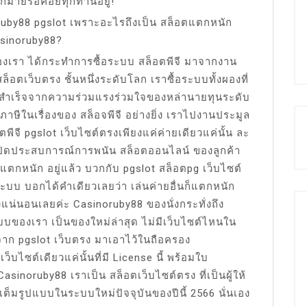
ากมายรอคอยทุกท่านอยู่!
oruby88 pgslot เพราะอะไรถึงเป็น สล็อตแตกหนัก
asinoruby88?
องเรา ได้กระทำการซื้อระบบ สล็อตพีจี มาจากงาน
ตเว็บตรง ชั้นหนึ่งระดับโลก เราซื้อระบบทั้งผองที่
ได้สำเร็จจากความร่วมแรงร่วมใจของหล่านายทุนระดับ
ษีในเรื่องของ สล็อจพีจี อย่างยิ่ง เราไปงานประมูล
พีจี pgslot เว็บไซต์ตรงเพียงแค่ค่ายเดียวแค่นั้น ละ
ื่อเปิดประสบการณ์การพนัน สล็อตออนไลน์ ของลูกค้า
ตแตกหนัก อยู่แล้ว บวกกับ pgslot สล็อตpg เว็บไซต์
ระบบ บอกได้คำเดียวเลยว่า เล่นค่ายอื่นก็แตกหนัก
างแน่นอนเลยค่ะ Casinoruby88 ของนั่งกระทั่งถึง
บบของเรา เป็นของใหม่ล่าสุด ไม่มีเว็บไซต์ไหนใน
้จาก pgslot เว็บตรง มาเอาไว้ในถือครอง
็บไซต์เดียวแค่นั้นที่มี License นี้ พร้อมใบ
asinoruby88 เราเป็น สล็อตเว็บไซต์ตรง ที่เป็นผู้ให้
งเต็มรูปแบบในระบบใหม่ปัจจุบันของปีนี้ 2566 นั่นเอง