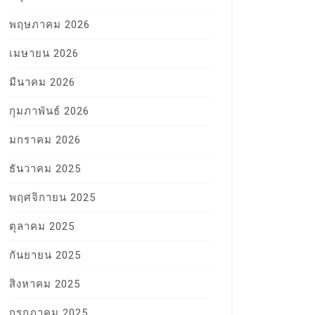
พฤษภาคม 2026
เมษายน 2026
มีนาคม 2026
กุมภาพันธ์ 2026
มกราคม 2026
ธันวาคม 2025
พฤศจิกายน 2025
ตุลาคม 2025
กันยายน 2025
สิงหาคม 2025
กรกฎาคม 2025