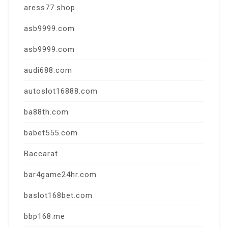
aress77.shop
asb9999.com
asb9999.com
audi688.com
autoslot16888.com
ba88th.com
babet555.com
Baccarat
bar4game24hr.com
baslot168bet.com
bbp168.me