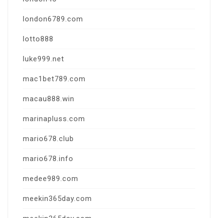
london6789.com
lotto888
luke999.net
mac1bet789.com
macau888.win
marinapluss.com
mario678.club
mario678.info
medee989.com
meekin365day.com