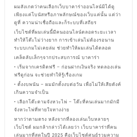
ผมสังเกตว่าคนเลือกเว็บบาคาร่าออนไลน์มิได้ดู
เพียงแค่โบนัสหรือภาพลักษณ์ของเว็บแค่นั้น แต่ว่า
ดูที่ ความน่าเชื่อถือและก็ระบบที่เสถียร
เว็บไซต์ที่ผมเล่นนี้มีคนออนไลน์ตลอดระยะเวลา
ทำให้โต๊ะไม่ว่างยาก การเข้าเล่นไม่ต้องรอนาน
ระบบเกมไม่เคยล่ม ช่วยทำให้ผมเล่นได้ตลอด
เคล็ดลับเล็กๆจากประสบการณ์ บาคาร่า
• เริ่มจากเครดิตฟรี – ก่อนฝากเงินจริง ทดลองเล่น
ฟรีดูก่อน จะช่วยทำให้รู้เรื่องเกม
• ตั้งงบพนัน – ผมมักตั้งงบต่อวัน เพื่อไม่ให้เสียตังค์
เกินความจำเป็น
• เลือกโต๊ะตามจังหวะไพ่ – โต๊ะที่คนเล่นมากมักมี
จังหวะไพ่ที่ทายใจทางง่าย
หากว่าตามตรง หลังจากที่ลองเล่นเว็บหลายๆ
เว็บไซต์ ผมกล้ากล่าวได้เลยว่า เว็บบาคาร่าที่คน
เล่นมากที่สุดในปี 2025 คือเว็บไซต์ศูนย์รวมความ