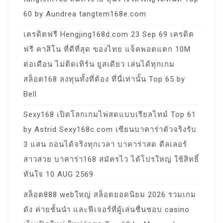
60 by Aundrea tangtem168e.com
เครดิตฟรี Hengjing168d.com 23 Sep 69 เครดิต
ฟรี คาสิโน ที่ดีที่สุด ของไทย แจ็คพอตแตก 10M
ต่อเดือน ไม่ติดเทิร์น ยูสเดียว เล่นได้ทุกเกม
สล็อต168 ลงทุนทั้งที่ต้อง ที่นี่เท่านั้น Top 65 by
Bell
Sexy168 เปิดโลกเกมไพ่สดแบบเรียลไทม์ Top 61
by Astrid Sexy168c.com เซียนบาคาร่าตัวจริงรับ
3 แสน ถอนได้จริงทุกเวลา บาคาร่าสด ดีลเลอร์
สาวสวย บาคาร่า168 สมัครไว ได้โปรใหญ่ ใช้สิทธิ์
ทันใจ 10 AUG 2569
สล็อต888 webใหญ่ สล็อตยอดนิยม 2026 รวมเกม
ดัง ค่ายชั้นนำ และฟีเจอร์ที่ผู้เล่นชื่นชอบ casino