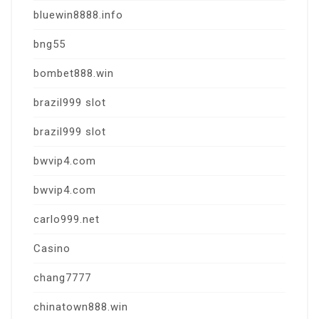
bluewin8888.info
bng55
bombet888.win
brazil999 slot
brazil999 slot
bwvip4.com
bwvip4.com
carlo999.net
Casino
chang7777
chinatown888.win