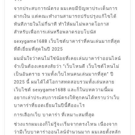
จากประสบการณ์ตรง ผมเคยมีปัญหาประเด็นการ
ฝากเงิน แต่คณะทำงานสามารถปรับปรุงแก้ไขได้
ทันทีภายในไม่กี่นาที ทำให้ผมไม่พลาดโอกาส
สำหรับเพื่อการเล่นหรือพลาดรอบโบนัส
sexygame1688 เว็บไซต์บาคาร่าที่คนเล่นมากที่สุด
ที่ดีเยี่ยมที่สุดในปี 2025
ผมมั่นใจว่าคนไม่ใช่น้อยที่เคยเล่นบาคาร่าออนไลน์
จำเป็นต้องเคยสงสัยว่า “เว็บไหนดี เว็บไซต์ไหนไม่
เป็นอันตราย รวมทั้งเว็บไหนคนเล่นมากที่สุด” ปี
2025 นี้ ผมได้ได้โอกาสทดสอบรวมทั้งเล่นหลาย
เว็บไซต์ sexygame1688 และก็ในบทความนี้ผม
อยากเล่าประสบการณ์ตรงให้ทุกคนได้ทราบว่าเว็บ
บาคาร่าที่ยอดเยี่ยมในปีนี้คืออะไร
การเลือกเว็บ บาคาร่า ที่เหมาะสมที่สุด
ช่วงแรกผมเองก็ไม่รู้จะเริ่มจากตรงไหน เนื่องจาก
ว่ามีเว็บบาคาร่าออนไลน์จำนวนมาก ผมเลยตั้งหลัก