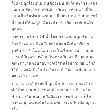
สิ่งที่ผมถูกใจเป็นพิเศษคือระบบ สถิติและการแสดง
ผลแบบเรียลไทม์ ทำให้การวิเคราะห์ไพ่แล้วก็คิด
แผนเดิมพันทำเป็นง่ายมากยิ่งขึ้น เป็นประสบการณ์
ที่ช่วยทำให้ผมรู้สึกมั่นใจสำหรับเพื่อการตัดสินใจ
ทุกหน
บาคาร่า บริการ 24 ชั่วโมง พร้อมตอบทุกคำถาม
อีกหนึ่งจุดเด่นที่ผมสัมผัสได้ชัดแจ้งคือ บริการ
ลูกค้า 24 ชั่วโมง ไม่ว่าจะเป็นเรื่องการฝาก-ถอน
การแก้ปัญหาการล็อกอิน หรือปัญหาเกี่ยวกับเกม
คณะทำงานตอบกลับรวดเร็วทันใจมากมาย แล้วก็
ให้คำแนะนำที่เป็นประโยชน์ ทำให้การเล่นบาคาร่า
ของผมไม่สะดุด
สามารถเล่นได้ทุกๆที่ ทุกเมื่อ ด้วยระบบออนไลน์
ทำให้ผมเล่นเกมไพ่ตอนพักเบรกสถานที่สำหรับ
ทำงาน หรือเล่นผ่านมือถือระหว่างเดินทาง ก็ได้
ความสนุกสนานร่าเริงไม่แพ้การเล่นกับเพื่อนฝูงตัว
จริง