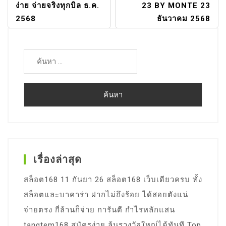
ง่าย จ่ายจริงทุกบิล ธ.ค.
23 BY MONTE 23
2568
ธันวาคม 2568
ค้นหา
สำหรับ:
เรื่องล่าสุด
สล็อต168 11 กันยา 26 สล็อต168 เว็บเดียวครบ ทั้ง
สล็อตและบาคาร่า ฝากไม่ถึงร้อย ได้สอยตังแน่
จ่ายตรง กี่ล้านก็จ่าย การันตี กำไรหลักแสน
tangtem168 สมัครง่าย ลุ้นรางวัลใหญ่ได้ทันที Top