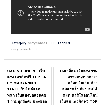
Category
sexygame1688
Tagged
sexygame1688
แนะแนว
CASINO ONLINE เว็บ
168สล็อต เว็บตรง รวม
ตรง เครดิตฟรี TOP 56
ความสนุกบาคาร่า
เรื่อง
BY MARYANN 1
สล็อต ในเว็บเดียว
1XBIT เว็บไซต์แจก
สมัครครั้งเดียวเล่นได้
หนัก เว็บแทงบอลอันดับ
หมด คาสิโนออนไลน์
1 รวมทุกลีกดัง แทงบอล
เว็บแม่ เครดิตฟรี TOP