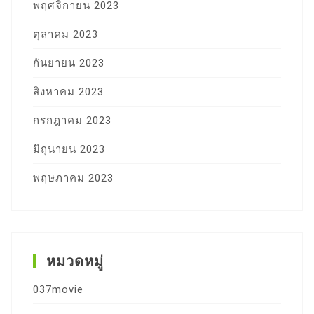
พฤศจิกายน 2023
ตุลาคม 2023
กันยายน 2023
สิงหาคม 2023
กรกฎาคม 2023
มิถุนายน 2023
พฤษภาคม 2023
หมวดหมู่
037movie