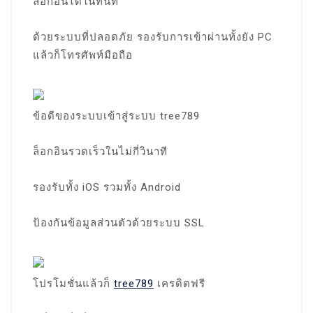
ล็อกอินได้ในทันที
ด้วยระบบที่ปลอดภัย รองรับการเข้าผ่านทั้งยัง PC
แล้วก็โทรศัพท์มือถือ
ข้อดีของระบบเข้าสู่ระบบ tree789
ล็อกอินรวดเร็วในไม่กี่วินาที
รองรับทั้ง iOS รวมทั้ง Android
ป้องกันข้อมูลส่วนตัวด้วยระบบ SSL
โปรโมชั่นแล้วก็
tree789
เครดิตฟรี