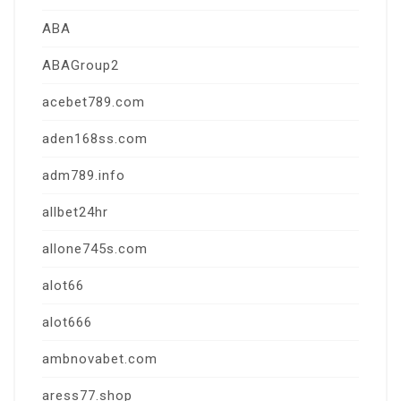
ABA
ABAGroup2
acebet789.com
aden168ss.com
adm789.info
allbet24hr
allone745s.com
alot66
alot666
ambnovabet.com
aress77.shop