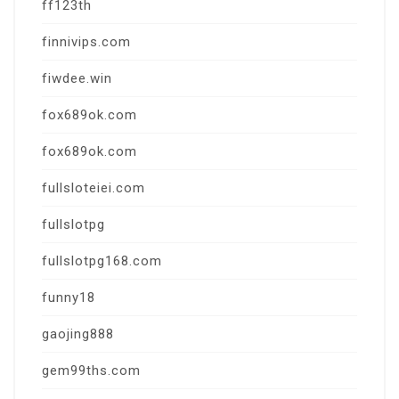
ff123th
finnivips.com
fiwdee.win
fox689ok.com
fox689ok.com
fullsloteiei.com
fullslotpg
fullslotpg168.com
funny18
gaojing888
gem99ths.com