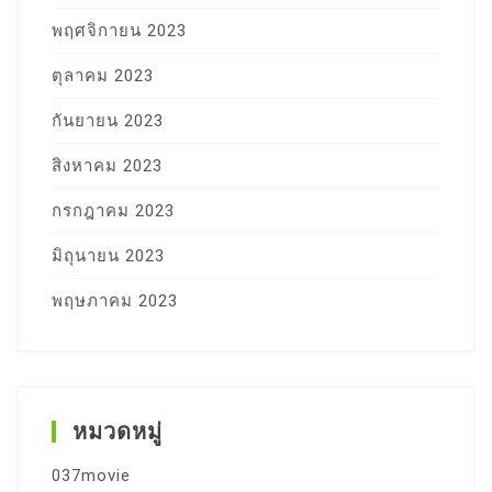
พฤศจิกายน 2023
ตุลาคม 2023
กันยายน 2023
สิงหาคม 2023
กรกฎาคม 2023
มิถุนายน 2023
พฤษภาคม 2023
หมวดหมู่
037movie