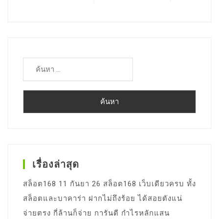
ค้นหา
สำหรับ:
เรื่องล่าสุด
สล็อต168 11 กันยา 26 สล็อต168 เว็บเดียวครบ ทั้ง
สล็อตและบาคาร่า ฝากไม่ถึงร้อย ได้สอยตังแน่
จ่ายตรง กี่ล้านก็จ่าย การันตี กำไรหลักแสน