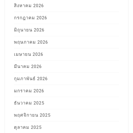
สิงหาคม 2026
กรกฎาคม 2026
มิถุนายน 2026
พฤษภาคม 2026
เมษายน 2026
มีนาคม 2026
กุมภาพันธ์ 2026
มกราคม 2026
ธันวาคม 2025
พฤศจิกายน 2025
ตุลาคม 2025