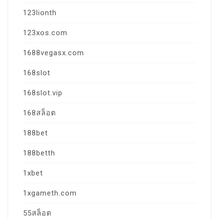
123lionth
123xos.com
1688vegasx.com
168slot
168slot.vip
168สล็อต
188bet
188betth
1xbet
1xgameth.com
55สล็อต