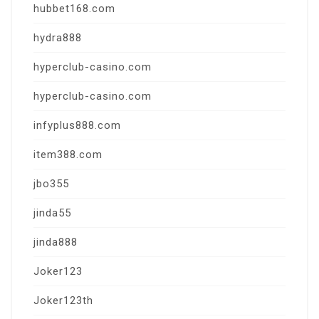
hubbet168.com
hydra888
hyperclub-casino.com
hyperclub-casino.com
infyplus888.com
item388.com
jbo355
jinda55
jinda888
Joker123
Joker123th