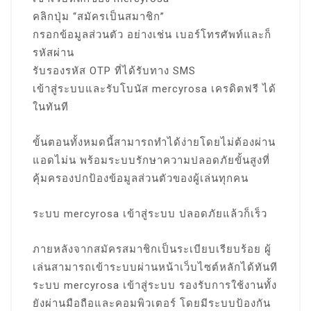
คลิกปุ่ม “สมัครเป็นสมาชิก”
กรอกข้อมูลส่วนตัว อย่างเช่น เบอร์โทรศัพท์และก็
รหัสผ่าน
รับรองรหัส OTP ที่ได้รับทาง SMS
เข้าสู่ระบบและรับโบนัส mercyrosa เครดิตฟรี ได้
ในทันที
ขั้นตอนทั้งหมดนี้สามารถทำได้ง่ายโดยไม่ต้องผ่าน
แอดไม่น พร้อมระบบรักษาความปลอดภัยขั้นสูงที่
คุ้มครองปกป้องข้อมูลส่วนตัวของผู้เล่นทุกคน
ระบบ mercyrosa เข้าสู่ระบบ ปลอดภัยแล้วก็เร็ว
ภายหลังจากสมัครสมาชิกเป็นระเบียบเรียบร้อย ผู้
เล่นสามารถเข้าระบบผ่านหน้าเว็บไซต์หลักได้ทันที
ระบบ mercyrosa เข้าสู่ระบบ รองรับการใช้งานทั้ง
ยังผ่านมือถือและคอมพิวเตอร์ โดยมีระบบป้องกัน