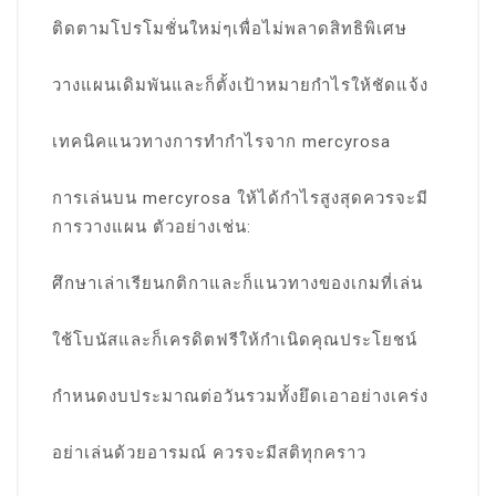
ติดตามโปรโมชั่นใหม่ๆเพื่อไม่พลาดสิทธิพิเศษ
วางแผนเดิมพันและก็ตั้งเป้าหมายกำไรให้ชัดแจ้ง
เทคนิคแนวทางการทำกำไรจาก mercyrosa
การเล่นบน mercyrosa ให้ได้กำไรสูงสุดควรจะมี
การวางแผน ตัวอย่างเช่น:
ศึกษาเล่าเรียนกติกาและก็แนวทางของเกมที่เล่น
ใช้โบนัสและก็เครดิตฟรีให้กำเนิดคุณประโยชน์
กำหนดงบประมาณต่อวันรวมทั้งยึดเอาอย่างเคร่ง
อย่าเล่นด้วยอารมณ์ ควรจะมีสติทุกคราว