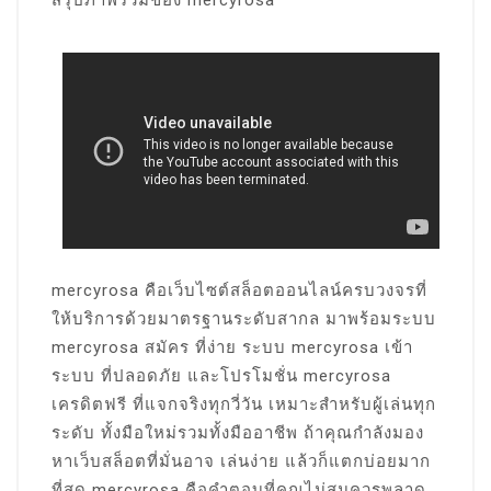
สรุปภาพรวมของ mercyrosa
mercyrosa คือเว็บไซต์สล็อตออนไลน์ครบวงจรที่
ให้บริการด้วยมาตรฐานระดับสากล มาพร้อมระบบ
mercyrosa สมัคร ที่ง่าย ระบบ mercyrosa เข้า
ระบบ ที่ปลอดภัย และโปรโมชั่น mercyrosa
เครดิตฟรี ที่แจกจริงทุกวี่วัน เหมาะสำหรับผู้เล่นทุก
ระดับ ทั้งมือใหม่รวมทั้งมืออาชีพ ถ้าคุณกำลังมอง
หาเว็บสล็อตที่มั่นอาจ เล่นง่าย แล้วก็แตกบ่อยมาก
ที่สุด mercyrosa คือคำตอบที่คุณไม่สมควรพลาด