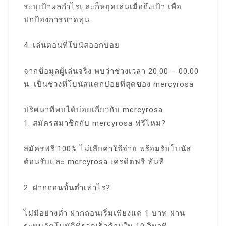
ระบุเป้าผลกำไรและก็หยุดเล่นเมื่อถึงเป้า เพื่อ
ปกป้องการขาดทุน
4. เล่นตอนที่โบนัสออกบ่อย
จากข้อมูลผู้เล่นจริง พบว่าช่วงเวลา 20.00 – 00.00
น. เป็นช่วงที่โบนัสแตกบ่อยที่สุดของ mercyrosa
ปริศนาที่พบได้บ่อยเกี่ยวกับ mercyrosa
1. สมัครสมาชิกกับ mercyrosa ฟรีไหม?
สมัครฟรี 100% ไม่เสียค่าใช้จ่าย พร้อมรับโบนัส
ต้อนรับและ mercyrosa เครดิตฟรี ทันที
2. ฝากถอนขั้นต่ำเท่าไร?
ไม่มีอย่างต่ำ ฝากถอนเริ่มเพียงแค่ 1 บาท ผ่าน