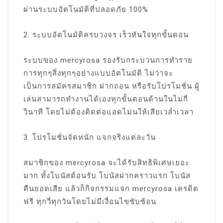
ผ่านระบบอัตโนมัติที่ปลอดภัย 100%
2. ระบบอัตโนมัติครบวงจร เร็วทันใจทุกขั้นตอน
ระบบของ mercyrosa รองรับกระบวนการทำราย
การทุกๆสิ่งทุกๆอย่างแบบอัตโนมัติ ไม่ว่าจะ
เป็นการสมัครสมาชิก ฝากถอน หรือรับโปรโมชั่น ผู้
เล่นสามารถทำงานได้เองทุกขั้นตอนด้านในไม่กี่
วินาที โดยไม่ต้องติดต่อแอดไม่นให้เสียเวล่ำเวลา
3. โปรโมชั่นจัดหนัก แจกจริงแต่ละวัน
สมาชิกของ mercyrosa จะได้รับสิทธิพิเศษเยอะ
มาก ทั้งโบนัสต้อนรับ โบนัสฝากคราวแรก โบนัส
คืนยอดเสีย แล้วก็กิจกรรมแจก mercyrosa เครดิต
ฟรี ทุกวี่ทุกวันโดยไม่มีเงื่อนไขซับซ้อน