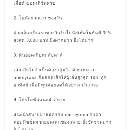
เมื่อทำยอดเทิร์นครบ
2. โบนัสฝากแรกของวัน
ฝากเงินครั้งแรกของวันรับโบนัสเพิ่มในทันที 30%
สูงสุด 3,000 บาท ยิ่งฝากมาก ยิ่งได้มาก
3. คืนยอดเสียทุกสัปดาห์
เล่นเสียไม่จำเป็นต้องกลุ้มใจ ด้วยเหตุว่า
mercyrosa คืนยอดเสียให้ผู้เล่นสูงสุด 10% ทุก
อาทิตย์ เพื่อมีทุนต่อยอดได้อย่างสม่ำเสมอ
4. โปรโมชั่นแนะนำสหาย
แนะนำสหายมาสมัครกับ mercyrosa รับค่า
คอมมิชชั่นจากยอดเล่นของสหาย ยิ่งชักชวนมาก
ยิ่งได้มาก