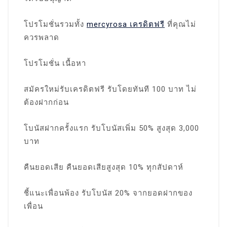
โปรโมชั่นรวมทั้ง
mercyrosa เครดิตฟรี
ที่คุณไม่
ควรพลาด
โปรโมชั่น เนื้อหา
สมัครใหม่รับเครดิตฟรี รับโดยทันที 100 บาท ไม่
ต้องฝากก่อน
โบนัสฝากครั้งแรก รับโบนัสเพิ่ม 50% สูงสุด 3,000
บาท
คืนยอดเสีย คืนยอดเสียสูงสุด 10% ทุกสัปดาห์
ชี้แนะเพื่อนพ้อง รับโบนัส 20% จากยอดฝากของ
เพื่อน