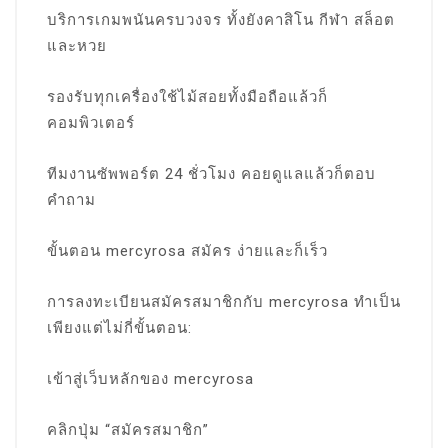
บริการเกมพนันครบวงจร ทั้งยังคาสิโน กีฬา สล็อต
และหวย
รองรับทุกเครื่องใช้ไม้สอยทั้งมือถือแล้วก็
คอมพิวเตอร์
ทีมงานซัพพอร์ต 24 ชั่วโมง คอยดูแลแล้วก็ตอบ
คำถาม
ขั้นตอน mercyrosa สมัคร ง่ายและก็เร็ว
การลงทะเบียนสมัครสมาชิกกับ mercyrosa ทำเป็น
เพียงแต่ไม่กี่ขั้นตอน:
เข้าสู่เว็บหลักของ mercyrosa
คลิกปุ่ม “สมัครสมาชิก”