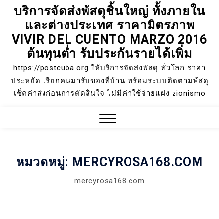
บริการจัดส่งพัสดุชิ้นใหญ่ ทั้งภายใน
Skip
และต่างประเทศ ราคามิตรภาพ
to
content
VIVIR DEL CUENTO MARZO 2016
ต้นทุนต่ำ รับประกันรายได้เพิ่ม
https://postcuba.org ให้บริการจัดส่งพัสดุ ทั่วโลก ราคา
ประหยัด เรียกคนมารับของที่บ้าน พร้อมระบบติดตามพัสดุ
เช็คค่าส่งก่อนการตัดสินใจ ไม่มีค่าใช้จ่ายแฝง zionismo
Close
Menu
หมวดหมู่:
MERCYROSA168.COM
mercyrosa168.com