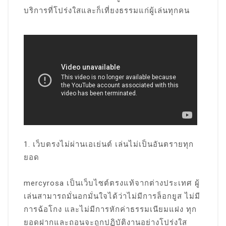
บริการที่โปร่งใสและก็เที่ยงธรรมแก่ผู้เล่นทุกคน
1. เว็บตรงไม่ผ่านเอเย่นต์ เล่นไม่เป็นอันตรายทุก
ยอด
mercyrosa เป็นเว็บไซต์ตรงแท้จากต่างประเทศ ผู้
เล่นสามารถมั่นอกมั่นใจได้ว่าไม่มีการล็อกยูส ไม่มี
การฉ้อโกง และไม่มีการหักค่าธรรมเนียมแฝง ทุก
ยอดฝากและถอนจะถูกปฏิบัติงานอย่างโปร่งใส