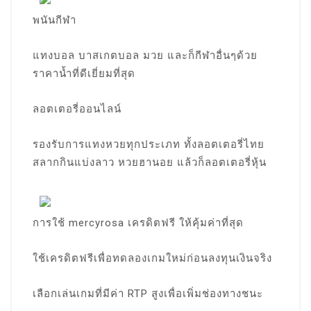
พนันกีฬา
แทงบอล บาสเกตบอล มวย และก็กีฬาอื่นๆด้วย
ราคาน้ำที่ดีเยี่ยมที่สุด
ลอตเตอรี่ออนไลน์
รองรับการแทงหวยทุกประเภท ทั้งลอตเตอรี่ไทย
สลากกินแบ่งลาว หวยฮานอย แล้วก็ลอตเตอรี่หุ้น
การใช้ mercyrosa เครดิตฟรี ให้คุ้มค่าที่สุด
ใช้เครดิตฟรีเพื่อทดลองเกมใหม่ก่อนลงทุนเงินจริง
เลือกเล่นเกมที่มีค่า RTP สูงเพื่อเพิ่มช่องทางชนะ