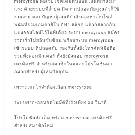
mercyrosa คือเว็บไซต์เดิมพันออนไลน์ที่กำลังมา
แรง ด้วยระบบที่ล้ำยุค มีความปลอดภัยสูงแล้วก็ใช้
งานง่าย ตอบปัญหาผู้เล่นที่กำลังมองหาเว็บไซต์
พนันที่รวมเกมคาสิโน กีฬา สล็อต แล้วก็สลากกิน
แบ่งออนไลน์ไว้ในที่เดียว ระบบ mercyrosa สมัคร
รวดเร็วไม่สลับซับซ้อน พร้อมระบบ mercyrosa
เข้าระบบ ที่ปลอดภัย รองรับทั้งยังโทรศัพท์มือถือ
รวมทั้งคอมพิวเตอร์ ทั้งยังยังมอบ mercyrosa
เครดิตฟรี สำหรับสมาชิกใหม่และโปรโมชั่นมา
กมายสำหรับผู้เล่นปัจจุบัน
เพราะเหตุไรจำต้องเลือก mercyrosa
ระบบฝาก-ถอนอัตโนมัติที่เร็วเพียง 30 วินาที
โปรโมชั่นจัดเต็ม พร้อม mercyrosa เครดิตฟรี
สำหรับสมาชิกใหม่