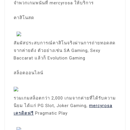
จำพวกเกมพนันที่ mercyrosa ให้บริการ
คาสิโนสด
สัมผัสประสบการณ์คาสิโนจริงผ่านการถ่ายทอดสด
จากค่ายดัง ตัวอย่างเช่น SA Gaming, Sexy
Baccarat แล้วก็ Evolution Gaming
สล็อตออนไลน์
รวมเกมสล็อตกว่า 2,000 เกมจากค่ายที่ได้รับความ
นิยม ได้แก่ PG Slot, Joker Gaming,
mercyrosa
เครดิตฟรี
Pragmatic Play