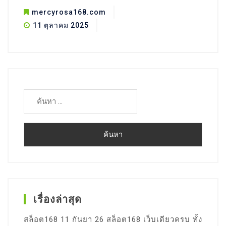
mercyrosa168.com
11 ตุลาคม 2025
ค้นหา
สำหรับ:
เรื่องล่าสุด
สล็อต168 11 กันยา 26 สล็อต168 เว็บเดียวครบ ทั้ง