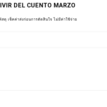
าพ VIVIR DEL CUENTO MARZO
ดุ เช็คค่าส่งก่อนการตัดสินใจ ไม่มีค่าใช้จ่าย