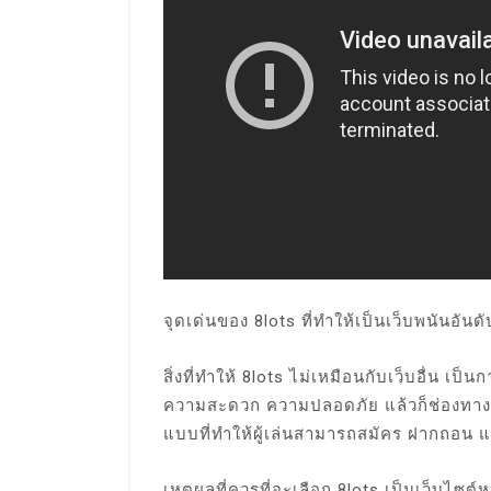
จุดเด่นของ 8lots ที่ทำให้เป็นเว็บพนันอัน
สิ่งที่ทำให้ 8lots ไม่เหมือนกับเว็บอื่น เป็น
ความสะดวก ความปลอดภัย แล้วก็ช่องทางสำ
แบบที่ทำให้ผู้เล่นสามารถสมัคร ฝากถอน และ
เหตุผลที่ควรที่จะเลือก 8lots เป็นเว็บไซต