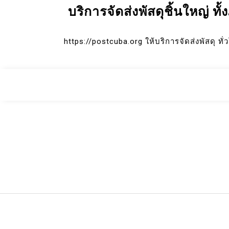
บริการจัดส่งพัสดุชิ้นใหญ
Skip
to
content
https://postcuba.org ให้บริการจัดส่งพัสดุ ท