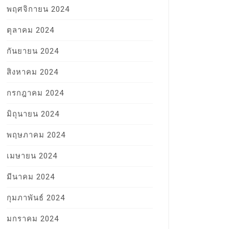
พฤศจิกายน 2024
ตุลาคม 2024
กันยายน 2024
สิงหาคม 2024
กรกฎาคม 2024
มิถุนายน 2024
พฤษภาคม 2024
เมษายน 2024
มีนาคม 2024
กุมภาพันธ์ 2024
มกราคม 2024