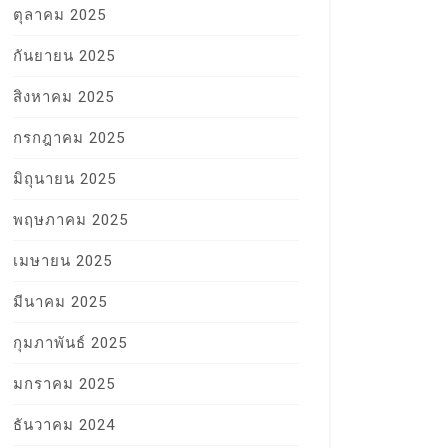
ตุลาคม 2025
กันยายน 2025
สิงหาคม 2025
กรกฎาคม 2025
มิถุนายน 2025
พฤษภาคม 2025
เมษายน 2025
มีนาคม 2025
กุมภาพันธ์ 2025
มกราคม 2025
ธันวาคม 2024