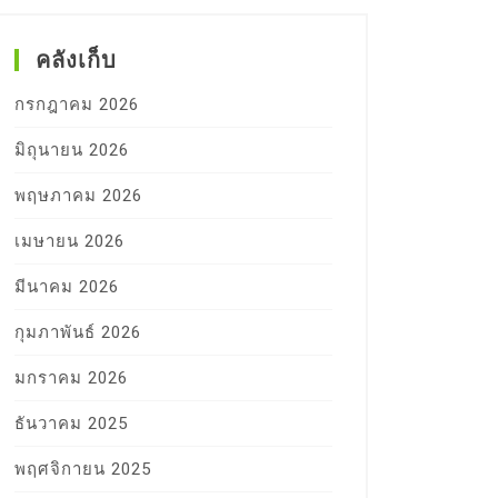
คลังเก็บ
กรกฎาคม 2026
มิถุนายน 2026
พฤษภาคม 2026
เมษายน 2026
มีนาคม 2026
กุมภาพันธ์ 2026
มกราคม 2026
ธันวาคม 2025
พฤศจิกายน 2025