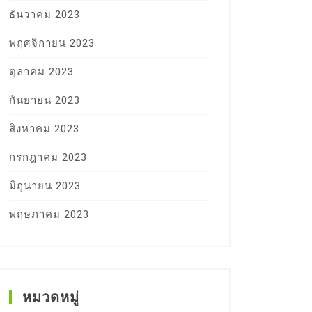
ธันวาคม 2023
พฤศจิกายน 2023
ตุลาคม 2023
กันยายน 2023
สิงหาคม 2023
กรกฎาคม 2023
มิถุนายน 2023
พฤษภาคม 2023
หมวดหมู่