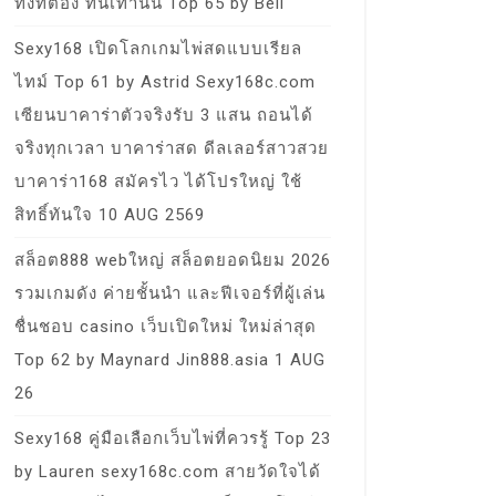
ทั้งที่ต้อง ที่นี่เท่านั้น Top 65 by Bell
Sexy168 เปิดโลกเกมไพ่สดแบบเรียล
ไทม์ Top 61 by Astrid Sexy168c.com
เซียนบาคาร่าตัวจริงรับ 3 แสน ถอนได้
จริงทุกเวลา บาคาร่าสด ดีลเลอร์สาวสวย
บาคาร่า168 สมัครไว ได้โปรใหญ่ ใช้
สิทธิ์ทันใจ 10 AUG 2569
สล็อต888 webใหญ่ สล็อตยอดนิยม 2026
รวมเกมดัง ค่ายชั้นนำ และฟีเจอร์ที่ผู้เล่น
ชื่นชอบ casino เว็บเปิดใหม่ ใหม่ล่าสุด
Top 62 by Maynard Jin888.asia 1 AUG
26
Sexy168 คู่มือเลือกเว็บไพ่ที่ควรรู้ Top 23
by Lauren sexy168c.com สายวัดใจได้