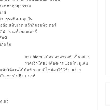
ปลอดภัยทุกธุรกรรม
นาที
กิจกรรมพิเศษทุกวัน
อถือ แท็บเล็ต แล้วก็คอมพิวเตอร์
กีฬา รวมทั้งลอตเตอรี่
ันที
กี่คลิก
การ 8lots สมัคร สามารถทำเป็นอย่าง
รวดเร็วโดยไม่ต้องผ่านแอดมิน ผู้เล่น
ถเข้าใช้งานได้ทันที ระบบดีไซน์มาให้ใช้งานง่าย
งในเวลาไม่ถึง 1 นาที
วนตัว