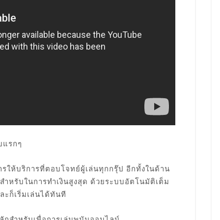
ดับแรกๆ
การให้บริการที่ตอบโจทย์ผู้เล่นทุกกรุ๊ป อีกทั้งในด้าน
หรับในการทำเงินสูงสุด ด้วยระบบอัตโนมัติเต็ม
ก็เริ่มเล่นได้ทันที
์หลักสำหรับเพื่อการเล่นพนันออนไลน์