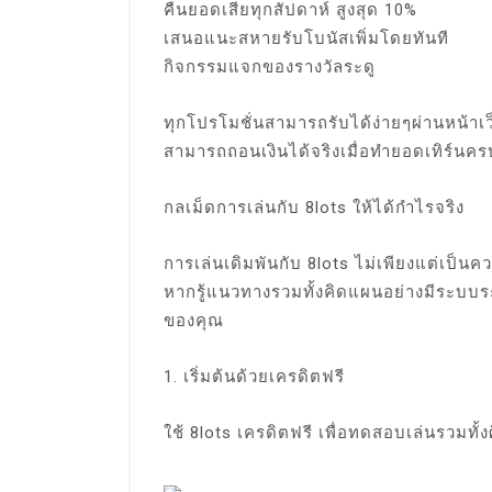
คืนยอดเสียทุกสัปดาห์ สูงสุด 10%
เสนอแนะสหายรับโบนัสเพิ่มโดยทันที
กิจกรรมแจกของรางวัลระดู
ทุกโปรโมชั่นสามารถรับได้ง่ายๆผ่านหน้าเ
สามารถถอนเงินได้จริงเมื่อทำยอดเทิร์นคร
กลเม็ดการเล่นกับ 8lots ให้ได้กำไรจริง
การเล่นเดิมพันกับ 8lots ไม่เพียงแต่เป็นค
หากรู้แนวทางรวมทั้งคิดแผนอย่างมีระบบระเ
ของคุณ
1. เริ่มต้นด้วยเครดิตฟรี
ใช้ 8lots เครดิตฟรี เพื่อทดสอบเล่นรวมทั