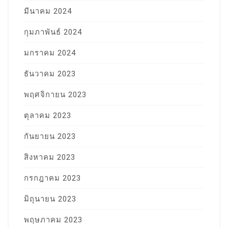
มีนาคม 2024
กุมภาพันธ์ 2024
มกราคม 2024
ธันวาคม 2023
พฤศจิกายน 2023
ตุลาคม 2023
กันยายน 2023
สิงหาคม 2023
กรกฎาคม 2023
มิถุนายน 2023
พฤษภาคม 2023