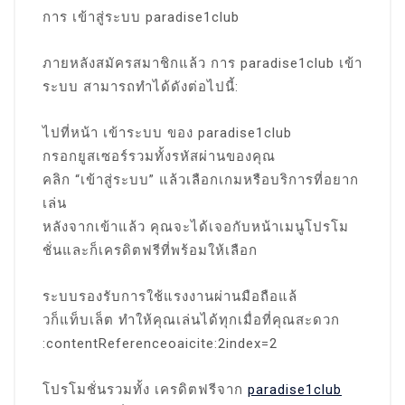
การ เข้าสู่ระบบ paradise1club
ภายหลังสมัครสมาชิกแล้ว การ paradise1club เข้า
ระบบ สามารถทำได้ดังต่อไปนี้:
ไปที่หน้า เข้าระบบ ของ paradise1club
กรอกยูสเซอร์รวมทั้งรหัสผ่านของคุณ
คลิก “เข้าสู่ระบบ” แล้วเลือกเกมหรือบริการที่อยาก
เล่น
หลังจากเข้าแล้ว คุณจะได้เจอกับหน้าเมนูโปรโม
ชั่นและก็เครดิตฟรีที่พร้อมให้เลือก
ระบบรองรับการใช้แรงงานผ่านมือถือแล้
วก็แท็บเล็ต ทำให้คุณเล่นได้ทุกเมื่อที่คุณสะดวก
:contentReferenceoaicite:2index=2
โปรโมชั่นรวมทั้ง เครดิตฟรีจาก
paradise1club