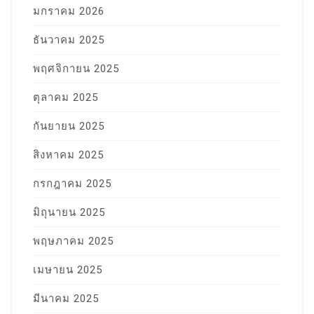
มกราคม 2026
ธันวาคม 2025
พฤศจิกายน 2025
ตุลาคม 2025
กันยายน 2025
สิงหาคม 2025
กรกฎาคม 2025
มิถุนายน 2025
พฤษภาคม 2025
เมษายน 2025
มีนาคม 2025