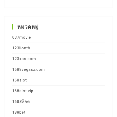
หมวดหมู่
037movie
123lionth
123xos.com
1688vegasx.com
168slot
168slot.vip
168สล็อต
188bet