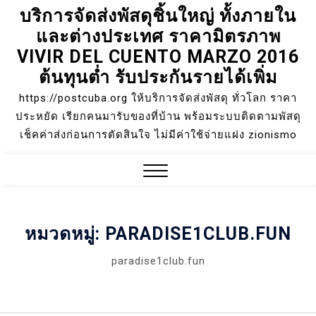
บริการจัดส่งพัสดุชิ้นใหญ่ ทั้งภายใน
Skip
และต่างประเทศ ราคามิตรภาพ
to
content
VIVIR DEL CUENTO MARZO 2016
ต้นทุนต่ำ รับประกันรายได้เพิ่ม
https://postcuba.org ให้บริการจัดส่งพัสดุ ทั่วโลก ราคา
ประหยัด เรียกคนมารับของที่บ้าน พร้อมระบบติดตามพัสดุ
เช็คค่าส่งก่อนการตัดสินใจ ไม่มีค่าใช้จ่ายแฝง zionismo
Close
Menu
หมวดหมู่:
PARADISE1CLUB.FUN
paradise1club.fun