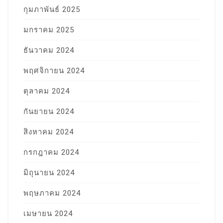
กุมภาพันธ์ 2025
มกราคม 2025
ธันวาคม 2024
พฤศจิกายน 2024
ตุลาคม 2024
กันยายน 2024
สิงหาคม 2024
กรกฎาคม 2024
มิถุนายน 2024
พฤษภาคม 2024
เมษายน 2024