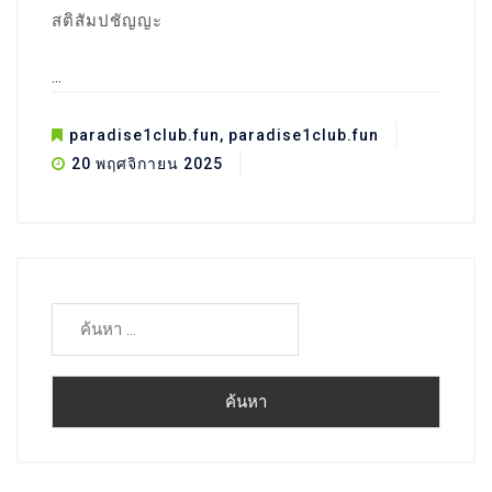
สติสัมปชัญญะ
…
paradise1club.fun
,
paradise1club.fun
20 พฤศจิกายน 2025
ค้นหา
สำหรับ: