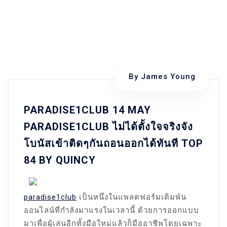
By
James Young
PARADISE1CLUB 14 MAY
PARADISE1CLUB ไม่ได้ตั้งใจจริงจัง
โบนัสเข้าติดๆกันถอนออกได้ทันที TOP
84 BY QUINCY
paradise1club
เป็นหนึ่งในแพลตฟอร์มเดิมพัน
ออนไลน์ที่กำลังมาแรงในเวลานี้ ด้วยการออกแบบ
มาเพื่อผู้เล่นอีกทั้งมือใหม่แล้วก็มืออาชีพโดยเฉพาะ