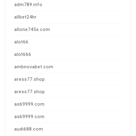
adm789.info
allbet24hr
allone745s.com
alot66
alot666
ambnovabet.com
aress77.shop
aress77.shop
asb9999.com
asb9999.com
audi688.com