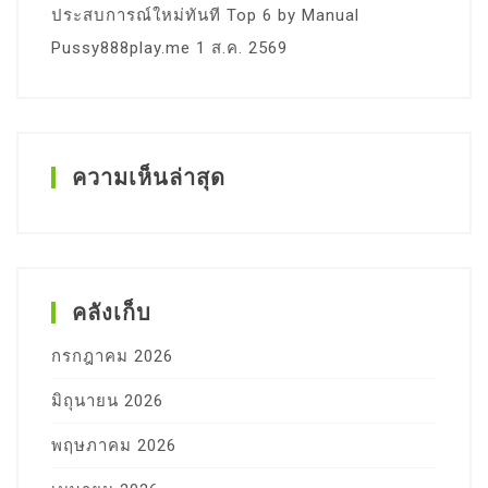
ประสบการณ์ใหม่ทันที Top 6 by Manual
Pussy888play.me 1 ส.ค. 2569
ความเห็นล่าสุด
คลังเก็บ
กรกฎาคม 2026
มิถุนายน 2026
พฤษภาคม 2026