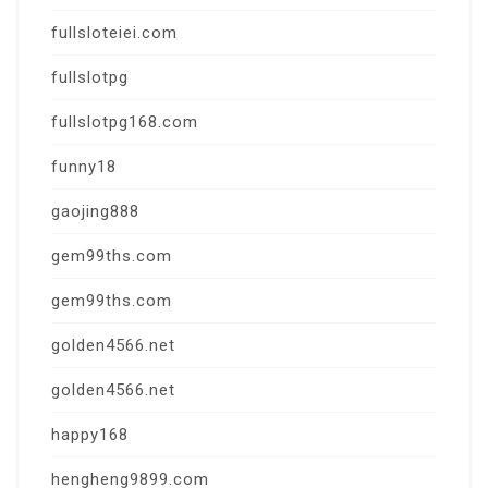
fullsloteiei.com
fullslotpg
fullslotpg168.com
funny18
gaojing888
gem99ths.com
gem99ths.com
golden4566.net
golden4566.net
happy168
hengheng9899.com