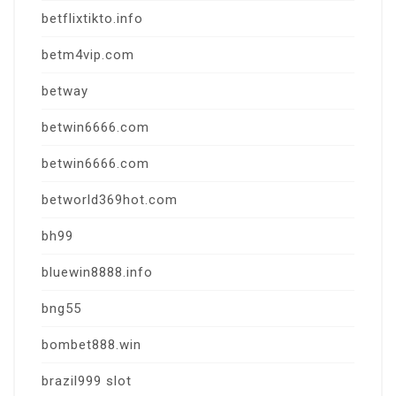
betflixtikto.info
betm4vip.com
betway
betwin6666.com
betwin6666.com
betworld369hot.com
bh99
bluewin8888.info
bng55
bombet888.win
brazil999 slot