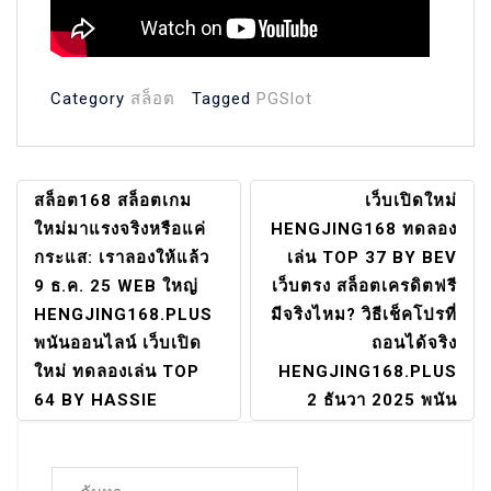
Category
สล็อต
Tagged
PGSlot
แนะแนว
สล็อต168 สล็อตเกม
เว็บเปิดใหม่
ใหม่มาแรงจริงหรือแค่
HENGJING168 ทดลอง
เรื่อง
กระแส: เราลองให้แล้ว
เล่น TOP 37 BY BEV
9 ธ.ค. 25 WEB ใหญ่
เว็บตรง สล็อตเครดิตฟรี
HENGJING168.PLUS
มีจริงไหม? วิธีเช็คโปรที่
พนันออนไลน์ เว็บเปิด
ถอนได้จริง
ใหม่ ทดลองเล่น TOP
HENGJING168.PLUS
64 BY HASSIE
2 ธันวา 2025 พนัน
ค้นหา