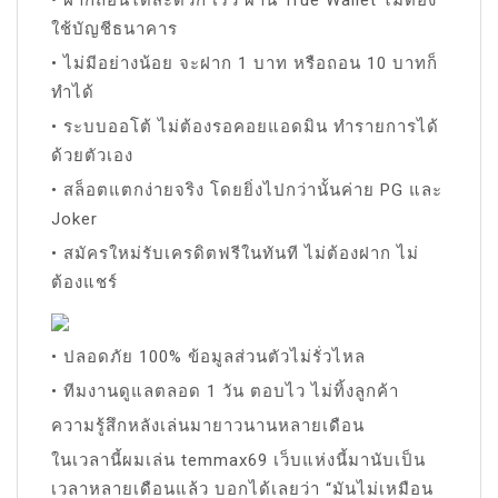
ใช้บัญชีธนาคาร
• ไม่มีอย่างน้อย จะฝาก 1 บาท หรือถอน 10 บาทก็
ทำได้
• ระบบออโต้ ไม่ต้องรอคอยแอดมิน ทำรายการได้
ด้วยตัวเอง
• สล็อตแตกง่ายจริง โดยยิ่งไปกว่านั้นค่าย PG และ
Joker
• สมัครใหม่รับเครดิตฟรีในทันที ไม่ต้องฝาก ไม่
ต้องแชร์
• ปลอดภัย 100% ข้อมูลส่วนตัวไม่รั่วไหล
• ทีมงานดูแลตลอด 1 วัน ตอบไว ไม่ทิ้งลูกค้า
ความรู้สึกหลังเล่นมายาวนานหลายเดือน
ในเวลานี้ผมเล่น temmax69 เว็บแห่งนี้มานับเป็น
เวลาหลายเดือนแล้ว บอกได้เลยว่า “มันไม่เหมือน