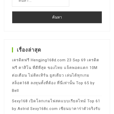
สำหรับ:
เรื่องล่าสุด
เครดิตฟรี Hengjing168d.com 23 Sep 69 เครดิต
ฟรี คาสิโน ที่ดีที่สุด ของไทย แจ็คพอตแตก 10M
ต่อเดือน ไม่ติดเทิร์น ยูสเดียว เล่นได้ทุกเกม
สล็อต168 ลงทุนทั้งที่ต้อง ที่นี่เท่านั้น Top 65 by
Bell
Sexy168 เปิดโลกเกมไพ่สดแบบเรียลไทม์ Top 61
by Astrid Sexy168c.com เซียนบาคาร่าตัวจริงรับ