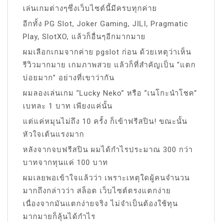
เล่นเกมต่างๆซึ่งเว็บไซต์นี้มีครบทุกค่าย
อีกทั้ง PG Slot, Joker Gaming, JILI, Pragmatic
Play, SlotXO, แล้วก็อื่นๆอีกมากมาย
ผมเลือกเกมจากค่าย pgslot ก่อน ด้วยเหตุว่าเห็น
รีวิวมากมาย เกมภาพสวย แล้วก็ที่สำคัญเป็น “แตก
บ่อยมาก” อย่างที่เขาว่ากัน
ผมลองเล่นเกม “Lucky Neko” หรือ “เนโกะนำโชค”
เบทละ 1 บาท เพียงแค่นั้น
แต่แค่หมุนไม่ถึง 10 ครั้ง ก็เข้าฟรีสปิน! ขณะนั้น
หัวใจเต้นแรงมาก
หลังจากจบฟรีสปิน ผมได้กำไรประมาณ 300 กว่า
บาทจากทุนแค่ 100 บาท
ผมเลยพอเข้าใจแล้วว่า เพราะเหตุใดผู้คนจำนวน
มากถึงกล่าวว่า สล็อต เว็บไซต์ตรงแตกง่าย
เนื่องจากมันแตกง่ายจริง ไม่จำเป็นต้องใช้ทุน
มากมายก็ลุ้นได้กำไร