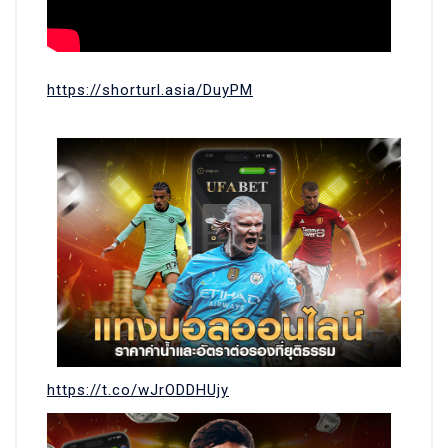
https://shorturl.asia/DuyPM
https://t.co/wJrODDHUjy