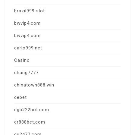
brazil999 slot
bwvip4.com
bwvip4.com
carlo999.net
Casino
chang7777
chinatown888.win
debet
dgb222hot.com
dr888bet.com
du2477.com