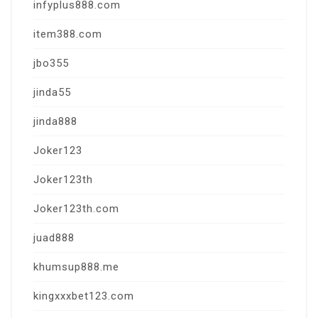
infyplus888.com
item388.com
jbo355
jinda55
jinda888
Joker123
Joker123th
Joker123th.com
juad888
khumsup888.me
kingxxxbet123.com