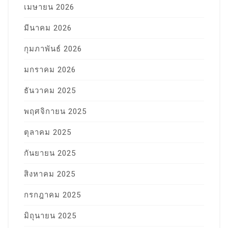
เมษายน 2026
มีนาคม 2026
กุมภาพันธ์ 2026
มกราคม 2026
ธันวาคม 2025
พฤศจิกายน 2025
ตุลาคม 2025
กันยายน 2025
สิงหาคม 2025
กรกฎาคม 2025
มิถุนายน 2025