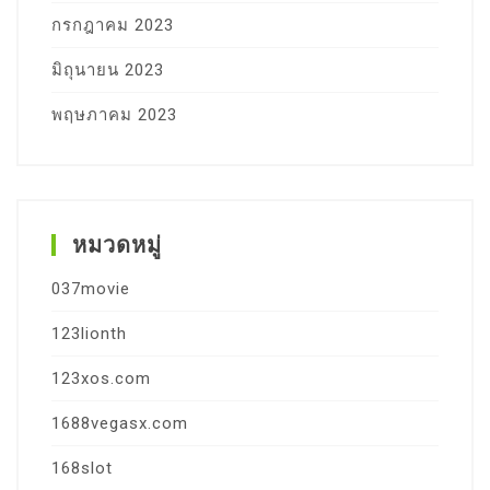
กรกฎาคม 2023
มิถุนายน 2023
พฤษภาคม 2023
หมวดหมู่
037movie
123lionth
123xos.com
1688vegasx.com
168slot