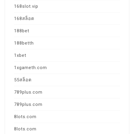
168slot.vip
168สล็อต
188bet
188betth
1xbet
1xgameth.com
55สล็อต
789plus.com
789plus.com
8lots.com
8lots.com