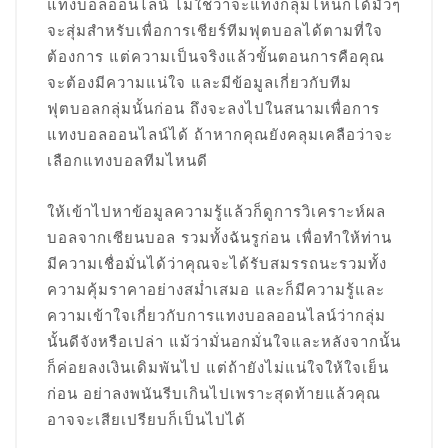
แทงบอลออนไลน์ ไม่ใช่ว่าจะแทงกลุ่มไหนก็ได้มั่วๆ
จะสุ่มสำหรับเพื่อการเชียร์ทีมฟุตบอลได้ตามที่ใจ
ต้องการ แต่ความเป็นจริงแล้วขั้นตอนการคือคุณ
จะต้องมีความแน่ใจ และมีข้อมูลเกี่ยวกับทีม
ฟุตบอลกลุ่มนั้นก่อน ถึงจะลงไปในสนามเพื่อการ
แทงบอลออนไลน์ได้ ถ้าหากคุณยังคลุมเคลือว่าจะ
เลือกแทงบอลทีมไหนดี
ให้เข้าไปหาข้อมูลความรู้แล้วก็ดูการวิเคราะห์ผล
บอลจากเซียนบอล รวมทั้งฉันรูก่อน เพื่อทำให้ท่าน
มีความเชื่อมั่นได้ว่าคุณจะได้รับสมรรถนะรวมทั้ง
ความคุ้มราคาอย่างสม่ำเสมอ และก็มีความรู้และ
ความเข้าใจเกี่ยวกับการแทงบอลออนไลน์ว่ากลุ่ม
นั้นดีจังหรือเปล่า แม้ว่ามั่นอกมั่นใจและหลังจากนั้น
ก็ค่อยลงเงินเดิมพันไป แต่ถ้ายังไม่แน่ใจให้ใจเย็น
ก่อน อย่าลงพนันรีบเกินไปเพราะสุดท้ายแล้วคุณ
อาจจะเสียเปรียบก็เป็นไปได้