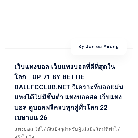
By
James Young
เว็บแทงบอล เว็บแทงบอลที่ดีที่สุดใน
โลก TOP 71 BY BETTIE
BALLFCCLUB.NET วิเคราะห์บอลแม่น
แทงได้ไม่มีขั้นต่ำ แทงบอลสด เว็บแทง
บอล ดูบอลฟรีครบทุกคู่ทั่วโลก 22
เมษายน 26
แทงบอล ให้ได้เงินปังๆสำหรับผู้เล่นมือใหม่ที่ทำได้
จริงไม่ใจ