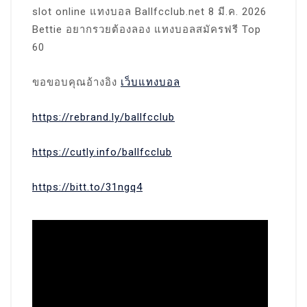
slot online แทงบอล Ballfcclub.net 8 มี.ค. 2026
Bettie อยากรวยต้องลอง แทงบอลสมัครฟรี Top
60
ขอขอบคุณอ้างอิง
เว็บแทงบอล
https://rebrand.ly/ballfcclub
https://cutly.info/ballfcclub
https://bitt.to/31ngq4