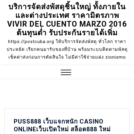
บริการจัดส่งพัสดุชิ้นใหญ่ ทั้งภายใน
Skip
และต่างประเทศ ราคามิตรภาพ
to
content
VIVIR DEL CUENTO MARZO 2016
ต้นทุนต่ำ รับประกันรายได้เพิ่ม
https://postcuba.org ให้บริการจัดส่งพัสดุ ทั่วโลก ราคา
ประหยัด เรียกคนมารับของที่บ้าน พร้อมระบบติดตามพัสดุ
เช็คค่าส่งก่อนการตัดสินใจ ไม่มีค่าใช้จ่ายแฝง zionismo
Close
Menu
PUSS888 เว็บแจกหนัก CASINO
ONLINEเว็บเปิดใหม่ สล็อต888 ใหม่