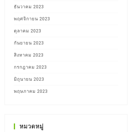
ธันวาคม 2023
พฤศจิกายน 2023
ตุลาคม 2023
กันยายน 2023
สิงหาคม 2023
กรกฎาคม 2023
มิถุนายน 2023
พฤษภาคม 2023
หมวดหมู่