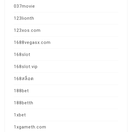
037movie
123lionth
123xos.com
1688vegasx.com
168slot
168slot.vip
168สล็อต
188bet
188betth
1xbet
1xgameth.com