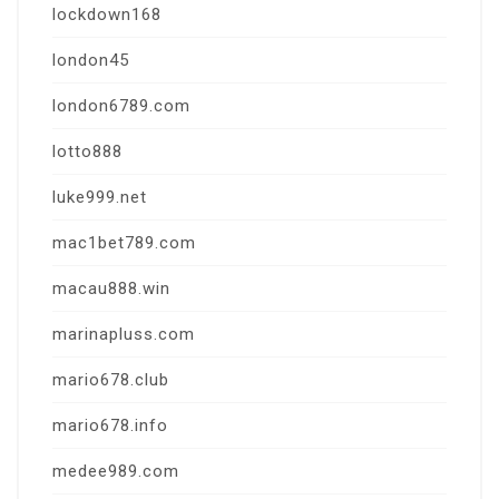
lockdown168
london45
london6789.com
lotto888
luke999.net
mac1bet789.com
macau888.win
marinapluss.com
mario678.club
mario678.info
medee989.com