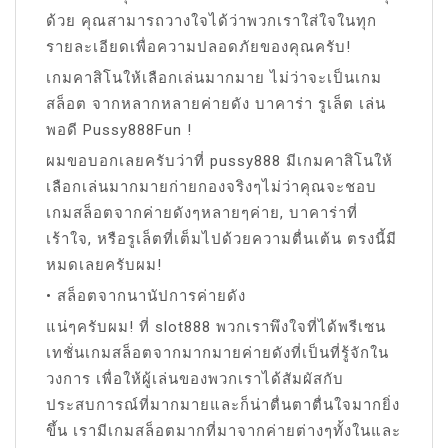
ด้วย คุณสามารถวางใจได้ว่าพวกเราใส่ใจในทุก
รายละเอียดเพื่อความปลอดภัยของคุณครับ!
เกมคาสิโนให้เลือกเล่นมากมาย ไม่ว่าจะเป็นเกม
สล็อต จากหลากหลายค่ายดัง บาคาร่า รูเล็ต เล่น
พอดี Pussy888Fun !
ผมขอบอกเลยครับว่าที่ pussy888 มีเกมคาสิโนให้
เลือกเล่นมากมายก่ายกองจริงๆไม่ว่าคุณจะชอบ
เกมสล็อตจากค่ายดังๆหลายๆค่าย, บาคาร่าที่
เร้าใจ, หรือรูเล็ตที่เต็มไปด้วยความตื่นเต้น ตรงนี้มี
หมดเลยครับผม!
• สล็อตจากนานัปการค่ายดัง
แน่ๆครับผม! ที่ slot888 พวกเราพึงใจที่ได้พรีเซน
เทชั่นเกมสล็อตจากมากมายค่ายดังที่เป็นที่รู้จักใน
วงการ เพื่อให้ผู้เล่นของพวกเราได้สัมผัสกับ
ประสบการณ์ที่มากมายและก็น่าตื่นตาตื่นใจมากยิ่ง
ขึ้น เรามีเกมสล็อตมากที่มาจากค่ายต่างๆทั้งในและ