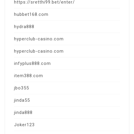
https://sretthi99.bet/enter/
hubbet168.com
hydra888
hyperclub-casino.com
hyperclub-casino.com
infyplus888.com
item388.com
jbo355
jinda55
jinda888
Joker123