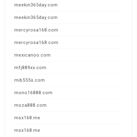
meekin365day.com
meekin365day.com
mercyrosa168.com
mercyrosa168.com
mexicanoo.com
mfj889xx.com
mib555s.com
mono16888.com
moza888.com
msx168.me
msx168.me