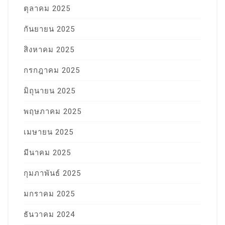
ตุลาคม 2025
กันยายน 2025
สิงหาคม 2025
กรกฎาคม 2025
มิถุนายน 2025
พฤษภาคม 2025
เมษายน 2025
มีนาคม 2025
กุมภาพันธ์ 2025
มกราคม 2025
ธันวาคม 2024