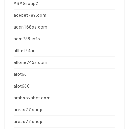
ABAGroup2
acebet789.com
aden168ss.com
adm789.info
allbet24hr
allone745s.com
alot66
alot666
ambnovabet.com
aress77.shop
aress77.shop