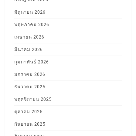
มิถุนายน 2026
พฤษภาคม 2026
เมษายน 2026
มีนาคม 2026
กุมภาพันธ์ 2026
มกราคม 2026
ธันวาคม 2025
พฤศจิกายน 2025
ตุลาคม 2025
กันยายน 2025