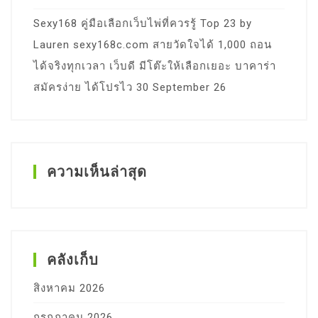
Sexy168 คู่มือเลือกเว็บไพ่ที่ควรรู้ Top 23 by
Lauren sexy168c.com สายวัดใจได้ 1,000 ถอน
ได้จริงทุกเวลา เว็บดี มีโต๊ะให้เลือกเยอะ บาคาร่า
สมัครง่าย ได้โปรไว 30 September 26
ความเห็นล่าสุด
คลังเก็บ
สิงหาคม 2026
กรกฎาคม 2026