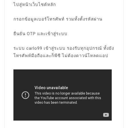
ไปสู่หน้าเว็บไซต์หลัก
กรอกข้อมูลเบอร์โทรศัพท์ รวมทั้งตั้งรหัสผ่าน
ยืนยัน OTP และเข้าสู่ระบบ
ระบบ carlo99 เข้าสู่ระบบ รองรับทุกอุปกรณ์ ทั้งยัง
โทรศัพท์มือถือและก็พีซี ไม่ต้องดาวน์โหลดแอป