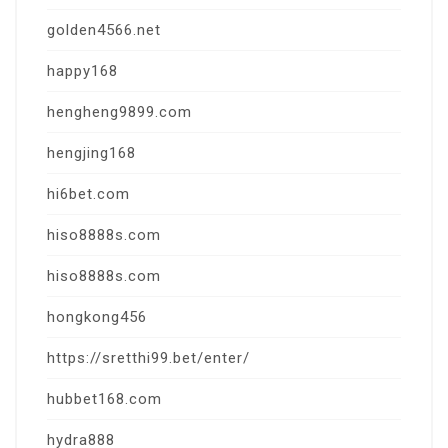
golden4566.net
happy168
hengheng9899.com
hengjing168
hi6bet.com
hiso8888s.com
hiso8888s.com
hongkong456
https://sretthi99.bet/enter/
hubbet168.com
hydra888