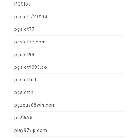
PGSlot
pgslot เว็บตรง
pgslot77
pgslot77.com
pgslot99
pgslot9999.co
pgslotfish
pgslotth
pgzeus88win.com
pgสล็อต
play97vip.com