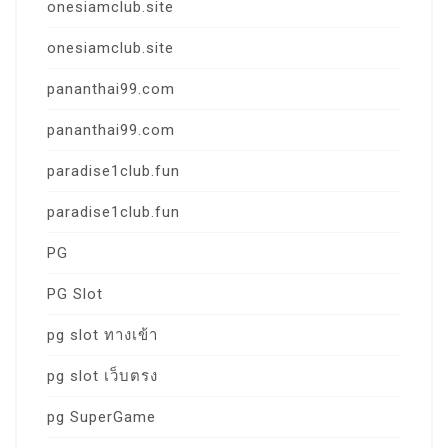
onesiamclub.site
onesiamclub.site
pananthai99.com
pananthai99.com
paradise1club.fun
paradise1club.fun
PG
PG Slot
pg slot ทางเข้า
pg slot เว็บตรง
pg SuperGame