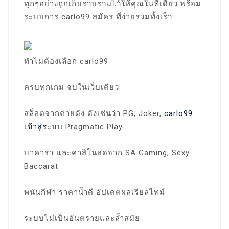
ทุกๆอย่างถูกเก็บรวบรวมไว้ให้คุณในที่เดียว พร้อม
ระบบการ carlo99 สมัคร ที่ง่ายรวมทั้งเร็ว
ทำไมต้องเลือก carlo99
ครบทุกเกม จบในเว็บเดียว
สล็อตจากค่ายดัง ดังเช่นว่า PG, Joker,
carlo99
เข้าสู่ระบบ
Pragmatic Play
บาคาร่า และคาสิโนสดจาก SA Gaming, Sexy
Baccarat
พนันกีฬา ราคาน้ำดี อัปเดตผลเรียลไทม์
ระบบไม่เป็นอันตรายและล้ำสมัย