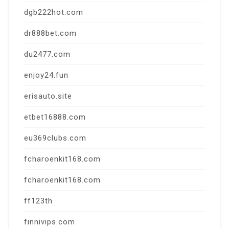
dgb222hot.com
dr888bet.com
du2477.com
enjoy24.fun
erisauto.site
etbet16888.com
eu369clubs.com
fcharoenkit168.com
fcharoenkit168.com
ff123th
finnivips.com