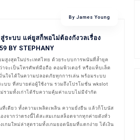
By
James Young
ระบบ แค่ยูสก็พอไม่ต้องกังวลเรื่อง
OP 59 BY STEPHANY
ิยมสูงสุดในประเทศไทย ด้วยระบบการพนันที่ล้ำยุค
่ว่าจะเป็นโทรศัพท์มือถือ คอมพิวเตอร์ หรือแท็บเล็ต
็เลยมั่นใจได้ในความปลอดภัยทุกการเล่น พร้อมระบบ
าระบบ ที่สบายต่อผู้ใช้งาน รวมถึงโปรโมชั่น wkslot
หม่รวมทั้งเก่าได้รับความคุ้มค่าแบบไม่มีจำกัด
ี่เดียว ทั้งความเพลิดเพลิน ความยั่งยืน แล้วก็โบนัส
นื่องจากว่าตรงนี้ได้สะสมเกมสล็อตจากทุกค่ายดังทั่ว
้งเกมใหม่ล่าสุดรวมทั้งเกมยอดนิยมที่แตกง่าย ได้เงิน