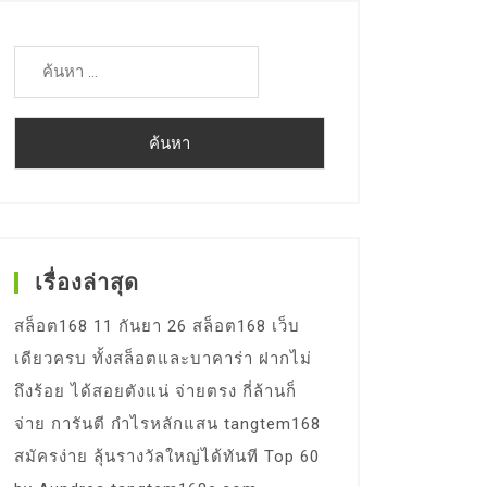
ค้นหา
สำหรับ:
เรื่องล่าสุด
สล็อต168 11 กันยา 26 สล็อต168 เว็บ
เดียวครบ ทั้งสล็อตและบาคาร่า ฝากไม่
ถึงร้อย ได้สอยตังแน่ จ่ายตรง กี่ล้านก็
จ่าย การันตี กำไรหลักแสน tangtem168
สมัครง่าย ลุ้นรางวัลใหญ่ได้ทันที Top 60