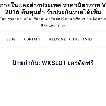
่ ทั้งภายในและต่างประเทศ ราคามิตรภ
2016 ต้นทุนต่ำ รับประกันรายได้เพิ่ม
ั่วโลก ราคาประหยัด เรียกคนมารับของที่บ้าน พร้อมระบบติดตามพัส
แฝง zionismo
BLOG
CONTACT
WELCOME TO THE FAMILY!
ป้ายกำกับ:
WKSLOT เครดิตฟรี