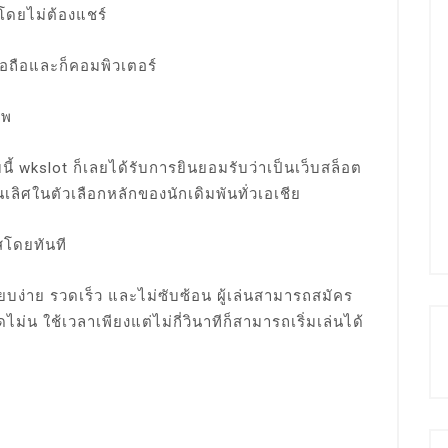
นโดยไม่ต้องแชร์
มือถือและก็คอมพิวเตอร์
ีพ
้ wkslot ก็เลยได้รับการยินยอมรับว่าเป็นเว็บสล็อต
เลิศในตัวเลือกหลักของนักเดิมพันทั่วเอเชีย
สโดยทันที
ยบง่าย รวดเร็ว และไม่ซับซ้อน ผู้เล่นสามารถสมัคร
ม่น ใช้เวลาเพียงแต่ไม่กี่วินาทีก็สามารถเริ่มเล่นได้