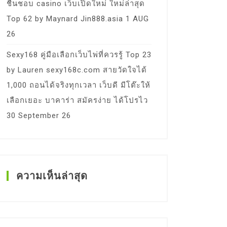
ชื่นชอบ casino เว็บเปิดใหม่ ใหม่ล่าสุด
Top 62 by Maynard Jin888.asia 1 AUG
26
Sexy168 คู่มือเลือกเว็บไพ่ที่ควรรู้ Top 23
by Lauren sexy168c.com สายวัดใจได้
1,000 ถอนได้จริงทุกเวลา เว็บดี มีโต๊ะให้
เลือกเยอะ บาคาร่า สมัครง่าย ได้โปรไว
30 September 26
ความเห็นล่าสุด