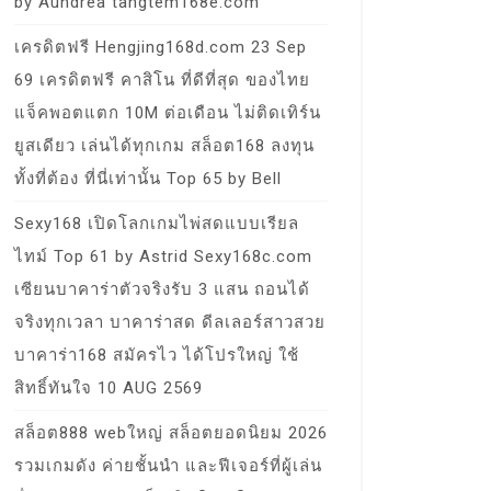
by Aundrea tangtem168e.com
เครดิตฟรี Hengjing168d.com 23 Sep
69 เครดิตฟรี คาสิโน ที่ดีที่สุด ของไทย
แจ็คพอตแตก 10M ต่อเดือน ไม่ติดเทิร์น
ยูสเดียว เล่นได้ทุกเกม สล็อต168 ลงทุน
ทั้งที่ต้อง ที่นี่เท่านั้น Top 65 by Bell
Sexy168 เปิดโลกเกมไพ่สดแบบเรียล
ไทม์ Top 61 by Astrid Sexy168c.com
เซียนบาคาร่าตัวจริงรับ 3 แสน ถอนได้
จริงทุกเวลา บาคาร่าสด ดีลเลอร์สาวสวย
บาคาร่า168 สมัครไว ได้โปรใหญ่ ใช้
สิทธิ์ทันใจ 10 AUG 2569
สล็อต888 webใหญ่ สล็อตยอดนิยม 2026
รวมเกมดัง ค่ายชั้นนำ และฟีเจอร์ที่ผู้เล่น