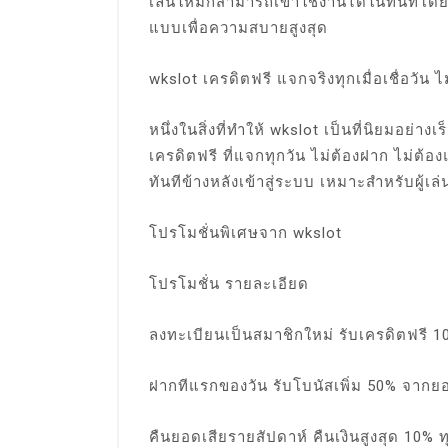
เล่นใหม่ก็สามารถเข้าใช้งานได้ในทันทีโด
แบบเพื่อความสบายสูงสุด
wkslot เครดิตฟรี แจกจริงทุกเมื่อเชื่อวัน 
หนึ่งในสิ่งที่ทำให้ wkslot เป็นที่นิยมอย่าง
เครดิตฟรี ที่แจกทุกวัน ไม่ต้องฝาก ไม่ต้อ
ทันทีข้างหลังเข้าสู่ระบบ เหมาะสำหรับผู้เ
โปรโมชั่นพิเศษจาก wkslot
โปรโมชั่น รายละเอียด
ลงทะเบียนเป็นสมาชิกใหม่ รับเครดิตฟรี 1
ฝากทีแรกของวัน รับโบนัสเพิ่ม 50% จาก
คืนยอดเสียรายสัปดาห์ คืนเงินสูงสุด 10% ท